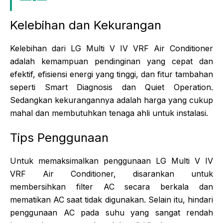
Kelebihan dan Kekurangan
Kelebihan dari LG Multi V IV VRF Air Conditioner
adalah kemampuan pendinginan yang cepat dan
efektif, efisiensi energi yang tinggi, dan fitur tambahan
seperti Smart Diagnosis dan Quiet Operation.
Sedangkan kekurangannya adalah harga yang cukup
mahal dan membutuhkan tenaga ahli untuk instalasi.
Tips Penggunaan
Untuk memaksimalkan penggunaan LG Multi V IV
VRF Air Conditioner, disarankan untuk
membersihkan filter AC secara berkala dan
mematikan AC saat tidak digunakan. Selain itu, hindari
penggunaan AC pada suhu yang sangat rendah