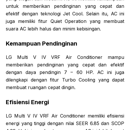
untuk memberikan pendinginan yang cepat dan
efektif dengan teknologi Jet Cool. Selain itu, AC ini
juga memiliki fitur Quiet Operation yang membuat
suara AC lebih halus dan minim kebisingan.
Kemampuan Pendinginan
LG Multi V IV VRF Air Conditioner mampu
memberikan pendinginan yang cepat dan efektif
dengan daya pendingin 7 – 60 HP. AC ini juga
dilengkapi dengan fitur Turbo Cooling yang dapat
membuat ruangan cepat dingin.
Efisiensi Energi
LG Multi V IV VRF Air Conditioner memiliki efisiensi
energi yang tinggi dengan nilai SEER 6.85 dan SCOP