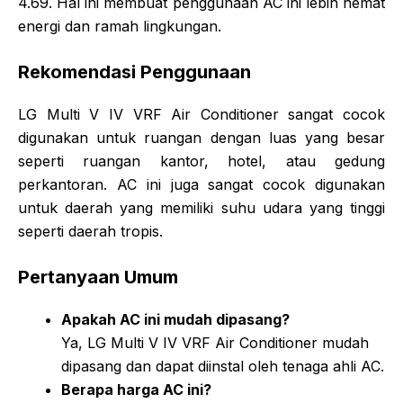
4.69. Hal ini membuat penggunaan AC ini lebih hemat
energi dan ramah lingkungan.
Rekomendasi Penggunaan
LG Multi V IV VRF Air Conditioner sangat cocok
digunakan untuk ruangan dengan luas yang besar
seperti ruangan kantor, hotel, atau gedung
perkantoran. AC ini juga sangat cocok digunakan
untuk daerah yang memiliki suhu udara yang tinggi
seperti daerah tropis.
Pertanyaan Umum
Apakah AC ini mudah dipasang?
Ya, LG Multi V IV VRF Air Conditioner mudah
dipasang dan dapat diinstal oleh tenaga ahli AC.
Berapa harga AC ini?