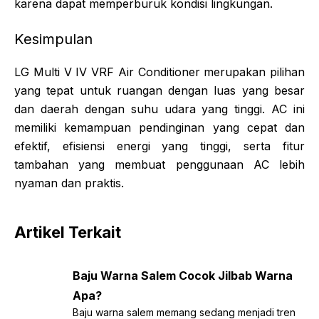
karena dapat memperburuk kondisi lingkungan.
Kesimpulan
LG Multi V IV VRF Air Conditioner merupakan pilihan
yang tepat untuk ruangan dengan luas yang besar
dan daerah dengan suhu udara yang tinggi. AC ini
memiliki kemampuan pendinginan yang cepat dan
efektif, efisiensi energi yang tinggi, serta fitur
tambahan yang membuat penggunaan AC lebih
nyaman dan praktis.
Artikel Terkait
Baju Warna Salem Cocok Jilbab Warna
Apa?
Baju warna salem memang sedang menjadi tren