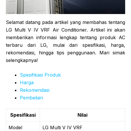
Selamat datang pada artikel yang membahas tentang
LG Multi V IV VRF Air Conditioner. Artikel ini akan
memberikan informasi lengkap tentang produk AC
terbaru dari LG, mulai dari spesifikasi, harga,
rekomendasi, hingga tips penggunaan. Mari simak
selengkapnya!
Spesifikasi Produk
Harga
Rekomendasi
Pembelian
Spesifikasi
Nilai
Model
LG Multi V IV VRF