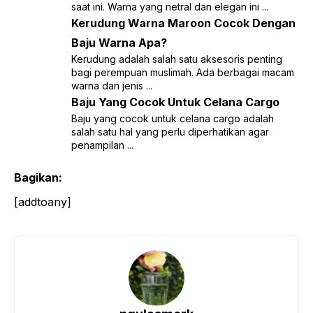
saat ini. Warna yang netral dan elegan ini ...
Kerudung Warna Maroon Cocok Dengan
Baju Warna Apa?
Kerudung adalah salah satu aksesoris penting
bagi perempuan muslimah. Ada berbagai macam
warna dan jenis ...
Baju Yang Cocok Untuk Celana Cargo
Baju yang cocok untuk celana cargo adalah
salah satu hal yang perlu diperhatikan agar
penampilan ...
Bagikan:
[addtoany]