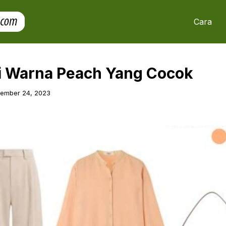
Cara
 Warna Peach Yang Cocok
tember 24, 2023