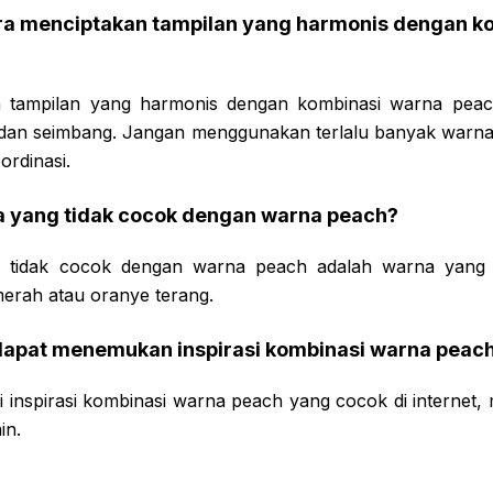
ra menciptakan tampilan yang harmonis dengan k
 tampilan yang harmonis dengan kombinasi warna peach
dan seimbang. Jangan menggunakan terlalu banyak warna
ordinasi.
na yang tidak cocok dengan warna peach?
tidak cocok dengan warna peach adalah warna yang t
merah atau oranye terang.
 dapat menemukan inspirasi kombinasi warna peac
inspirasi kombinasi warna peach yang cocok di internet, 
in.