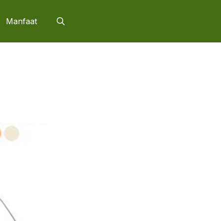
Manfaat