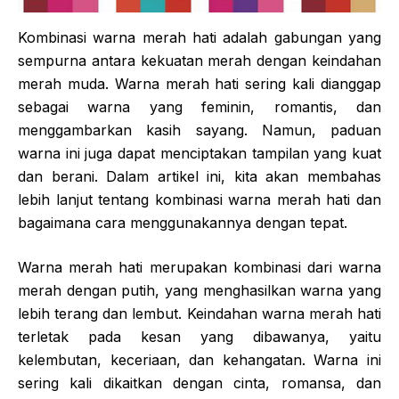
Kombinasi warna merah hati adalah gabungan yang
sempurna antara kekuatan merah dengan keindahan
merah muda. Warna merah hati sering kali dianggap
sebagai warna yang feminin, romantis, dan
menggambarkan kasih sayang. Namun, paduan
warna ini juga dapat menciptakan tampilan yang kuat
dan berani. Dalam artikel ini, kita akan membahas
lebih lanjut tentang kombinasi warna merah hati dan
bagaimana cara menggunakannya dengan tepat.
Warna merah hati merupakan kombinasi dari warna
merah dengan putih, yang menghasilkan warna yang
lebih terang dan lembut. Keindahan warna merah hati
terletak pada kesan yang dibawanya, yaitu
kelembutan, keceriaan, dan kehangatan. Warna ini
sering kali dikaitkan dengan cinta, romansa, dan