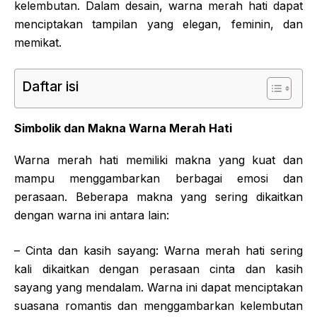
kelembutan. Dalam desain, warna merah hati dapat
menciptakan tampilan yang elegan, feminin, dan
memikat.
Daftar isi
Simbolik dan Makna Warna Merah Hati
Warna merah hati memiliki makna yang kuat dan
mampu menggambarkan berbagai emosi dan
perasaan. Beberapa makna yang sering dikaitkan
dengan warna ini antara lain:
– Cinta dan kasih sayang: Warna merah hati sering
kali dikaitkan dengan perasaan cinta dan kasih
sayang yang mendalam. Warna ini dapat menciptakan
suasana romantis dan menggambarkan kelembutan