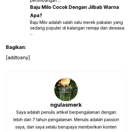
pertimbangan ...
Baju Milo Cocok Dengan Jilbab Warna
Apa?
Baju Milo adalah salah satu merek pakaian yang
sedang populer di kalangan remaja dan dewasa.
...
Bagikan:
[addtoany]
ngulasmerk
Saya adalah penulis artikel berpengalaman dengan
lebih dari 7 tahun pengalaman. Menulis adalah passion
saya, dan saya selalu berupaya memberikan konten