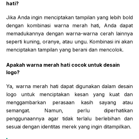
hati?
Jika Anda ingin menciptakan tampilan yang lebih bold
dengan kombinasi warna merah hati, Anda dapat
memadukannya dengan warna-warna cerah lainnya
seperti kuning, oranye, atau ungu. Kombinasi ini akan
menciptakan tampilan yang berani dan mencolok.
Apakah warna merah hati cocok untuk desain
logo?
Ya, warna merah hati dapat digunakan dalam desain
logo untuk menciptakan kesan yang kuat dan
menggambarkan perasaan kasih sayang atau
semangat. Namun, perlu diperhatikan
penggunaannya agar tidak terlalu berlebihan dan
sesuai dengan identitas merek yang ingin ditampilkan.