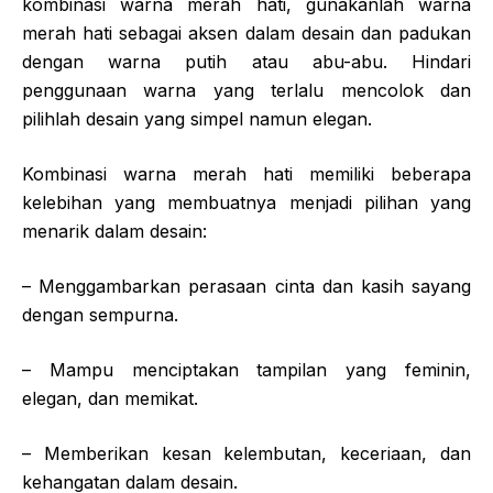
kombinasi warna merah hati, gunakanlah warna
merah hati sebagai aksen dalam desain dan padukan
dengan warna putih atau abu-abu. Hindari
penggunaan warna yang terlalu mencolok dan
pilihlah desain yang simpel namun elegan.
Kombinasi warna merah hati memiliki beberapa
kelebihan yang membuatnya menjadi pilihan yang
menarik dalam desain:
– Menggambarkan perasaan cinta dan kasih sayang
dengan sempurna.
– Mampu menciptakan tampilan yang feminin,
elegan, dan memikat.
– Memberikan kesan kelembutan, keceriaan, dan
kehangatan dalam desain.