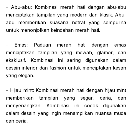
– Abu-abu: Kombinasi merah hati dengan abu-abu
menciptakan tampilan yang modern dan klasik. Abu-
abu memberikan suasana netral yang sempurna
untuk menonjolkan keindahan merah hati.
– Emas: Paduan merah hati dengan emas
menciptakan tampilan yang mewah, glamor, dan
eksklusif. Kombinasi ini sering digunakan dalam
desain interior dan fashion untuk menciptakan kesan
yang elegan.
– Hijau mint: Kombinasi merah hati dengan hijau mint
memberikan tampilan yang segar, ceria, dan
menyenangkan. Kombinasi ini cocok digunakan
dalam desain yang ingin menampilkan nuansa muda
dan ceria.