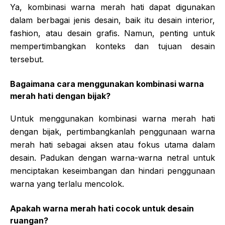
Ya, kombinasi warna merah hati dapat digunakan
dalam berbagai jenis desain, baik itu desain interior,
fashion, atau desain grafis. Namun, penting untuk
mempertimbangkan konteks dan tujuan desain
tersebut.
Bagaimana cara menggunakan kombinasi warna
merah hati dengan bijak?
Untuk menggunakan kombinasi warna merah hati
dengan bijak, pertimbangkanlah penggunaan warna
merah hati sebagai aksen atau fokus utama dalam
desain. Padukan dengan warna-warna netral untuk
menciptakan keseimbangan dan hindari penggunaan
warna yang terlalu mencolok.
Apakah warna merah hati cocok untuk desain
ruangan?