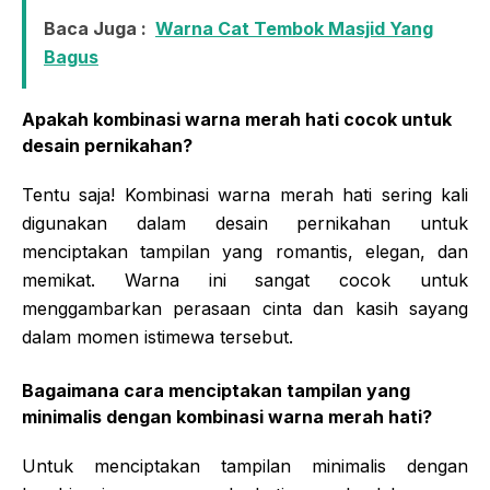
Baca Juga :
Warna Cat Tembok Masjid Yang
Bagus
Apakah kombinasi warna merah hati cocok untuk
desain pernikahan?
Tentu saja! Kombinasi warna merah hati sering kali
digunakan dalam desain pernikahan untuk
menciptakan tampilan yang romantis, elegan, dan
memikat. Warna ini sangat cocok untuk
menggambarkan perasaan cinta dan kasih sayang
dalam momen istimewa tersebut.
Bagaimana cara menciptakan tampilan yang
minimalis dengan kombinasi warna merah hati?
Untuk menciptakan tampilan minimalis dengan