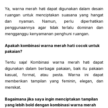
Ya, warna merah hati dapat digunakan dalam desain
ruangan untuk menciptakan suasana yang hangat
dan nyaman. Namun, perlu diperhatikan
penggunaannya agar tidak terlalu dominan dan
mengganggu kenyamanan penghuni ruangan.
Apakah kombinasi warna merah hati cocok untuk
pakaian?
Tentu saja! Kombinasi warna merah hati dapat
digunakan dalam berbagai pakaian, baik itu pakaian
kasual, formal, atau pesta. Warna ini dapat
memberikan tampilan yang feminin, elegan, dan
memikat.
Bagaimana jika saya ingin menciptakan tampilan
yang lebih bold dengan kombinasi warna merah