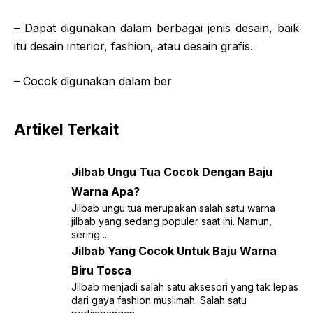
– Dapat digunakan dalam berbagai jenis desain, baik
itu desain interior, fashion, atau desain grafis.
– Cocok digunakan dalam ber
Artikel Terkait
Jilbab Ungu Tua Cocok Dengan Baju
Warna Apa?
Jilbab ungu tua merupakan salah satu warna
jilbab yang sedang populer saat ini. Namun,
sering ...
Jilbab Yang Cocok Untuk Baju Warna
Biru Tosca
Jilbab menjadi salah satu aksesori yang tak lepas
dari gaya fashion muslimah. Salah satu