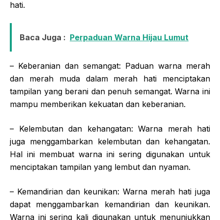
hati.
Baca Juga :
Perpaduan Warna Hijau Lumut
– Keberanian dan semangat: Paduan warna merah
dan merah muda dalam merah hati menciptakan
tampilan yang berani dan penuh semangat. Warna ini
mampu memberikan kekuatan dan keberanian.
– Kelembutan dan kehangatan: Warna merah hati
juga menggambarkan kelembutan dan kehangatan.
Hal ini membuat warna ini sering digunakan untuk
menciptakan tampilan yang lembut dan nyaman.
– Kemandirian dan keunikan: Warna merah hati juga
dapat menggambarkan kemandirian dan keunikan.
Warna ini sering kali digunakan untuk menunjukkan