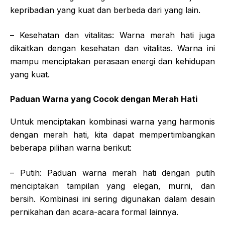
kepribadian yang kuat dan berbeda dari yang lain.
– Kesehatan dan vitalitas: Warna merah hati juga
dikaitkan dengan kesehatan dan vitalitas. Warna ini
mampu menciptakan perasaan energi dan kehidupan
yang kuat.
Paduan Warna yang Cocok dengan Merah Hati
Untuk menciptakan kombinasi warna yang harmonis
dengan merah hati, kita dapat mempertimbangkan
beberapa pilihan warna berikut:
– Putih: Paduan warna merah hati dengan putih
menciptakan tampilan yang elegan, murni, dan
bersih. Kombinasi ini sering digunakan dalam desain
pernikahan dan acara-acara formal lainnya.