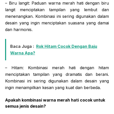
– Biru langit: Paduan warna merah hati dengan biru
langit menciptakan tampilan yang lembut dan
menenangkan. Kombinasi ini sering digunakan dalam
desain yang ingin menciptakan suasana yang damai
dan harmonis.
Baca Juga :
Rok Hitam Cocok Dengan Baju
Warna Apa?
– Hitam: Kombinasi merah hati dengan hitam
menciptakan tampilan yang dramatis dan berani.
Kombinasi ini sering digunakan dalam desain yang
ingin menampilkan kesan yang kuat dan berbeda.
Apakah kombinasi warna merah hati cocok untuk
semua jenis desain?