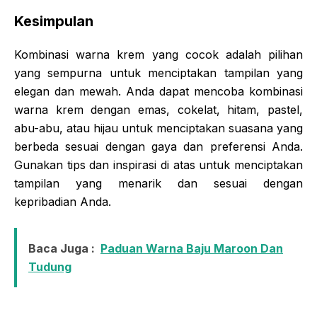
Kesimpulan
Kombinasi warna krem yang cocok adalah pilihan
yang sempurna untuk menciptakan tampilan yang
elegan dan mewah. Anda dapat mencoba kombinasi
warna krem dengan emas, cokelat, hitam, pastel,
abu-abu, atau hijau untuk menciptakan suasana yang
berbeda sesuai dengan gaya dan preferensi Anda.
Gunakan tips dan inspirasi di atas untuk menciptakan
tampilan yang menarik dan sesuai dengan
kepribadian Anda.
Baca Juga :
Paduan Warna Baju Maroon Dan
Tudung