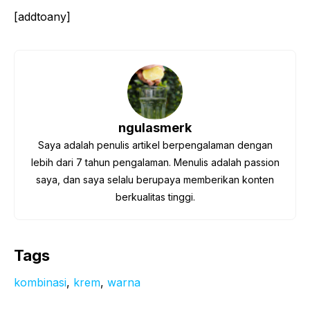
[addtoany]
ngulasmerk
Saya adalah penulis artikel berpengalaman dengan
lebih dari 7 tahun pengalaman. Menulis adalah passion
saya, dan saya selalu berupaya memberikan konten
berkualitas tinggi.
Tags
kombinasi
, 
krem
, 
warna