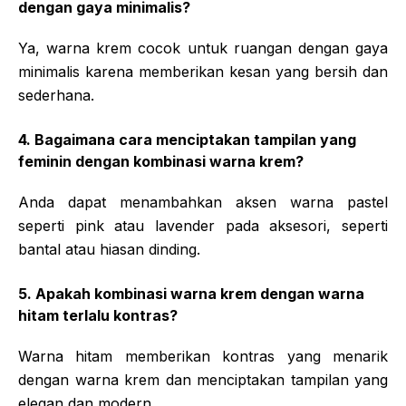
dengan gaya minimalis?
Ya, warna krem cocok untuk ruangan dengan gaya
minimalis karena memberikan kesan yang bersih dan
sederhana.
4. Bagaimana cara menciptakan tampilan yang
feminin dengan kombinasi warna krem?
Anda dapat menambahkan aksen warna pastel
seperti pink atau lavender pada aksesori, seperti
bantal atau hiasan dinding.
5. Apakah kombinasi warna krem dengan warna
hitam terlalu kontras?
Warna hitam memberikan kontras yang menarik
dengan warna krem dan menciptakan tampilan yang
elegan dan modern.