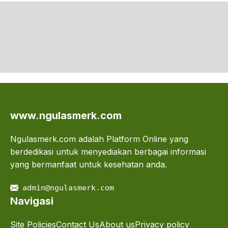
www.ngulasmerk.com
Ngulasmerk.com adalah Platform Online yang
berdedikasi untuk menyediakan berbagai informasi
yang bermanfaat untuk kesehatan anda.
admin@ngulasmerk.com
Navigasi
Site Policies
Contact Us
About us
Privacy policy