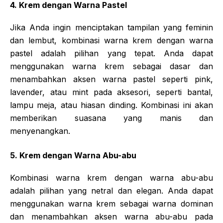
4. Krem dengan Warna Pastel
Jika Anda ingin menciptakan tampilan yang feminin
dan lembut, kombinasi warna krem dengan warna
pastel adalah pilihan yang tepat. Anda dapat
menggunakan warna krem sebagai dasar dan
menambahkan aksen warna pastel seperti pink,
lavender, atau mint pada aksesori, seperti bantal,
lampu meja, atau hiasan dinding. Kombinasi ini akan
memberikan suasana yang manis dan
menyenangkan.
5. Krem dengan Warna Abu-abu
Kombinasi warna krem dengan warna abu-abu
adalah pilihan yang netral dan elegan. Anda dapat
menggunakan warna krem sebagai warna dominan
dan menambahkan aksen warna abu-abu pada