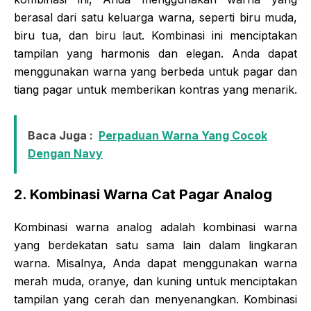
berasal dari satu keluarga warna, seperti biru muda,
biru tua, dan biru laut. Kombinasi ini menciptakan
tampilan yang harmonis dan elegan. Anda dapat
menggunakan warna yang berbeda untuk pagar dan
tiang pagar untuk memberikan kontras yang menarik.
Baca Juga :
Perpaduan Warna Yang Cocok
Dengan Navy
2. Kombinasi Warna Cat Pagar Analog
Kombinasi warna analog adalah kombinasi warna
yang berdekatan satu sama lain dalam lingkaran
warna. Misalnya, Anda dapat menggunakan warna
merah muda, oranye, dan kuning untuk menciptakan
tampilan yang cerah dan menyenangkan. Kombinasi