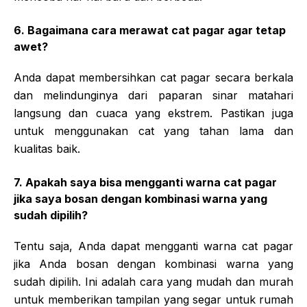
6. Bagaimana cara merawat cat pagar agar tetap
awet?
Anda dapat membersihkan cat pagar secara berkala
dan melindunginya dari paparan sinar matahari
langsung dan cuaca yang ekstrem. Pastikan juga
untuk menggunakan cat yang tahan lama dan
kualitas baik.
7. Apakah saya bisa mengganti warna cat pagar
jika saya bosan dengan kombinasi warna yang
sudah dipilih?
Tentu saja, Anda dapat mengganti warna cat pagar
jika Anda bosan dengan kombinasi warna yang
sudah dipilih. Ini adalah cara yang mudah dan murah
untuk memberikan tampilan yang segar untuk rumah