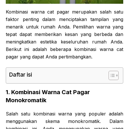
Kombinasi warna cat pagar merupakan salah satu
faktor penting dalam menciptakan tampilan yang
menarik untuk rumah Anda. Pemilihan warna yang
tepat dapat memberikan kesan yang berbeda dan
meningkatkan estetika keseluruhan rumah Anda.
Berikut ini adalah beberapa kombinasi warna cat
pagar yang dapat Anda pertimbangkan.
Daftar isi
1. Kombinasi Warna Cat Pagar
Monokromatik
Salah satu kombinasi warna yang populer adalah
menggunakan skema monokromatik. Dalam
kombinasi ini, Anda menggunakan warna yang