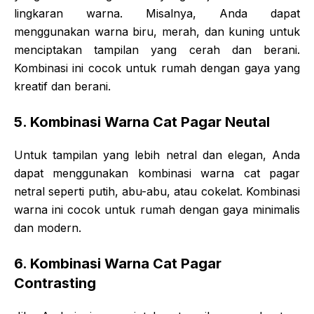
lingkaran warna. Misalnya, Anda dapat
menggunakan warna biru, merah, dan kuning untuk
menciptakan tampilan yang cerah dan berani.
Kombinasi ini cocok untuk rumah dengan gaya yang
kreatif dan berani.
5. Kombinasi Warna Cat Pagar Neutal
Untuk tampilan yang lebih netral dan elegan, Anda
dapat menggunakan kombinasi warna cat pagar
netral seperti putih, abu-abu, atau cokelat. Kombinasi
warna ini cocok untuk rumah dengan gaya minimalis
dan modern.
6. Kombinasi Warna Cat Pagar
Contrasting