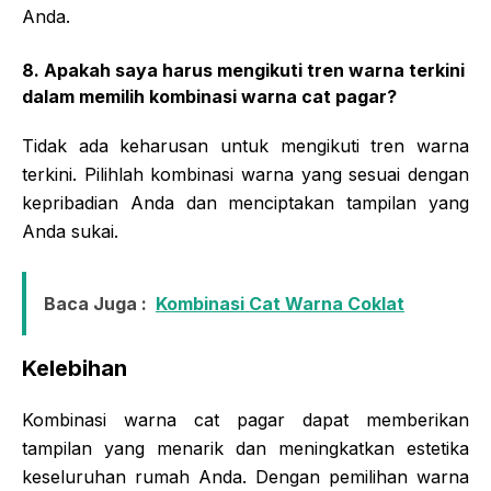
Anda.
8. Apakah saya harus mengikuti tren warna terkini
dalam memilih kombinasi warna cat pagar?
Tidak ada keharusan untuk mengikuti tren warna
terkini. Pilihlah kombinasi warna yang sesuai dengan
kepribadian Anda dan menciptakan tampilan yang
Anda sukai.
Baca Juga :
Kombinasi Cat Warna Coklat
Kelebihan
Kombinasi warna cat pagar dapat memberikan
tampilan yang menarik dan meningkatkan estetika
keseluruhan rumah Anda. Dengan pemilihan warna