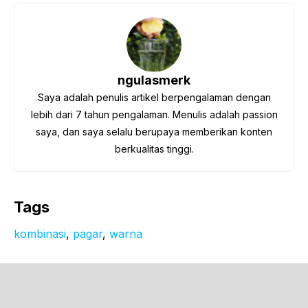
ngulasmerk
Saya adalah penulis artikel berpengalaman dengan
lebih dari 7 tahun pengalaman. Menulis adalah passion
saya, dan saya selalu berupaya memberikan konten
berkualitas tinggi.
Tags
kombinasi
, 
pagar
, 
warna