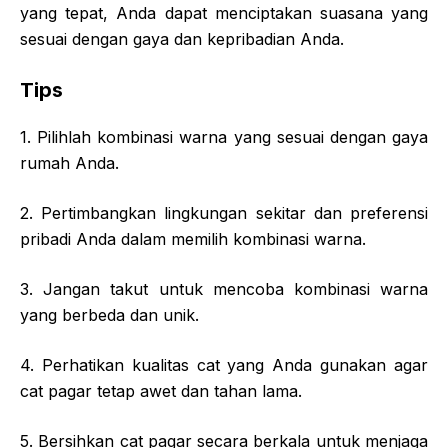
yang tepat, Anda dapat menciptakan suasana yang
sesuai dengan gaya dan kepribadian Anda.
Tips
1. Pilihlah kombinasi warna yang sesuai dengan gaya
rumah Anda.
2. Pertimbangkan lingkungan sekitar dan preferensi
pribadi Anda dalam memilih kombinasi warna.
3. Jangan takut untuk mencoba kombinasi warna
yang berbeda dan unik.
4. Perhatikan kualitas cat yang Anda gunakan agar
cat pagar tetap awet dan tahan lama.
5. Bersihkan cat pagar secara berkala untuk menjaga