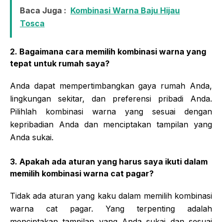
Baca Juga :
Kombinasi Warna Baju Hijau
Tosca
2. Bagaimana cara memilih kombinasi warna yang
tepat untuk rumah saya?
Anda dapat mempertimbangkan gaya rumah Anda,
lingkungan sekitar, dan preferensi pribadi Anda.
Pilihlah kombinasi warna yang sesuai dengan
kepribadian Anda dan menciptakan tampilan yang
Anda sukai.
3. Apakah ada aturan yang harus saya ikuti dalam
memilih kombinasi warna cat pagar?
Tidak ada aturan yang kaku dalam memilih kombinasi
warna cat pagar. Yang terpenting adalah
menciptakan tampilan yang Anda sukai dan sesuai