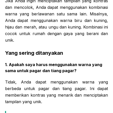
Jika Anda ingin menciptakan tampilan yang kontras
dan mencolok, Anda dapat menggunakan kombinasi
warna yang berlawanan satu sama lain. Misalnya,
Anda dapat menggunakan warna biru dan kuning,
hijau dan merah, atau ungu dan kuning. Kombinasi ini
cocok untuk rumah dengan gaya yang berani dan
unik.
Yang sering ditanyakan
1. Apakah saya harus menggunakan warna yang
sama untuk pagar dan tiang pagar?
Tidak, Anda dapat menggunakan warna yang
berbeda untuk pagar dan tiang pagar. Ini dapat
memberikan kontras yang menarik dan menciptakan
tampilan yang unik.