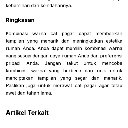
kebersihan dan keindahannya.
Ringkasan
Kombinasi warna cat pagar dapat memberikan
tampilan yang menarik dan meningkatkan estetika
rumah Anda. Anda dapat memilih kombinasi warna
yang sesuai dengan gaya rumah Anda dan preferensi
pribadi Anda. Jangan takut untuk mencoba
kombinasi warna yang berbeda dan unik untuk
menciptakan tampilan yang segar dan menarik.
Pastikan juga untuk merawat cat pagar agar tetap
awet dan tahan lama.
Artikel Terkait