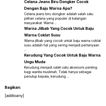
Celana Jeans Biru Dongker Cocok
Dengan Baju Warna Apa?
Celana jeans biru dongker adalah salah satu
pilihan celana yang populer di kalangan
masyarakat. Warna ...
Warna Jilbab Yang Cocok Untuk Baju
Warna Coklat Susu
Warna jilbab yang cocok untuk baju warna coklat
susu adalah hal yang sering menjadi pertanyaan
...
Kerudung Yang Cocok Untuk Baju Warna
Ungu Muda
Kerudung menjadi salah satu aksesoris penting
bagi wanita muslimah. Tidak hanya sebagai
penutup kepala, kerudung ...
Bagikan:
[addtoany]