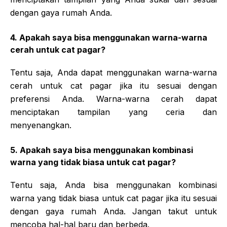
dengan gaya rumah Anda.
4. Apakah saya bisa menggunakan warna-warna
cerah untuk cat pagar?
Tentu saja, Anda dapat menggunakan warna-warna
cerah untuk cat pagar jika itu sesuai dengan
preferensi Anda. Warna-warna cerah dapat
menciptakan tampilan yang ceria dan
menyenangkan.
5. Apakah saya bisa menggunakan kombinasi
warna yang tidak biasa untuk cat pagar?
Tentu saja, Anda bisa menggunakan kombinasi
warna yang tidak biasa untuk cat pagar jika itu sesuai
dengan gaya rumah Anda. Jangan takut untuk
mencoba hal-hal baru dan berbeda.