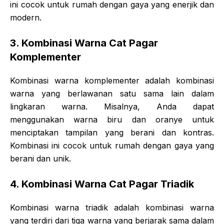
ini cocok untuk rumah dengan gaya yang enerjik dan
modern.
3. Kombinasi Warna Cat Pagar
Komplementer
Kombinasi warna komplementer adalah kombinasi
warna yang berlawanan satu sama lain dalam
lingkaran warna. Misalnya, Anda dapat
menggunakan warna biru dan oranye untuk
menciptakan tampilan yang berani dan kontras.
Kombinasi ini cocok untuk rumah dengan gaya yang
berani dan unik.
4. Kombinasi Warna Cat Pagar Triadik
Kombinasi warna triadik adalah kombinasi warna
yang terdiri dari tiga warna yang berjarak sama dalam