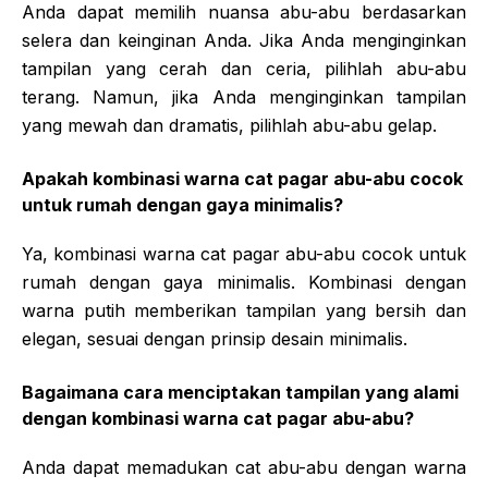
Anda dapat memilih nuansa abu-abu berdasarkan
selera dan keinginan Anda. Jika Anda menginginkan
tampilan yang cerah dan ceria, pilihlah abu-abu
terang. Namun, jika Anda menginginkan tampilan
yang mewah dan dramatis, pilihlah abu-abu gelap.
Apakah kombinasi warna cat pagar abu-abu cocok
untuk rumah dengan gaya minimalis?
Ya, kombinasi warna cat pagar abu-abu cocok untuk
rumah dengan gaya minimalis. Kombinasi dengan
warna putih memberikan tampilan yang bersih dan
elegan, sesuai dengan prinsip desain minimalis.
Bagaimana cara menciptakan tampilan yang alami
dengan kombinasi warna cat pagar abu-abu?
Anda dapat memadukan cat abu-abu dengan warna