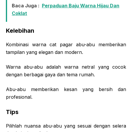
Baca Juga :
Perpaduan Baju Warna Hijau Dan
Coklat
Kelebihan
Kombinasi warna cat pagar abu-abu memberikan
tampilan yang elegan dan modern.
Warna abu-abu adalah warna netral yang cocok
dengan berbagai gaya dan tema rumah.
Abu-abu memberikan kesan yang bersih dan
profesional.
Tips
Pilihlah nuansa abu-abu yang sesuai dengan selera