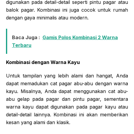
digunakan pada detail-detail seperti pintu pagar atau
balok pagar. Kombinasi ini juga cocok untuk rumah
dengan gaya minimalis atau modern.
Baca Juga :
Gamis Polos Kombinasi 2 Warna
Terbaru
Kombinasi dengan Warna Kayu
Untuk tampilan yang lebih alami dan hangat, Anda
dapat memadukan cat pagar abu-abu dengan warna
kayu. Misalnya, Anda dapat menggunakan cat abu-
abu gelap pada pagar dan pintu pagar, sementara
warna kayu dapat digunakan pada pagar kayu atau
detail-detail lainnya. Kombinasi ini akan memberikan
kesan yang alami dan klasik.