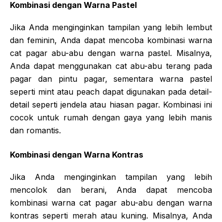
Kombinasi dengan Warna Pastel
Jika Anda menginginkan tampilan yang lebih lembut
dan feminin, Anda dapat mencoba kombinasi warna
cat pagar abu-abu dengan warna pastel. Misalnya,
Anda dapat menggunakan cat abu-abu terang pada
pagar dan pintu pagar, sementara warna pastel
seperti mint atau peach dapat digunakan pada detail-
detail seperti jendela atau hiasan pagar. Kombinasi ini
cocok untuk rumah dengan gaya yang lebih manis
dan romantis.
Kombinasi dengan Warna Kontras
Jika Anda menginginkan tampilan yang lebih
mencolok dan berani, Anda dapat mencoba
kombinasi warna cat pagar abu-abu dengan warna
kontras seperti merah atau kuning. Misalnya, Anda