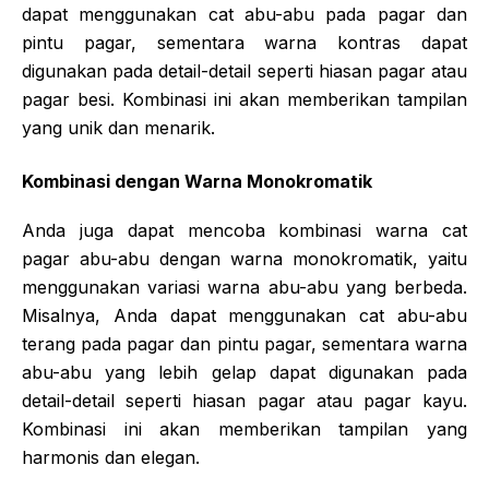
dapat menggunakan cat abu-abu pada pagar dan
pintu pagar, sementara warna kontras dapat
digunakan pada detail-detail seperti hiasan pagar atau
pagar besi. Kombinasi ini akan memberikan tampilan
yang unik dan menarik.
Kombinasi dengan Warna Monokromatik
Anda juga dapat mencoba kombinasi warna cat
pagar abu-abu dengan warna monokromatik, yaitu
menggunakan variasi warna abu-abu yang berbeda.
Misalnya, Anda dapat menggunakan cat abu-abu
terang pada pagar dan pintu pagar, sementara warna
abu-abu yang lebih gelap dapat digunakan pada
detail-detail seperti hiasan pagar atau pagar kayu.
Kombinasi ini akan memberikan tampilan yang
harmonis dan elegan.