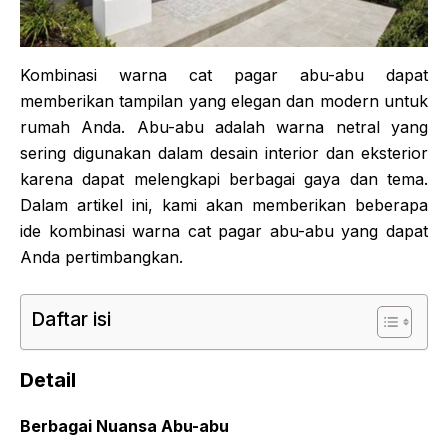
Kombinasi warna cat pagar abu-abu dapat
memberikan tampilan yang elegan dan modern untuk
rumah Anda. Abu-abu adalah warna netral yang
sering digunakan dalam desain interior dan eksterior
karena dapat melengkapi berbagai gaya dan tema.
Dalam artikel ini, kami akan memberikan beberapa
ide kombinasi warna cat pagar abu-abu yang dapat
Anda pertimbangkan.
Daftar isi
Detail
Berbagai Nuansa Abu-abu