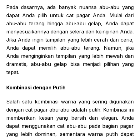
Pada dasarnya, ada banyak nuansa abu-abu yang
dapat Anda pilih untuk cat pagar Anda. Mulai dari
abu-abu terang hingga abu-abu gelap, Anda dapat
menyesuaikannya dengan selera dan keinginan Anda.
Jika Anda ingin tampilan yang lebih cerah dan ceria,
Anda dapat memilih abu-abu terang. Namun, jika
Anda menginginkan tampilan yang lebih mewah dan
dramatis, abu-abu gelap bisa menjadi pilihan yang
tepat.
Kombinasi dengan Putih
Salah satu kombinasi warna yang sering digunakan
dengan cat pagar abu-abu adalah putih. Kombinasi ini
memberikan kesan yang bersih dan elegan. Anda
dapat menggunakan cat abu-abu pada bagian pagar
yang lebih dominan, sementara warna putih dapat