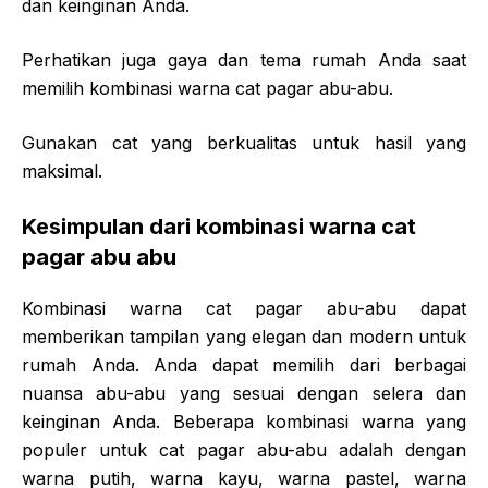
dan keinginan Anda.
Perhatikan juga gaya dan tema rumah Anda saat
memilih kombinasi warna cat pagar abu-abu.
Gunakan cat yang berkualitas untuk hasil yang
maksimal.
Kesimpulan dari kombinasi warna cat
pagar abu abu
Kombinasi warna cat pagar abu-abu dapat
memberikan tampilan yang elegan dan modern untuk
rumah Anda. Anda dapat memilih dari berbagai
nuansa abu-abu yang sesuai dengan selera dan
keinginan Anda. Beberapa kombinasi warna yang
populer untuk cat pagar abu-abu adalah dengan
warna putih, warna kayu, warna pastel, warna