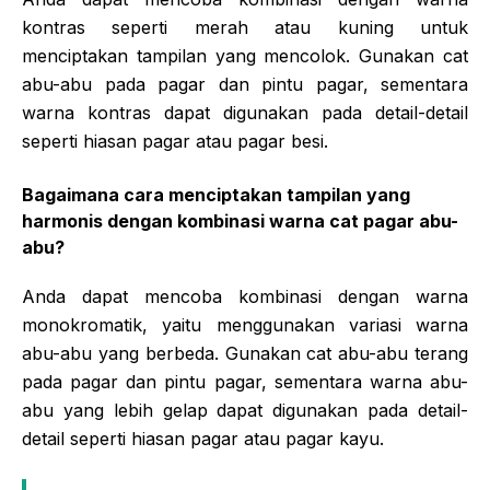
kontras seperti merah atau kuning untuk
menciptakan tampilan yang mencolok. Gunakan cat
abu-abu pada pagar dan pintu pagar, sementara
warna kontras dapat digunakan pada detail-detail
seperti hiasan pagar atau pagar besi.
Bagaimana cara menciptakan tampilan yang
harmonis dengan kombinasi warna cat pagar abu-
abu?
Anda dapat mencoba kombinasi dengan warna
monokromatik, yaitu menggunakan variasi warna
abu-abu yang berbeda. Gunakan cat abu-abu terang
pada pagar dan pintu pagar, sementara warna abu-
abu yang lebih gelap dapat digunakan pada detail-
detail seperti hiasan pagar atau pagar kayu.