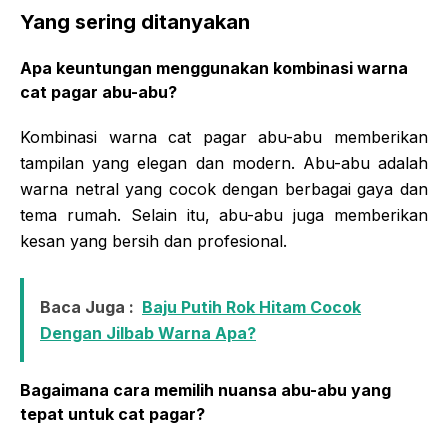
Yang sering ditanyakan
Apa keuntungan menggunakan kombinasi warna
cat pagar abu-abu?
Kombinasi warna cat pagar abu-abu memberikan
tampilan yang elegan dan modern. Abu-abu adalah
warna netral yang cocok dengan berbagai gaya dan
tema rumah. Selain itu, abu-abu juga memberikan
kesan yang bersih dan profesional.
Baca Juga :
Baju Putih Rok Hitam Cocok
Dengan Jilbab Warna Apa?
Bagaimana cara memilih nuansa abu-abu yang
tepat untuk cat pagar?