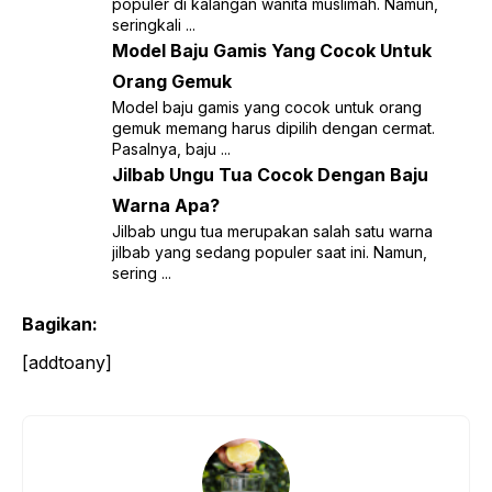
populer di kalangan wanita muslimah. Namun,
seringkali ...
Model Baju Gamis Yang Cocok Untuk
Orang Gemuk
Model baju gamis yang cocok untuk orang
gemuk memang harus dipilih dengan cermat.
Pasalnya, baju ...
Jilbab Ungu Tua Cocok Dengan Baju
Warna Apa?
Jilbab ungu tua merupakan salah satu warna
jilbab yang sedang populer saat ini. Namun,
sering ...
Bagikan:
[addtoany]