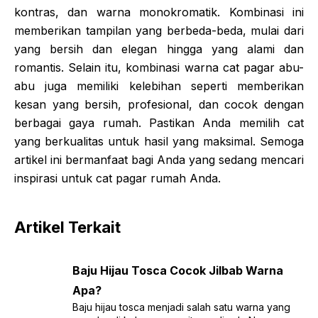
kontras, dan warna monokromatik. Kombinasi ini
memberikan tampilan yang berbeda-beda, mulai dari
yang bersih dan elegan hingga yang alami dan
romantis. Selain itu, kombinasi warna cat pagar abu-
abu juga memiliki kelebihan seperti memberikan
kesan yang bersih, profesional, dan cocok dengan
berbagai gaya rumah. Pastikan Anda memilih cat
yang berkualitas untuk hasil yang maksimal. Semoga
artikel ini bermanfaat bagi Anda yang sedang mencari
inspirasi untuk cat pagar rumah Anda.
Artikel Terkait
Baju Hijau Tosca Cocok Jilbab Warna
Apa?
Baju hijau tosca menjadi salah satu warna yang