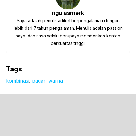
ngulasmerk
Saya adalah penulis artikel berpengalaman dengan
lebih dari 7 tahun pengalaman. Menulis adalah passion
saya, dan saya selalu berupaya memberikan konten
berkualitas tinggi.
Tags
kombinasi
, 
pagar
, 
warna