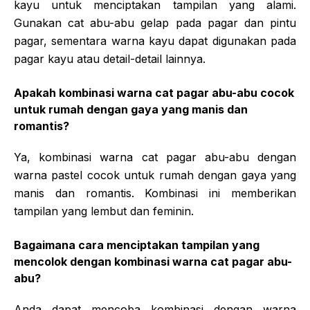
kayu untuk menciptakan tampilan yang alami.
Gunakan cat abu-abu gelap pada pagar dan pintu
pagar, sementara warna kayu dapat digunakan pada
pagar kayu atau detail-detail lainnya.
Apakah kombinasi warna cat pagar abu-abu cocok
untuk rumah dengan gaya yang manis dan
romantis?
Ya, kombinasi warna cat pagar abu-abu dengan
warna pastel cocok untuk rumah dengan gaya yang
manis dan romantis. Kombinasi ini memberikan
tampilan yang lembut dan feminin.
Bagaimana cara menciptakan tampilan yang
mencolok dengan kombinasi warna cat pagar abu-
abu?
Anda dapat mencoba kombinasi dengan warna