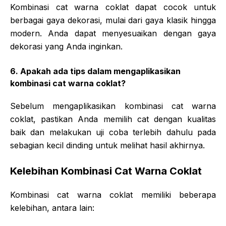
Kombinasi cat warna coklat dapat cocok untuk
berbagai gaya dekorasi, mulai dari gaya klasik hingga
modern. Anda dapat menyesuaikan dengan gaya
dekorasi yang Anda inginkan.
6. Apakah ada tips dalam mengaplikasikan
kombinasi cat warna coklat?
Sebelum mengaplikasikan kombinasi cat warna
coklat, pastikan Anda memilih cat dengan kualitas
baik dan melakukan uji coba terlebih dahulu pada
sebagian kecil dinding untuk melihat hasil akhirnya.
Kelebihan Kombinasi Cat Warna Coklat
Kombinasi cat warna coklat memiliki beberapa
kelebihan, antara lain: