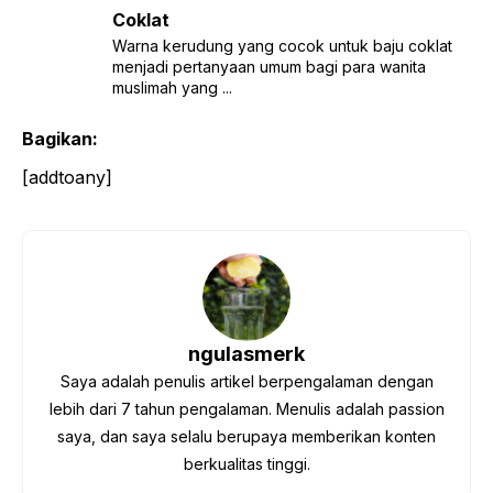
Coklat
Warna kerudung yang cocok untuk baju coklat
menjadi pertanyaan umum bagi para wanita
muslimah yang ...
Bagikan:
[addtoany]
ngulasmerk
Saya adalah penulis artikel berpengalaman dengan
lebih dari 7 tahun pengalaman. Menulis adalah passion
saya, dan saya selalu berupaya memberikan konten
berkualitas tinggi.