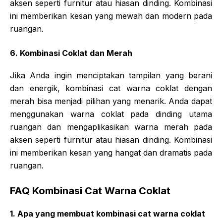
aksen seperti furnitur atau hiasan dinding. Kombinasi
ini memberikan kesan yang mewah dan modern pada
ruangan.
6. Kombinasi Coklat dan Merah
Jika Anda ingin menciptakan tampilan yang berani
dan energik, kombinasi cat warna coklat dengan
merah bisa menjadi pilihan yang menarik. Anda dapat
menggunakan warna coklat pada dinding utama
ruangan dan mengaplikasikan warna merah pada
aksen seperti furnitur atau hiasan dinding. Kombinasi
ini memberikan kesan yang hangat dan dramatis pada
ruangan.
FAQ Kombinasi Cat Warna Coklat
1. Apa yang membuat kombinasi cat warna coklat