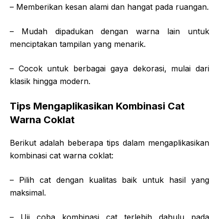
– Memberikan kesan alami dan hangat pada ruangan.
– Mudah dipadukan dengan warna lain untuk
menciptakan tampilan yang menarik.
– Cocok untuk berbagai gaya dekorasi, mulai dari
klasik hingga modern.
Tips Mengaplikasikan Kombinasi Cat
Warna Coklat
Berikut adalah beberapa tips dalam mengaplikasikan
kombinasi cat warna coklat:
– Pilih cat dengan kualitas baik untuk hasil yang
maksimal.
– Uji coba kombinasi cat terlebih dahulu pada