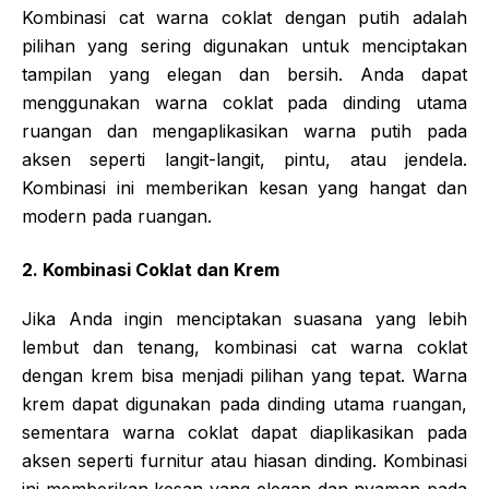
Kombinasi cat warna coklat dengan putih adalah
pilihan yang sering digunakan untuk menciptakan
tampilan yang elegan dan bersih. Anda dapat
menggunakan warna coklat pada dinding utama
ruangan dan mengaplikasikan warna putih pada
aksen seperti langit-langit, pintu, atau jendela.
Kombinasi ini memberikan kesan yang hangat dan
modern pada ruangan.
2. Kombinasi Coklat dan Krem
Jika Anda ingin menciptakan suasana yang lebih
lembut dan tenang, kombinasi cat warna coklat
dengan krem bisa menjadi pilihan yang tepat. Warna
krem dapat digunakan pada dinding utama ruangan,
sementara warna coklat dapat diaplikasikan pada
aksen seperti furnitur atau hiasan dinding. Kombinasi
ini memberikan kesan yang elegan dan nyaman pada