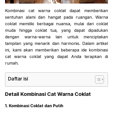
Kombinasi cat warna coklat dapat memberikan
sentuhan alami dan hangat pada ruangan. Warna
coklat memiliki berbagai nuansa, mulai dari coklat
muda hingga coklat tua, yang dapat dipadukan
dengan warna-warna lain untuk menciptakan
tampilan yang menarik dan harmonis. Dalam artikel
ini, kami akan memberikan beberapa ide kombinasi
cat warna coklat yang dapat Anda terapkan di
rumah.
Daftar isi
Detail Kombinasi Cat Warna Coklat
1. Kombinasi Coklat dan Putih