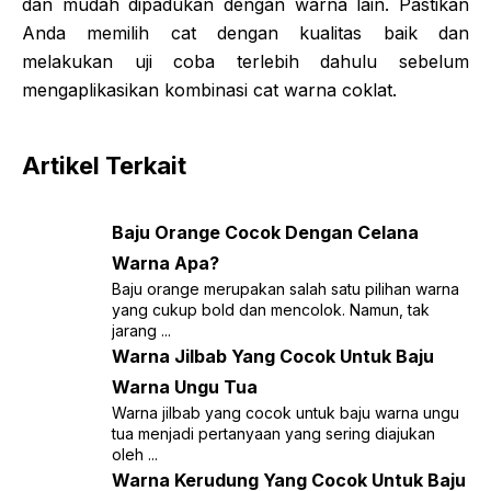
dan mudah dipadukan dengan warna lain. Pastikan
Anda memilih cat dengan kualitas baik dan
melakukan uji coba terlebih dahulu sebelum
mengaplikasikan kombinasi cat warna coklat.
Artikel Terkait
Baju Orange Cocok Dengan Celana
Warna Apa?
Baju orange merupakan salah satu pilihan warna
yang cukup bold dan mencolok. Namun, tak
jarang ...
Warna Jilbab Yang Cocok Untuk Baju
Warna Ungu Tua
Warna jilbab yang cocok untuk baju warna ungu
tua menjadi pertanyaan yang sering diajukan
oleh ...
Warna Kerudung Yang Cocok Untuk Baju