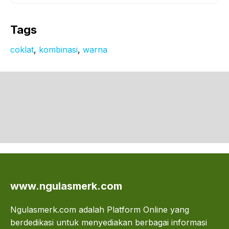
Tags
coklat
, 
kombinasi
, 
warna
www.ngulasmerk.com
Ngulasmerk.com adalah Platform Online yang
berdedikasi untuk menyediakan berbagai informasi