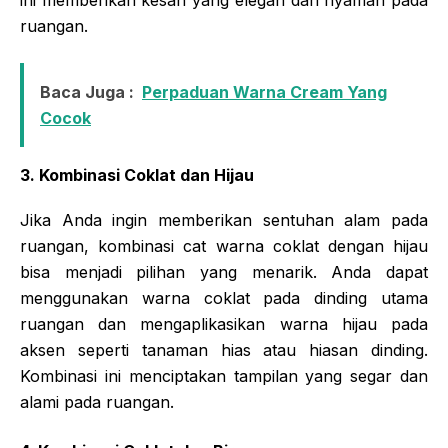
ruangan.
Baca Juga :
Perpaduan Warna Cream Yang
Cocok
3. Kombinasi Coklat dan Hijau
Jika Anda ingin memberikan sentuhan alam pada
ruangan, kombinasi cat warna coklat dengan hijau
bisa menjadi pilihan yang menarik. Anda dapat
menggunakan warna coklat pada dinding utama
ruangan dan mengaplikasikan warna hijau pada
aksen seperti tanaman hias atau hiasan dinding.
Kombinasi ini menciptakan tampilan yang segar dan
alami pada ruangan.