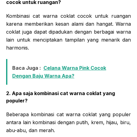
cocok untuk ruangan?
Kombinasi cat warna coklat cocok untuk ruangan
karena memberikan kesan alami dan hangat. Warna
coklat juga dapat dipadukan dengan berbagai warna
lain untuk menciptakan tampilan yang menarik dan
harmonis.
Baca Juga :
Celana Warna Pink Cocok
Dengan Baju Warna Apa?
2. Apa saja kombinasi cat warna coklat yang
populer?
Beberapa kombinasi cat warna coklat yang populer
antara lain kombinasi dengan putih, krem, hijau, biru,
abu-abu, dan merah.