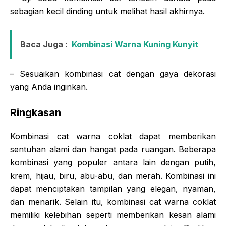
sebagian kecil dinding untuk melihat hasil akhirnya.
Baca Juga :
Kombinasi Warna Kuning Kunyit
– Sesuaikan kombinasi cat dengan gaya dekorasi
yang Anda inginkan.
Ringkasan
Kombinasi cat warna coklat dapat memberikan
sentuhan alami dan hangat pada ruangan. Beberapa
kombinasi yang populer antara lain dengan putih,
krem, hijau, biru, abu-abu, dan merah. Kombinasi ini
dapat menciptakan tampilan yang elegan, nyaman,
dan menarik. Selain itu, kombinasi cat warna coklat
memiliki kelebihan seperti memberikan kesan alami