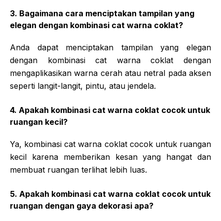
3. Bagaimana cara menciptakan tampilan yang
elegan dengan kombinasi cat warna coklat?
Anda dapat menciptakan tampilan yang elegan
dengan kombinasi cat warna coklat dengan
mengaplikasikan warna cerah atau netral pada aksen
seperti langit-langit, pintu, atau jendela.
4. Apakah kombinasi cat warna coklat cocok untuk
ruangan kecil?
Ya, kombinasi cat warna coklat cocok untuk ruangan
kecil karena memberikan kesan yang hangat dan
membuat ruangan terlihat lebih luas.
5. Apakah kombinasi cat warna coklat cocok untuk
ruangan dengan gaya dekorasi apa?