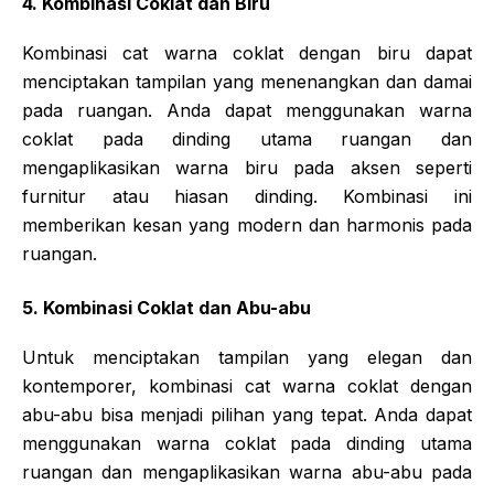
4. Kombinasi Coklat dan Biru
Kombinasi cat warna coklat dengan biru dapat
menciptakan tampilan yang menenangkan dan damai
pada ruangan. Anda dapat menggunakan warna
coklat pada dinding utama ruangan dan
mengaplikasikan warna biru pada aksen seperti
furnitur atau hiasan dinding. Kombinasi ini
memberikan kesan yang modern dan harmonis pada
ruangan.
5. Kombinasi Coklat dan Abu-abu
Untuk menciptakan tampilan yang elegan dan
kontemporer, kombinasi cat warna coklat dengan
abu-abu bisa menjadi pilihan yang tepat. Anda dapat
menggunakan warna coklat pada dinding utama
ruangan dan mengaplikasikan warna abu-abu pada