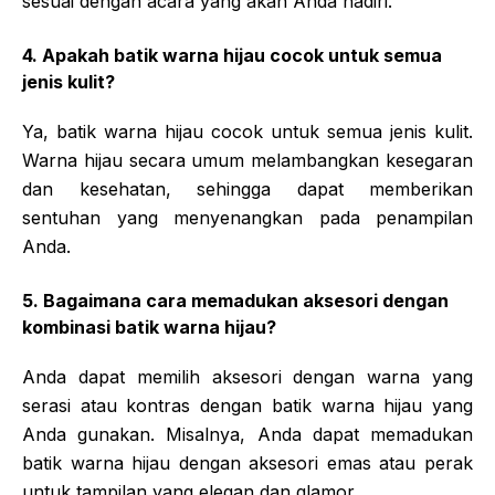
sesuai dengan acara yang akan Anda hadiri.
4. Apakah batik warna hijau cocok untuk semua
jenis kulit?
Ya, batik warna hijau cocok untuk semua jenis kulit.
Warna hijau secara umum melambangkan kesegaran
dan kesehatan, sehingga dapat memberikan
sentuhan yang menyenangkan pada penampilan
Anda.
5. Bagaimana cara memadukan aksesori dengan
kombinasi batik warna hijau?
Anda dapat memilih aksesori dengan warna yang
serasi atau kontras dengan batik warna hijau yang
Anda gunakan. Misalnya, Anda dapat memadukan
batik warna hijau dengan aksesori emas atau perak
untuk tampilan yang elegan dan glamor.