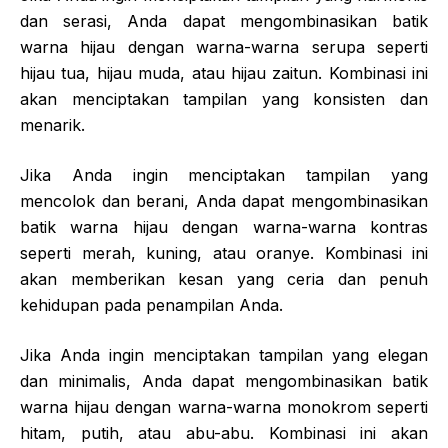
dan serasi, Anda dapat mengombinasikan batik
warna hijau dengan warna-warna serupa seperti
hijau tua, hijau muda, atau hijau zaitun. Kombinasi ini
akan menciptakan tampilan yang konsisten dan
menarik.
Jika Anda ingin menciptakan tampilan yang
mencolok dan berani, Anda dapat mengombinasikan
batik warna hijau dengan warna-warna kontras
seperti merah, kuning, atau oranye. Kombinasi ini
akan memberikan kesan yang ceria dan penuh
kehidupan pada penampilan Anda.
Jika Anda ingin menciptakan tampilan yang elegan
dan minimalis, Anda dapat mengombinasikan batik
warna hijau dengan warna-warna monokrom seperti
hitam, putih, atau abu-abu. Kombinasi ini akan