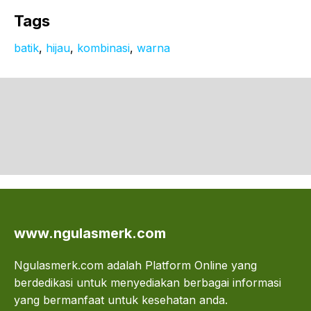
Tags
batik
, 
hijau
, 
kombinasi
, 
warna
www.ngulasmerk.com
Ngulasmerk.com adalah Platform Online yang
berdedikasi untuk menyediakan berbagai informasi
yang bermanfaat untuk kesehatan anda.