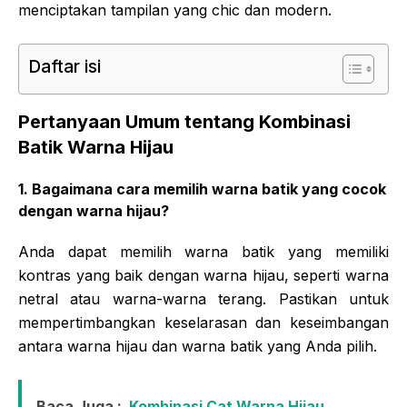
menciptakan tampilan yang chic dan modern.
Daftar isi
Pertanyaan Umum tentang Kombinasi
Batik Warna Hijau
1. Bagaimana cara memilih warna batik yang cocok
dengan warna hijau?
Anda dapat memilih warna batik yang memiliki
kontras yang baik dengan warna hijau, seperti warna
netral atau warna-warna terang. Pastikan untuk
mempertimbangkan keselarasan dan keseimbangan
antara warna hijau dan warna batik yang Anda pilih.
Baca Juga :
Kombinasi Cat Warna Hijau