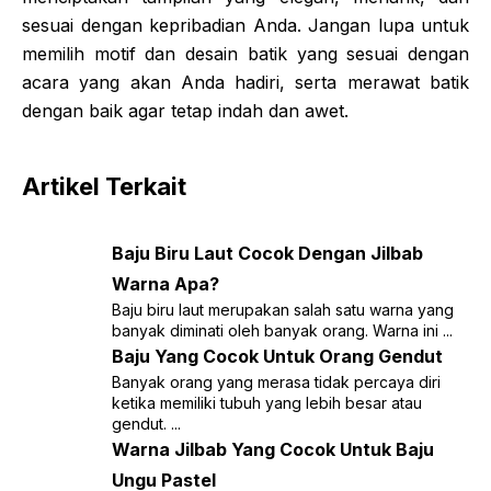
sesuai dengan kepribadian Anda. Jangan lupa untuk
memilih motif dan desain batik yang sesuai dengan
acara yang akan Anda hadiri, serta merawat batik
dengan baik agar tetap indah dan awet.
Artikel Terkait
Baju Biru Laut Cocok Dengan Jilbab
Warna Apa?
Baju biru laut merupakan salah satu warna yang
banyak diminati oleh banyak orang. Warna ini ...
Baju Yang Cocok Untuk Orang Gendut
Banyak orang yang merasa tidak percaya diri
ketika memiliki tubuh yang lebih besar atau
gendut. ...
Warna Jilbab Yang Cocok Untuk Baju
Ungu Pastel