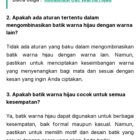
2. Apakah ada aturan tertentu dalam
mengombinasikan batik warna hijau dengan warna
lain?
Tidak ada aturan yang baku dalam mengombinasikan
batik warna hijau dengan warna lain. Namun,
pastikan untuk menciptakan keseimbangan warna
yang menyenangkan bagi mata dan sesuai dengan
kesan yang ingin Anda ciptakan.
3. Apakah batik warna hijau cocok untuk semua
kesempatan?
Ya, batik warna hijau dapat digunakan untuk berbagai
kesempatan, baik formal maupun kasual. Namun,
pastikan untuk memilih motif dan desain batik yang