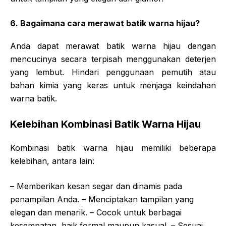
6. Bagaimana cara merawat batik warna hijau?
Anda dapat merawat batik warna hijau dengan
mencucinya secara terpisah menggunakan deterjen
yang lembut. Hindari penggunaan pemutih atau
bahan kimia yang keras untuk menjaga keindahan
warna batik.
Kelebihan Kombinasi Batik Warna Hijau
Kombinasi batik warna hijau memiliki beberapa
kelebihan, antara lain:
– Memberikan kesan segar dan dinamis pada
penampilan Anda. – Menciptakan tampilan yang
elegan dan menarik. – Cocok untuk berbagai
kesempatan, baik formal maupun kasual. – Sesuai