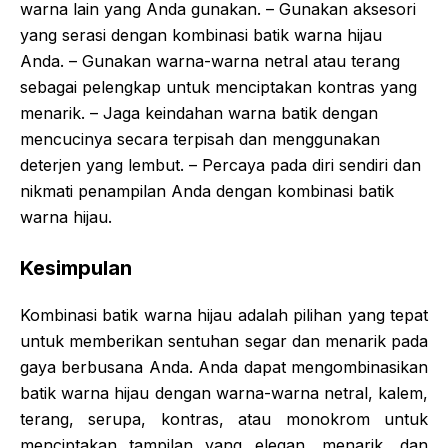
warna lain yang Anda gunakan. – Gunakan aksesori
yang serasi dengan kombinasi batik warna hijau
Anda. – Gunakan warna-warna netral atau terang
sebagai pelengkap untuk menciptakan kontras yang
menarik. – Jaga keindahan warna batik dengan
mencucinya secara terpisah dan menggunakan
deterjen yang lembut. – Percaya pada diri sendiri dan
nikmati penampilan Anda dengan kombinasi batik
warna hijau.
Kesimpulan
Kombinasi batik warna hijau adalah pilihan yang tepat
untuk memberikan sentuhan segar dan menarik pada
gaya berbusana Anda. Anda dapat mengombinasikan
batik warna hijau dengan warna-warna netral, kalem,
terang, serupa, kontras, atau monokrom untuk
menciptakan tampilan yang elegan, menarik, dan