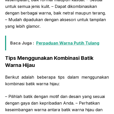
untuk semua jenis kulit. – Dapat dikombinasikan
dengan berbagai warna, baik netral maupun terang.
– Mudah dipadukan dengan aksesori untuk tampilan
yang lebih glamor.
Baca Juga :
Perpaduan Warna Putih Tulang
Tips Menggunakan Kombinasi Batik
Warna Hijau
Berikut adalah beberapa tips dalam menggunakan
kombinasi batik warna hijau:
– Pilihlah batik dengan motif dan desain yang sesuai
dengan gaya dan kepribadian Anda. – Perhatikan
keseimbangan warna antara batik warna hijau dan