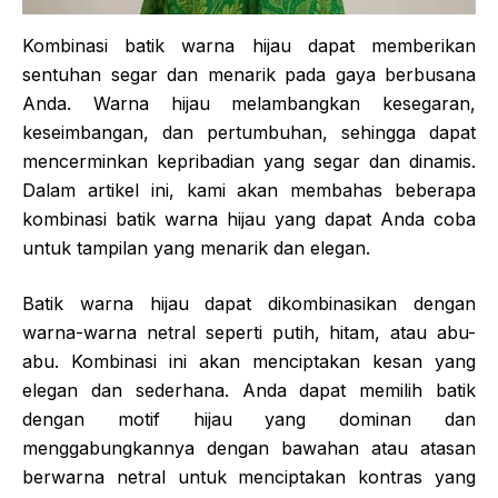
Kombinasi batik warna hijau dapat memberikan
sentuhan segar dan menarik pada gaya berbusana
Anda. Warna hijau melambangkan kesegaran,
keseimbangan, dan pertumbuhan, sehingga dapat
mencerminkan kepribadian yang segar dan dinamis.
Dalam artikel ini, kami akan membahas beberapa
kombinasi batik warna hijau yang dapat Anda coba
untuk tampilan yang menarik dan elegan.
Batik warna hijau dapat dikombinasikan dengan
warna-warna netral seperti putih, hitam, atau abu-
abu. Kombinasi ini akan menciptakan kesan yang
elegan dan sederhana. Anda dapat memilih batik
dengan motif hijau yang dominan dan
menggabungkannya dengan bawahan atau atasan
berwarna netral untuk menciptakan kontras yang