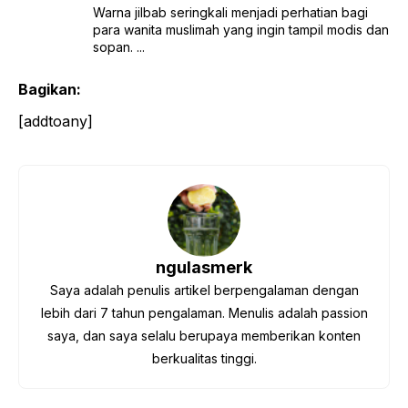
Warna jilbab seringkali menjadi perhatian bagi
para wanita muslimah yang ingin tampil modis dan
sopan. ...
Bagikan:
[addtoany]
ngulasmerk
Saya adalah penulis artikel berpengalaman dengan
lebih dari 7 tahun pengalaman. Menulis adalah passion
saya, dan saya selalu berupaya memberikan konten
berkualitas tinggi.