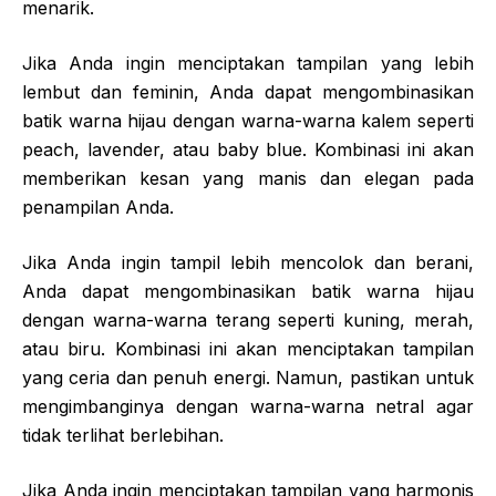
menarik.
Jika Anda ingin menciptakan tampilan yang lebih
lembut dan feminin, Anda dapat mengombinasikan
batik warna hijau dengan warna-warna kalem seperti
peach, lavender, atau baby blue. Kombinasi ini akan
memberikan kesan yang manis dan elegan pada
penampilan Anda.
Jika Anda ingin tampil lebih mencolok dan berani,
Anda dapat mengombinasikan batik warna hijau
dengan warna-warna terang seperti kuning, merah,
atau biru. Kombinasi ini akan menciptakan tampilan
yang ceria dan penuh energi. Namun, pastikan untuk
mengimbanginya dengan warna-warna netral agar
tidak terlihat berlebihan.
Jika Anda ingin menciptakan tampilan yang harmonis