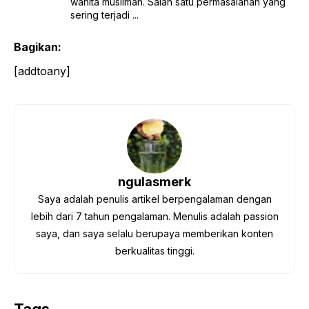
wanita muslimah. Salah satu permasalahan yang
sering terjadi ...
Bagikan:
[addtoany]
ngulasmerk
Saya adalah penulis artikel berpengalaman dengan
lebih dari 7 tahun pengalaman. Menulis adalah passion
saya, dan saya selalu berupaya memberikan konten
berkualitas tinggi.
Tags