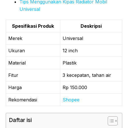
Tips Menggunakan Kipas Radiator Mobil
Universal
Spesifikasi Produk
Deskripsi
Merek
Universal
Ukuran
12 inch
Material
Plastik
Fitur
3 kecepatan, tahan air
Harga
Rp 150.000
Rekomendasi
Shopee
Daftar isi