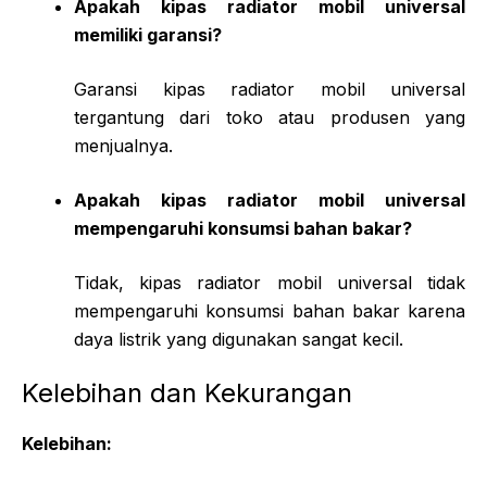
Apakah kipas radiator mobil universal
memiliki garansi?
Garansi kipas radiator mobil universal
tergantung dari toko atau produsen yang
menjualnya.
Apakah kipas radiator mobil universal
mempengaruhi konsumsi bahan bakar?
Tidak, kipas radiator mobil universal tidak
mempengaruhi konsumsi bahan bakar karena
daya listrik yang digunakan sangat kecil.
Kelebihan dan Kekurangan
Kelebihan: