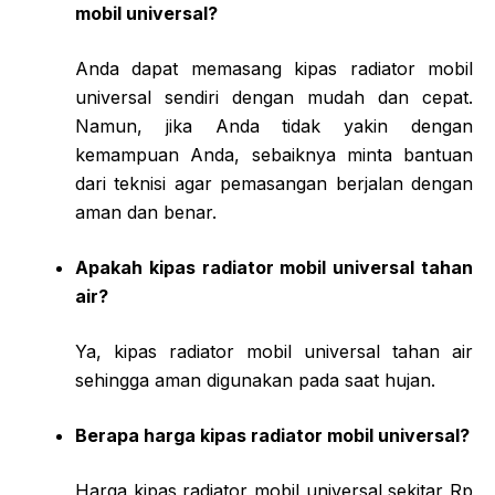
mobil universal?
Anda dapat memasang kipas radiator mobil
universal sendiri dengan mudah dan cepat.
Namun, jika Anda tidak yakin dengan
kemampuan Anda, sebaiknya minta bantuan
dari teknisi agar pemasangan berjalan dengan
aman dan benar.
Apakah kipas radiator mobil universal tahan
air?
Ya, kipas radiator mobil universal tahan air
sehingga aman digunakan pada saat hujan.
Berapa harga kipas radiator mobil universal?
Harga kipas radiator mobil universal sekitar Rp