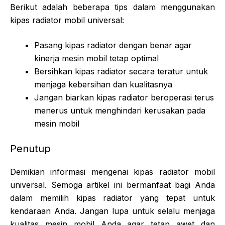
Berikut adalah beberapa tips dalam menggunakan
kipas radiator mobil universal:
Pasang kipas radiator dengan benar agar
kinerja mesin mobil tetap optimal
Bersihkan kipas radiator secara teratur untuk
menjaga kebersihan dan kualitasnya
Jangan biarkan kipas radiator beroperasi terus
menerus untuk menghindari kerusakan pada
mesin mobil
Penutup
Demikian informasi mengenai kipas radiator mobil
universal. Semoga artikel ini bermanfaat bagi Anda
dalam memilih kipas radiator yang tepat untuk
kendaraan Anda. Jangan lupa untuk selalu menjaga
kualitas mesin mobil Anda agar tetap awet dan