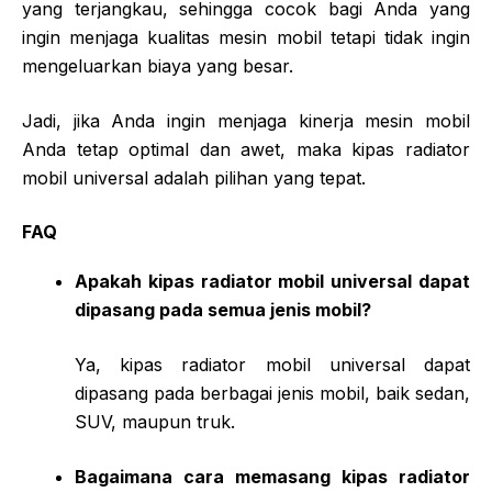
yang terjangkau, sehingga cocok bagi Anda yang
ingin menjaga kualitas mesin mobil tetapi tidak ingin
mengeluarkan biaya yang besar.
Jadi, jika Anda ingin menjaga kinerja mesin mobil
Anda tetap optimal dan awet, maka kipas radiator
mobil universal adalah pilihan yang tepat.
FAQ
Apakah kipas radiator mobil universal dapat
dipasang pada semua jenis mobil?
Ya, kipas radiator mobil universal dapat
dipasang pada berbagai jenis mobil, baik sedan,
SUV, maupun truk.
Bagaimana cara memasang kipas radiator