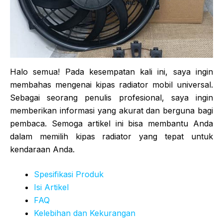
Halo semua! Pada kesempatan kali ini, saya ingin
membahas mengenai kipas radiator mobil universal.
Sebagai seorang penulis profesional, saya ingin
memberikan informasi yang akurat dan berguna bagi
pembaca. Semoga artikel ini bisa membantu Anda
dalam memilih kipas radiator yang tepat untuk
kendaraan Anda.
Spesifikasi Produk
Isi Artikel
FAQ
Kelebihan dan Kekurangan