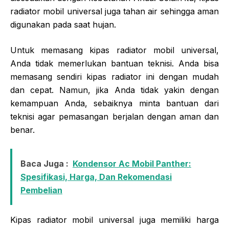
radiator mobil universal juga tahan air sehingga aman
digunakan pada saat hujan.
Untuk memasang kipas radiator mobil universal,
Anda tidak memerlukan bantuan teknisi. Anda bisa
memasang sendiri kipas radiator ini dengan mudah
dan cepat. Namun, jika Anda tidak yakin dengan
kemampuan Anda, sebaiknya minta bantuan dari
teknisi agar pemasangan berjalan dengan aman dan
benar.
Baca Juga :
Kondensor Ac Mobil Panther:
Spesifikasi, Harga, Dan Rekomendasi
Pembelian
Kipas radiator mobil universal juga memiliki harga