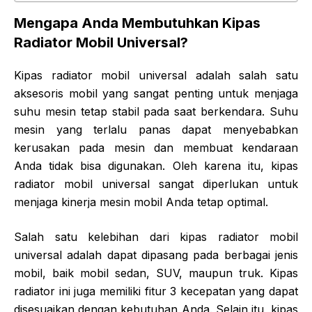
Mengapa Anda Membutuhkan Kipas
Radiator Mobil Universal?
Kipas radiator mobil universal adalah salah satu
aksesoris mobil yang sangat penting untuk menjaga
suhu mesin tetap stabil pada saat berkendara. Suhu
mesin yang terlalu panas dapat menyebabkan
kerusakan pada mesin dan membuat kendaraan
Anda tidak bisa digunakan. Oleh karena itu, kipas
radiator mobil universal sangat diperlukan untuk
menjaga kinerja mesin mobil Anda tetap optimal.
Salah satu kelebihan dari kipas radiator mobil
universal adalah dapat dipasang pada berbagai jenis
mobil, baik mobil sedan, SUV, maupun truk. Kipas
radiator ini juga memiliki fitur 3 kecepatan yang dapat
disesuaikan dengan kebutuhan Anda. Selain itu, kipas