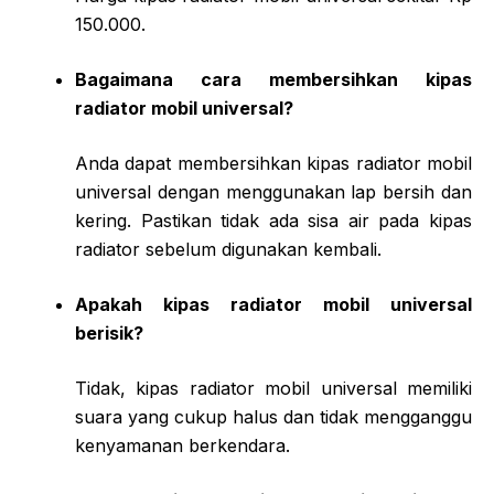
150.000.
Bagaimana cara membersihkan kipas
radiator mobil universal?
Anda dapat membersihkan kipas radiator mobil
universal dengan menggunakan lap bersih dan
kering. Pastikan tidak ada sisa air pada kipas
radiator sebelum digunakan kembali.
Apakah kipas radiator mobil universal
berisik?
Tidak, kipas radiator mobil universal memiliki
suara yang cukup halus dan tidak mengganggu
kenyamanan berkendara.