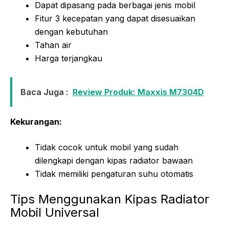
Dapat dipasang pada berbagai jenis mobil
Fitur 3 kecepatan yang dapat disesuaikan
dengan kebutuhan
Tahan air
Harga terjangkau
Baca Juga :
Review Produk: Maxxis M7304D
Kekurangan:
Tidak cocok untuk mobil yang sudah
dilengkapi dengan kipas radiator bawaan
Tidak memiliki pengaturan suhu otomatis
Tips Menggunakan Kipas Radiator
Mobil Universal