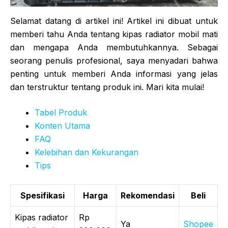
Selamat datang di artikel ini! Artikel ini dibuat untuk
memberi tahu Anda tentang kipas radiator mobil mati
dan mengapa Anda membutuhkannya. Sebagai
seorang penulis profesional, saya menyadari bahwa
penting untuk memberi Anda informasi yang jelas
dan terstruktur tentang produk ini. Mari kita mulai!
Tabel Produk
Konten Utama
FAQ
Kelebihan dan Kekurangan
Tips
Spesifikasi
Harga
Rekomendasi
Beli
Kipas radiator
Rp
Ya
Shopee