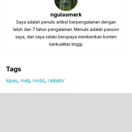
ngulasmerk
Saya adalah penulis artikel berpengalaman dengan
lebih dari 7 tahun pengalaman. Menulis adalah passion
saya, dan saya selalu berupaya memberikan konten
berkualitas tinggi.
Tags
kipas
, 
mati
, 
mobil
, 
radiator