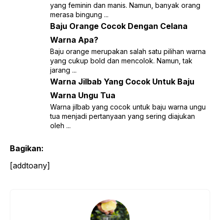
yang feminin dan manis. Namun, banyak orang
merasa bingung ...
Baju Orange Cocok Dengan Celana
Warna Apa?
Baju orange merupakan salah satu pilihan warna
yang cukup bold dan mencolok. Namun, tak
jarang ...
Warna Jilbab Yang Cocok Untuk Baju
Warna Ungu Tua
Warna jilbab yang cocok untuk baju warna ungu
tua menjadi pertanyaan yang sering diajukan
oleh ...
Bagikan:
[addtoany]