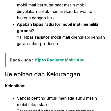
mobil mati berputar saat mesin mobil
dinyalakan untuk memastikan bahwa itu
bekerja dengan baik.
Apakah kipas radiator mobil mati memiliki
garansi?
Ya, kipas radiator mobil mati dilengkapi dengan
garansi dari produsen.
Baca Juga :
Kipas Radiator Mobil Apv
Kelebihan dan Kekurangan
Kelebihan:
Sangat penting untuk menjaga suhu mesin
mobil tetap stabil.