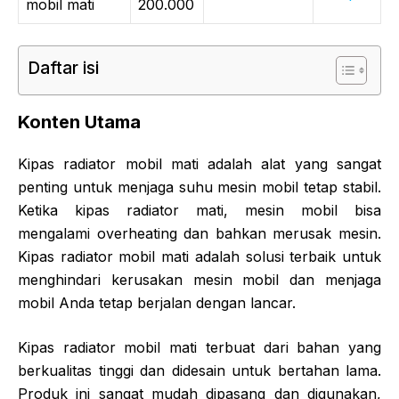
mobil mati
200.000
Daftar isi
Konten Utama
Kipas radiator mobil mati adalah alat yang sangat
penting untuk menjaga suhu mesin mobil tetap stabil.
Ketika kipas radiator mati, mesin mobil bisa
mengalami overheating dan bahkan merusak mesin.
Kipas radiator mobil mati adalah solusi terbaik untuk
menghindari kerusakan mesin mobil dan menjaga
mobil Anda tetap berjalan dengan lancar.
Kipas radiator mobil mati terbuat dari bahan yang
berkualitas tinggi dan didesain untuk bertahan lama.
Produk ini sangat mudah dipasang dan digunakan,