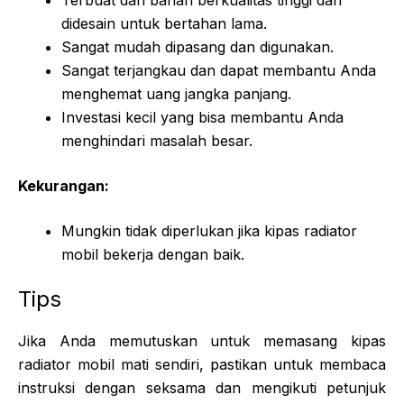
Terbuat dari bahan berkualitas tinggi dan
didesain untuk bertahan lama.
Sangat mudah dipasang dan digunakan.
Sangat terjangkau dan dapat membantu Anda
menghemat uang jangka panjang.
Investasi kecil yang bisa membantu Anda
menghindari masalah besar.
Kekurangan:
Mungkin tidak diperlukan jika kipas radiator
mobil bekerja dengan baik.
Tips
Jika Anda memutuskan untuk memasang kipas
radiator mobil mati sendiri, pastikan untuk membaca
instruksi dengan seksama dan mengikuti petunjuk