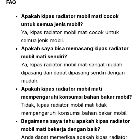
FAQ
Apakah kipas radiator mobil mati cocok
untuk semua jenis mobil?
Ya, kipas radiator mobil mati cocok untuk
semua jenis mobil.
Apakah saya bisa memasang kipas radiator
mobil mati sendiri?
Ya, kipas radiator mobil mati sangat mudah
dipasang dan dapat dipasang sendiri dengan
mudah.
Apakah kipas radiator mobil mati
mempengaruhi konsumsi bahan bakar mobil?
Tidak, kipas radiator mobil mati tidak
mempengaruhi konsumsi bahan bakar mobil.
Bagaimana saya tahu apakah kipas radiator
mobil mati bekerja dengan baik?
Anda dapat memeriksa apakah kipas radiator