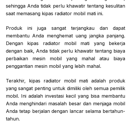
sehingga Anda tidak perlu khawatir tentang kesulitan
saat memasang kipas radiator mobil mati ini.
Produk ini juga sangat terjangkau dan dapat
membantu Anda menghemat uang jangka panjang.
Dengan kipas radiator mobil mati yang bekerja
dengan baik, Anda tidak perlu khawatir tentang biaya
perbaikan mesin mobil yang mahal atau biaya
penggantian mesin mobil yang lebih mahal.
Terakhir, kipas radiator mobil mati adalah produk
yang sangat penting untuk dimiliki oleh semua pemilik
mobil. Ini adalah investasi kecil yang bisa membantu
Anda menghindari masalah besar dan menjaga mobil
Anda tetap berjalan dengan lancar selama bertahun-
tahun.