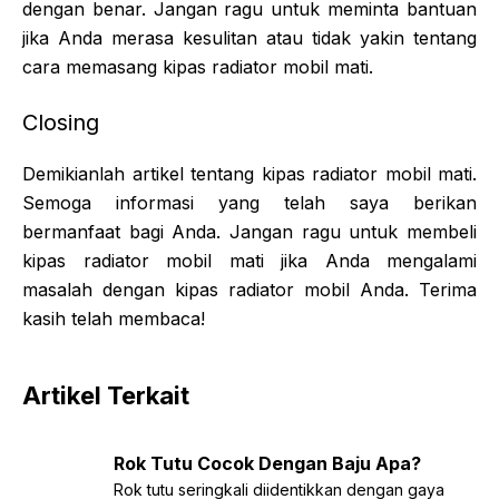
dengan benar. Jangan ragu untuk meminta bantuan
jika Anda merasa kesulitan atau tidak yakin tentang
cara memasang kipas radiator mobil mati.
Closing
Demikianlah artikel tentang kipas radiator mobil mati.
Semoga informasi yang telah saya berikan
bermanfaat bagi Anda. Jangan ragu untuk membeli
kipas radiator mobil mati jika Anda mengalami
masalah dengan kipas radiator mobil Anda. Terima
kasih telah membaca!
Artikel Terkait
Rok Tutu Cocok Dengan Baju Apa?
Rok tutu seringkali diidentikkan dengan gaya