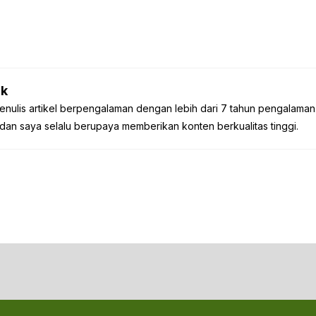
k
enulis artikel berpengalaman dengan lebih dari 7 tahun pengalaman
dan saya selalu berupaya memberikan konten berkualitas tinggi.