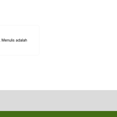
. Menulis adalah