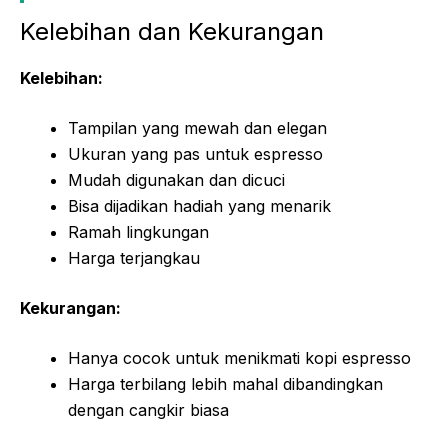
Kelebihan dan Kekurangan
Kelebihan:
Tampilan yang mewah dan elegan
Ukuran yang pas untuk espresso
Mudah digunakan dan dicuci
Bisa dijadikan hadiah yang menarik
Ramah lingkungan
Harga terjangkau
Kekurangan:
Hanya cocok untuk menikmati kopi espresso
Harga terbilang lebih mahal dibandingkan
dengan cangkir biasa