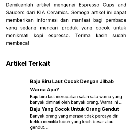
Demikianlah artikel mengenai Espresso Cups and
Saucers dari KIA Ceramics. Semoga artikel ini dapat
memberikan informasi dan manfaat bagi pembaca
yang sedang mencari produk yang cocok untuk
menikmati kopi espresso. Terima kasih sudah
membaca!
Artikel Terkait
Baju Biru Laut Cocok Dengan Jilbab
Warna Apa?
Baju biru laut merupakan salah satu warna yang
banyak diminati oleh banyak orang. Warna ini ...
Baju Yang Cocok Untuk Orang Gendut
Banyak orang yang merasa tidak percaya diri
ketika memiliki tubuh yang lebih besar atau
gendut. ...