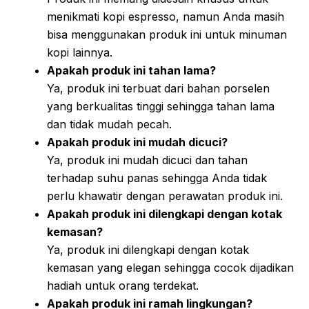
menikmati kopi espresso, namun Anda masih
bisa menggunakan produk ini untuk minuman
kopi lainnya.
Apakah produk ini tahan lama?
Ya, produk ini terbuat dari bahan porselen
yang berkualitas tinggi sehingga tahan lama
dan tidak mudah pecah.
Apakah produk ini mudah dicuci?
Ya, produk ini mudah dicuci dan tahan
terhadap suhu panas sehingga Anda tidak
perlu khawatir dengan perawatan produk ini.
Apakah produk ini dilengkapi dengan kotak
kemasan?
Ya, produk ini dilengkapi dengan kotak
kemasan yang elegan sehingga cocok dijadikan
hadiah untuk orang terdekat.
Apakah produk ini ramah lingkungan?