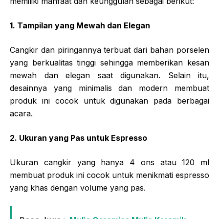
memiliki manfaat dan keunggulan sebagai berikut:
1. Tampilan yang Mewah dan Elegan
Cangkir dan piringannya terbuat dari bahan porselen
yang berkualitas tinggi sehingga memberikan kesan
mewah dan elegan saat digunakan. Selain itu,
desainnya yang minimalis dan modern membuat
produk ini cocok untuk digunakan pada berbagai
acara.
2. Ukuran yang Pas untuk Espresso
Ukuran cangkir yang hanya 4 ons atau 120 ml
membuat produk ini cocok untuk menikmati espresso
yang khas dengan volume yang pas.