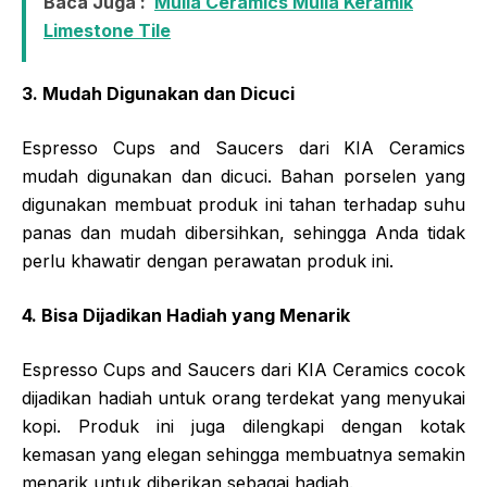
Baca Juga :
Mulia Ceramics Mulia Keramik
Limestone Tile
3. Mudah Digunakan dan Dicuci
Espresso Cups and Saucers dari KIA Ceramics
mudah digunakan dan dicuci. Bahan porselen yang
digunakan membuat produk ini tahan terhadap suhu
panas dan mudah dibersihkan, sehingga Anda tidak
perlu khawatir dengan perawatan produk ini.
4. Bisa Dijadikan Hadiah yang Menarik
Espresso Cups and Saucers dari KIA Ceramics cocok
dijadikan hadiah untuk orang terdekat yang menyukai
kopi. Produk ini juga dilengkapi dengan kotak
kemasan yang elegan sehingga membuatnya semakin
menarik untuk diberikan sebagai hadiah.