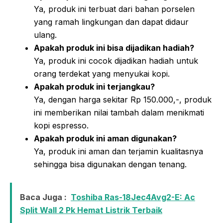
Ya, produk ini terbuat dari bahan porselen
yang ramah lingkungan dan dapat didaur
ulang.
Apakah produk ini bisa dijadikan hadiah?
Ya, produk ini cocok dijadikan hadiah untuk
orang terdekat yang menyukai kopi.
Apakah produk ini terjangkau?
Ya, dengan harga sekitar Rp 150.000,-, produk
ini memberikan nilai tambah dalam menikmati
kopi espresso.
Apakah produk ini aman digunakan?
Ya, produk ini aman dan terjamin kualitasnya
sehingga bisa digunakan dengan tenang.
Baca Juga :
Toshiba Ras-18Jec4Avg2-E: Ac
Split Wall 2 Pk Hemat Listrik Terbaik