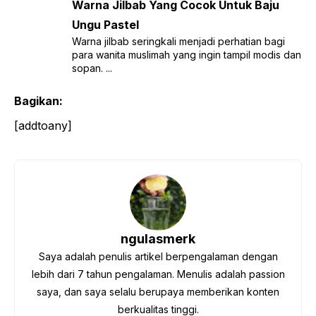
Warna Jilbab Yang Cocok Untuk Baju
Ungu Pastel
Warna jilbab seringkali menjadi perhatian bagi
para wanita muslimah yang ingin tampil modis dan
sopan. ...
Bagikan:
[addtoany]
ngulasmerk
Saya adalah penulis artikel berpengalaman dengan
lebih dari 7 tahun pengalaman. Menulis adalah passion
saya, dan saya selalu berupaya memberikan konten
berkualitas tinggi.