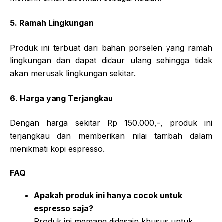
5. Ramah Lingkungan
Produk ini terbuat dari bahan porselen yang ramah
lingkungan dan dapat didaur ulang sehingga tidak
akan merusak lingkungan sekitar.
6. Harga yang Terjangkau
Dengan harga sekitar Rp 150.000,-, produk ini
terjangkau dan memberikan nilai tambah dalam
menikmati kopi espresso.
FAQ
Apakah produk ini hanya cocok untuk
espresso saja?
Produk ini memang didesain khusus untuk