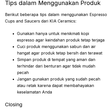
Tips dalam Menggunakan Produk
Berikut beberapa tips dalam menggunakan Espresso
Cups and Saucers dari KIA Ceramics:
Gunakan hanya untuk menikmati kopi
espresso agar keindahan produk tetap terjaga
Cuci produk menggunakan sabun dan air
hangat agar produk tetap bersih dan terawat
Simpan produk di tempat yang aman dan
terhindar dari benturan agar tidak mudah
pecah
Jangan gunakan produk yang sudah pecah
atau retak karena dapat membahayakan
keselamatan Anda
Closing