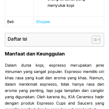
menyukai kopi
Beli
Shopee
Daftar isi
Manfaat dan Keunggulan
Dalam dunia kopi, espresso merupakan jenis
minuman yang sangat populer. Espresso memiliki ciri
khas rasa yang kuat dan aroma yang khas. Namun,
dalam menikmati espresso, tidak hanya rasa dan
aroma yang penting, tapi juga tampilan dari cangkir
yang digunakan. Oleh karena itu, KIA Ceramics hadir
dengan produk Espresso Cups and Saucers yang