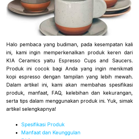
Halo pembaca yang budiman, pada kesempatan kali
ini, kami ingin memperkenalkan produk keren dari
KIA Ceramics yaitu Espresso Cups and Saucers.
Produk ini cocok bagi Anda yang ingin menikmati
kopi espresso dengan tampilan yang lebih mewah.
Dalam artikel ini, kami akan membahas spesifikasi
produk, manfaat, FAQ, kelebihan dan kekurangan,
serta tips dalam menggunakan produk ini. Yuk, simak
artikel selengkapnya!
Spesifikasi Produk
Manfaat dan Keunggulan