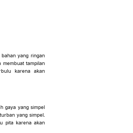
 bahan yang ringan
an membuat tampilan
rbulu karena akan
h gaya yang simpel
turban yang simpel.
u pita karena akan