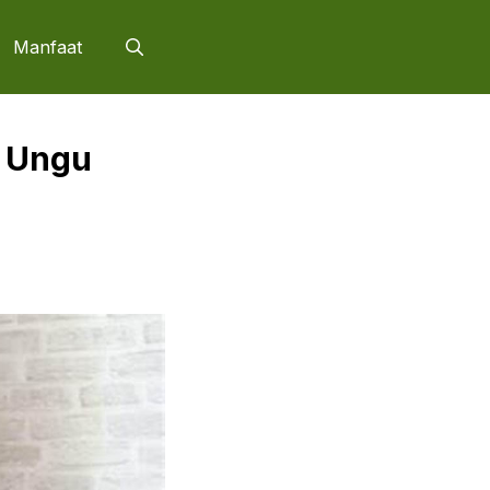
Manfaat
a Ungu