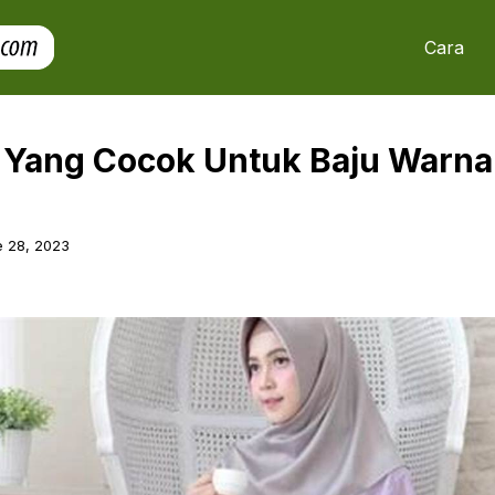
Cara
Yang Cocok Untuk Baju Warn
 28, 2023