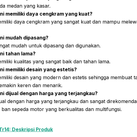
da medan yang kasar.
ni memiliki daya cengkram yang kuat?
memiliki daya cengkram yang sangat kuat dan mampu melewa
ini mudah dipasang?
sangat mudah untuk dipasang dan digunakan.
ni tahan lama?
emiliki kualitas yang sangat baik dan tahan lama.
ni memiliki desain yang estetis?
emiliki desain yang modern dan estetis sehingga membuat 
emakin keren dan menarik.
ni dijual dengan harga yang terjangkau?
ijual dengan harga yang terjangkau dan sangat direkomenda
 ban sepeda motor yang berkualitas dan multifungsi.
 Tr14: Deskripsi Produk