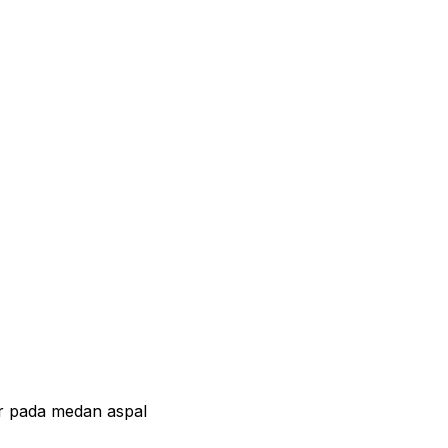
r pada medan aspal