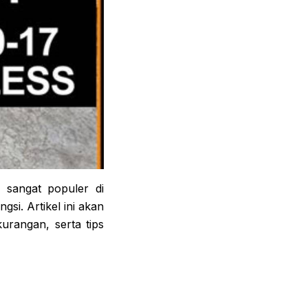
 sangat populer di
i. Artikel ini akan
urangan, serta tips