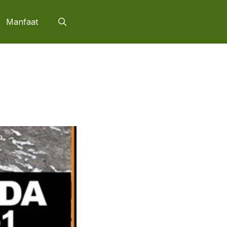
Manfaat