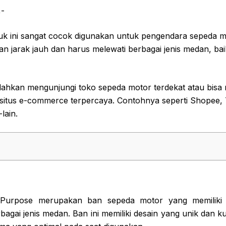
,-
k ini sangat cocok digunakan untuk pengendara sepeda m
an jarak jauh dan harus melewati berbagai jenis medan, b
lahkan mengunjungi toko sepeda motor terdekat atau bisa
s-situs e-commerce terpercaya. Contohnya seperti Shopee,
lain.
Purpose merupakan ban sepeda motor yang memilik
bagai jenis medan. Ban ini memiliki desain yang unik dan 