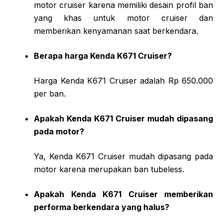
motor cruiser karena memiliki desain profil ban
yang khas untuk motor cruiser dan
memberikan kenyamanan saat berkendara.
Berapa harga Kenda K671 Cruiser?
Harga Kenda K671 Cruiser adalah Rp 650.000
per ban.
Apakah Kenda K671 Cruiser mudah dipasang
pada motor?
Ya, Kenda K671 Cruiser mudah dipasang pada
motor karena merupakan ban tubeless.
Apakah Kenda K671 Cruiser memberikan
performa berkendara yang halus?