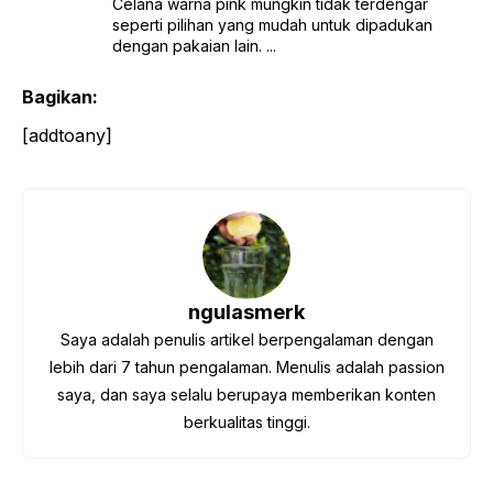
Celana warna pink mungkin tidak terdengar
seperti pilihan yang mudah untuk dipadukan
dengan pakaian lain. ...
Bagikan:
[addtoany]
ngulasmerk
Saya adalah penulis artikel berpengalaman dengan
lebih dari 7 tahun pengalaman. Menulis adalah passion
saya, dan saya selalu berupaya memberikan konten
berkualitas tinggi.