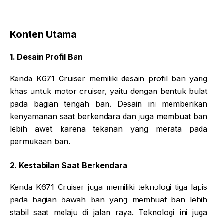
Konten Utama
1. Desain Profil Ban
Kenda K671 Cruiser memiliki desain profil ban yang
khas untuk motor cruiser, yaitu dengan bentuk bulat
pada bagian tengah ban. Desain ini memberikan
kenyamanan saat berkendara dan juga membuat ban
lebih awet karena tekanan yang merata pada
permukaan ban.
2. Kestabilan Saat Berkendara
Kenda K671 Cruiser juga memiliki teknologi tiga lapis
pada bagian bawah ban yang membuat ban lebih
stabil saat melaju di jalan raya. Teknologi ini juga