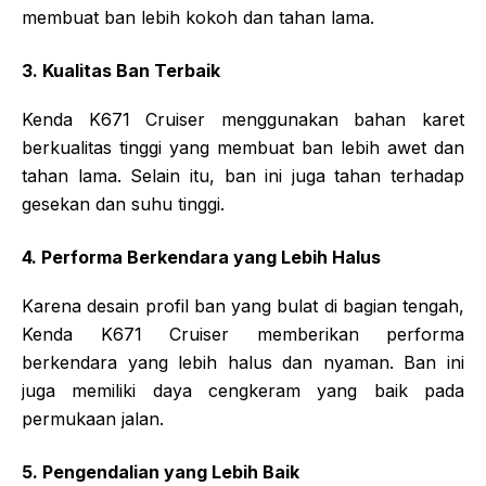
membuat ban lebih kokoh dan tahan lama.
3. Kualitas Ban Terbaik
Kenda K671 Cruiser menggunakan bahan karet
berkualitas tinggi yang membuat ban lebih awet dan
tahan lama. Selain itu, ban ini juga tahan terhadap
gesekan dan suhu tinggi.
4. Performa Berkendara yang Lebih Halus
Karena desain profil ban yang bulat di bagian tengah,
Kenda K671 Cruiser memberikan performa
berkendara yang lebih halus dan nyaman. Ban ini
juga memiliki daya cengkeram yang baik pada
permukaan jalan.
5. Pengendalian yang Lebih Baik