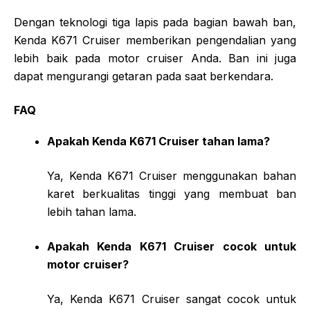
Dengan teknologi tiga lapis pada bagian bawah ban,
Kenda K671 Cruiser memberikan pengendalian yang
lebih baik pada motor cruiser Anda. Ban ini juga
dapat mengurangi getaran pada saat berkendara.
FAQ
Apakah Kenda K671 Cruiser tahan lama?
Ya, Kenda K671 Cruiser menggunakan bahan
karet berkualitas tinggi yang membuat ban
lebih tahan lama.
Apakah Kenda K671 Cruiser cocok untuk
motor cruiser?
Ya, Kenda K671 Cruiser sangat cocok untuk