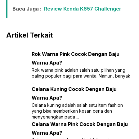
Baca Juga :
Review Kenda K657 Challenger
Artikel Terkait
Rok Warna Pink Cocok Dengan Baju
Warna Apa?
Rok warna pink adalah salah satu pilihan yang
paling populer bagi para wanita. Namun, banyak
...
Celana Kuning Cocok Dengan Baju
Warna Apa?
Celana kuning adalah salah satu item fashion
yang bisa memberikan kesan ceria dan
menyenangkan pada ...
Celana Warna Pink Cocok Dengan Baju
Warna Apa?