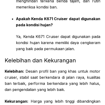
menghindari terkena benda tajam, dan rutin
memeriksa kondisi ban.
Apakah Kenda K671 Cruiser dapat digunakan
pada kondisi hujan?
Ya, Kenda K671 Cruiser dapat digunakan pada
kondisi hujan karena memiliki daya cengkeram
yang baik pada permukaan jalan.
Kelebihan dan Kekurangan
Kelebihan:
Desain profil ban yang khas untuk motor
cruiser, stabil saat berkendara di jalan raya, kualitas
ban terbaik, performa berkendara yang lebih halus,
dan pengendalian yang lebih baik.
Kekurangan:
Harga yang lebih tinggi dibandingkan