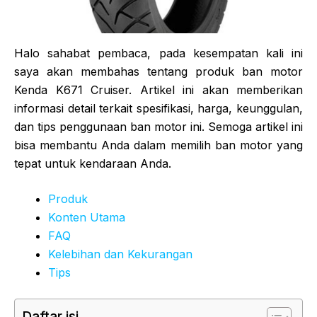
Halo sahabat pembaca, pada kesempatan kali ini
saya akan membahas tentang produk ban motor
Kenda K671 Cruiser. Artikel ini akan memberikan
informasi detail terkait spesifikasi, harga, keunggulan,
dan tips penggunaan ban motor ini. Semoga artikel ini
bisa membantu Anda dalam memilih ban motor yang
tepat untuk kendaraan Anda.
Produk
Konten Utama
FAQ
Kelebihan dan Kekurangan
Tips
Daftar isi