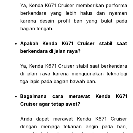
Ya, Kenda K671 Cruiser memberikan performa
berkendara yang lebih halus dan nyaman
karena desain profil ban yang bulat pada
bagian tengah.
Apakah Kenda K671 Cruiser stabil saat
berkendara di jalan raya?
Ya, Kenda K671 Cruiser stabil saat berkendara
di jalan raya karena menggunakan teknologi
tiga lapis pada bagian bawah ban.
Bagaimana cara merawat Kenda K671
Cruiser agar tetap awet?
Anda dapat merawat Kenda K671 Cruiser
dengan menjaga tekanan angin pada ban,