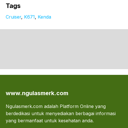
Tags
Cruiser
, 
K671
, 
Kenda
www.ngulasmerk.com
Ngulasmerk.com adalah Platform Online yang
berdedikasi untuk menyediakan berbagai informasi
yang bermanfaat untuk kesehatan anda.