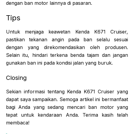
dengan ban motor lainnya di pasaran.
Tips
Untuk menjaga keawetan Kenda K671 Cruiser,
pastikan tekanan angin pada ban selalu sesuai
dengan yang direkomendasikan oleh produsen.
Selain itu, hindari terkena benda tajam dan jangan
gunakan ban ini pada kondisi jalan yang buruk.
Closing
Sekian informasi tentang Kenda K671 Cruiser yang
dapat saya sampaikan. Semoga artikel ini bermanfaat
bagi Anda yang sedang mencari ban motor yang
tepat untuk kendaraan Anda. Terima kasih telah
membaca!