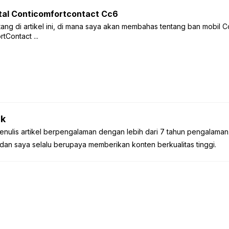
tal Conticomfortcontact Cc6
ang di artikel ini, di mana saya akan membahas tentang ban mobil C
tContact ...
k
enulis artikel berpengalaman dengan lebih dari 7 tahun pengalaman
dan saya selalu berupaya memberikan konten berkualitas tinggi.