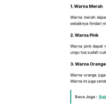
1. Warna Merah
Warna merah dapat 
sebaiknya hindari 
2. Warna Pink
Warna pink dapat m
ungu tua sudah cu
3. Warna Orange
Warna orange juga 
Warna ini juga cend
Baca Juga :
Baj