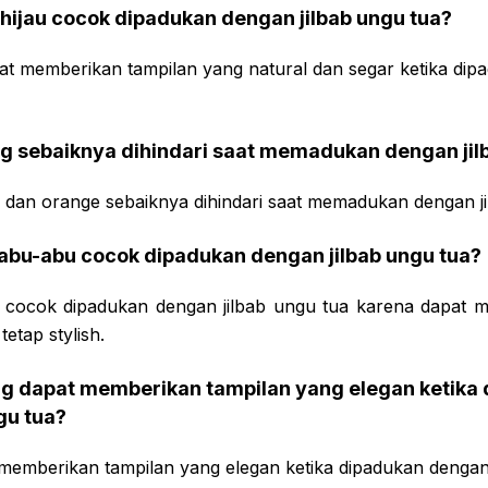
hijau cocok dipadukan dengan jilbab ungu tua?
at memberikan tampilan yang natural dan segar ketika dip
g sebaiknya dihindari saat memadukan dengan jil
 dan orange sebaiknya dihindari saat memadukan dengan ji
abu-abu cocok dipadukan dengan jilbab ungu tua?
 cocok dipadukan dengan jilbab ungu tua karena dapat m
etap stylish.
ng dapat memberikan tampilan yang elegan ketika
gu tua?
memberikan tampilan yang elegan ketika dipadukan dengan 