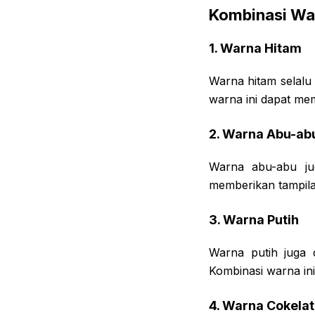
Kombinasi Wa
1. Warna Hitam
Warna hitam selalu
warna ini dapat me
2. Warna Abu-ab
Warna abu-abu ju
memberikan tampila
3. Warna Putih
Warna putih juga 
Kombinasi warna in
4. Warna Cokelat