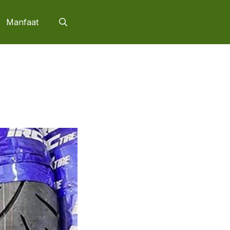
Manfaat