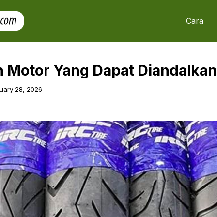
Cara
an Motor Yang Dapat Diandalkan
uary 28, 2026