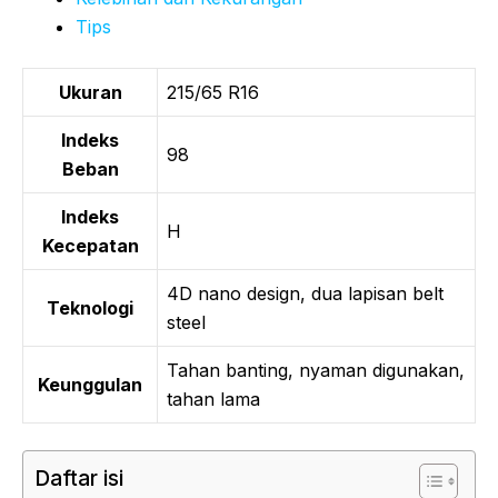
Tips
Ukuran
215/65 R16
Indeks
98
Beban
Indeks
H
Kecepatan
4D nano design, dua lapisan belt
Teknologi
steel
Tahan banting, nyaman digunakan,
Keunggulan
tahan lama
Daftar isi