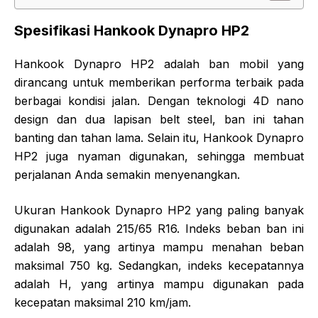
Spesifikasi Hankook Dynapro HP2
Hankook Dynapro HP2 adalah ban mobil yang
dirancang untuk memberikan performa terbaik pada
berbagai kondisi jalan. Dengan teknologi 4D nano
design dan dua lapisan belt steel, ban ini tahan
banting dan tahan lama. Selain itu, Hankook Dynapro
HP2 juga nyaman digunakan, sehingga membuat
perjalanan Anda semakin menyenangkan.
Ukuran Hankook Dynapro HP2 yang paling banyak
digunakan adalah 215/65 R16. Indeks beban ban ini
adalah 98, yang artinya mampu menahan beban
maksimal 750 kg. Sedangkan, indeks kecepatannya
adalah H, yang artinya mampu digunakan pada
kecepatan maksimal 210 km/jam.