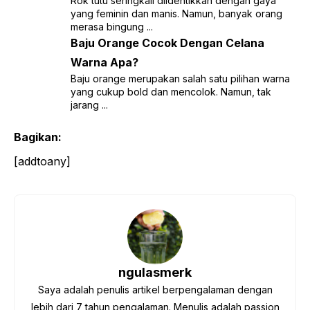
Rok tutu seringkali diidentikkan dengan gaya
yang feminin dan manis. Namun, banyak orang
merasa bingung ...
Baju Orange Cocok Dengan Celana
Warna Apa?
Baju orange merupakan salah satu pilihan warna
yang cukup bold dan mencolok. Namun, tak
jarang ...
Bagikan:
[addtoany]
ngulasmerk
Saya adalah penulis artikel berpengalaman dengan
lebih dari 7 tahun pengalaman. Menulis adalah passion