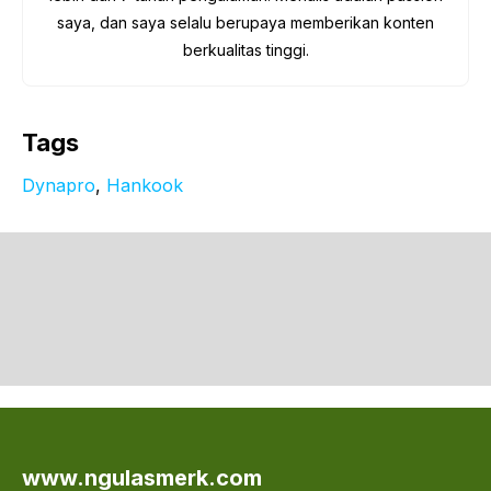
saya, dan saya selalu berupaya memberikan konten
berkualitas tinggi.
Tags
Dynapro
, 
Hankook
www.ngulasmerk.com