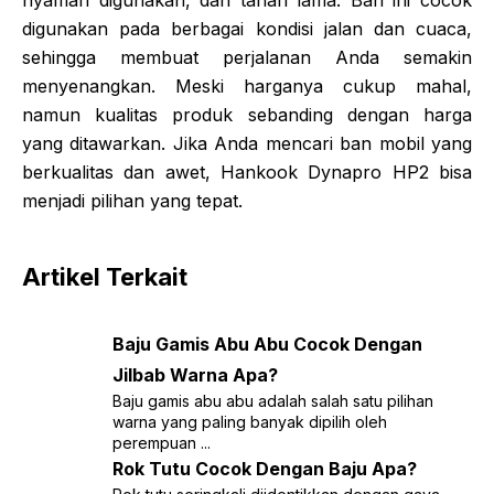
digunakan pada berbagai kondisi jalan dan cuaca,
sehingga membuat perjalanan Anda semakin
menyenangkan. Meski harganya cukup mahal,
namun kualitas produk sebanding dengan harga
yang ditawarkan. Jika Anda mencari ban mobil yang
berkualitas dan awet, Hankook Dynapro HP2 bisa
menjadi pilihan yang tepat.
Artikel Terkait
Baju Gamis Abu Abu Cocok Dengan
Jilbab Warna Apa?
Baju gamis abu abu adalah salah satu pilihan
warna yang paling banyak dipilih oleh
perempuan ...
Rok Tutu Cocok Dengan Baju Apa?