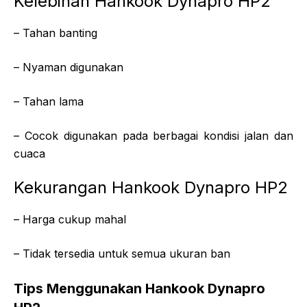
Kelebihan Hankook Dynapro HP2
– Tahan banting
– Nyaman digunakan
– Tahan lama
– Cocok digunakan pada berbagai kondisi jalan dan
cuaca
Kekurangan Hankook Dynapro HP2
– Harga cukup mahal
– Tidak tersedia untuk semua ukuran ban
Tips Menggunakan Hankook Dynapro