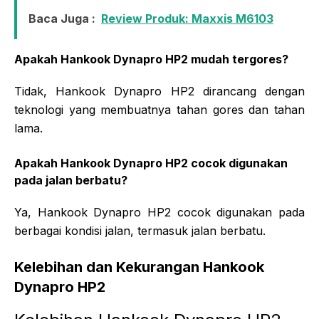
Baca Juga :
Review Produk: Maxxis M6103
Apakah Hankook Dynapro HP2 mudah tergores?
Tidak, Hankook Dynapro HP2 dirancang dengan
teknologi yang membuatnya tahan gores dan tahan
lama.
Apakah Hankook Dynapro HP2 cocok digunakan
pada jalan berbatu?
Ya, Hankook Dynapro HP2 cocok digunakan pada
berbagai kondisi jalan, termasuk jalan berbatu.
Kelebihan dan Kekurangan Hankook
Dynapro HP2