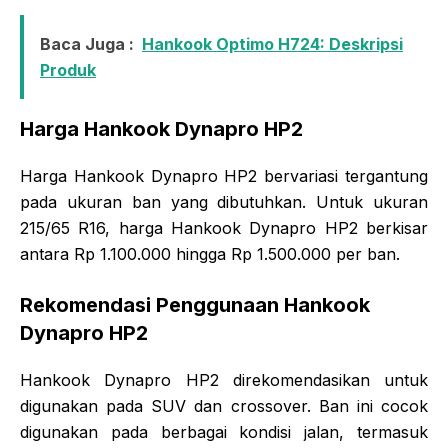
Baca Juga :
Hankook Optimo H724: Deskripsi
Produk
Harga Hankook Dynapro HP2
Harga Hankook Dynapro HP2 bervariasi tergantung
pada ukuran ban yang dibutuhkan. Untuk ukuran
215/65 R16, harga Hankook Dynapro HP2 berkisar
antara Rp 1.100.000 hingga Rp 1.500.000 per ban.
Rekomendasi Penggunaan Hankook
Dynapro HP2
Hankook Dynapro HP2 direkomendasikan untuk
digunakan pada SUV dan crossover. Ban ini cocok
digunakan pada berbagai kondisi jalan, termasuk