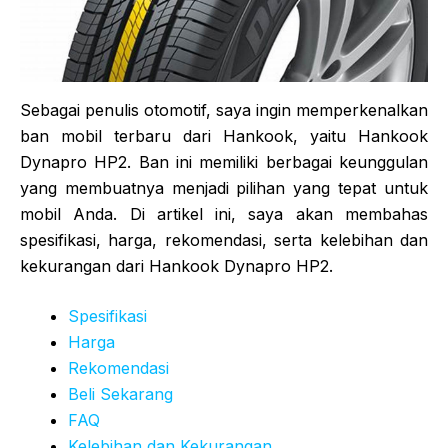
Sebagai penulis otomotif, saya ingin memperkenalkan
ban mobil terbaru dari Hankook, yaitu Hankook
Dynapro HP2. Ban ini memiliki berbagai keunggulan
yang membuatnya menjadi pilihan yang tepat untuk
mobil Anda. Di artikel ini, saya akan membahas
spesifikasi, harga, rekomendasi, serta kelebihan dan
kekurangan dari Hankook Dynapro HP2.
Spesifikasi
Harga
Rekomendasi
Beli Sekarang
FAQ
Kelebihan dan Kekurangan