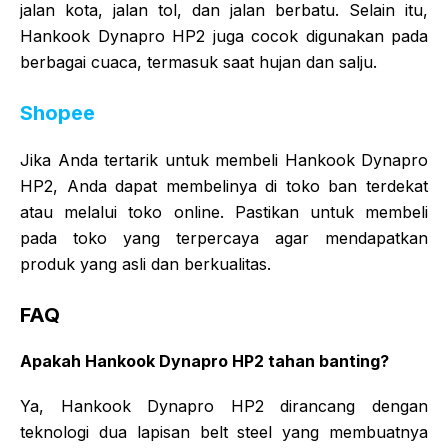
jalan kota, jalan tol, dan jalan berbatu. Selain itu,
Hankook Dynapro HP2 juga cocok digunakan pada
berbagai cuaca, termasuk saat hujan dan salju.
Shopee
Jika Anda tertarik untuk membeli Hankook Dynapro
HP2, Anda dapat membelinya di toko ban terdekat
atau melalui toko online. Pastikan untuk membeli
pada toko yang terpercaya agar mendapatkan
produk yang asli dan berkualitas.
FAQ
Apakah Hankook Dynapro HP2 tahan banting?
Ya, Hankook Dynapro HP2 dirancang dengan
teknologi dua lapisan belt steel yang membuatnya