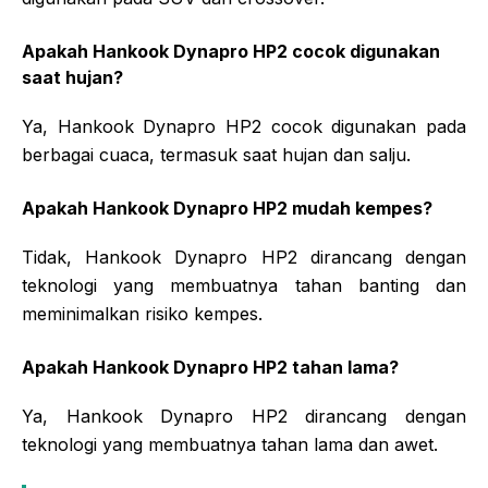
Apakah Hankook Dynapro HP2 cocok digunakan
saat hujan?
Ya, Hankook Dynapro HP2 cocok digunakan pada
berbagai cuaca, termasuk saat hujan dan salju.
Apakah Hankook Dynapro HP2 mudah kempes?
Tidak, Hankook Dynapro HP2 dirancang dengan
teknologi yang membuatnya tahan banting dan
meminimalkan risiko kempes.
Apakah Hankook Dynapro HP2 tahan lama?
Ya, Hankook Dynapro HP2 dirancang dengan
teknologi yang membuatnya tahan lama dan awet.