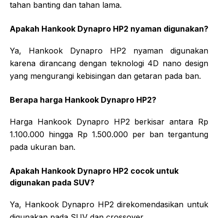
tahan banting dan tahan lama.
Apakah Hankook Dynapro HP2 nyaman digunakan?
Ya, Hankook Dynapro HP2 nyaman digunakan
karena dirancang dengan teknologi 4D nano design
yang mengurangi kebisingan dan getaran pada ban.
Berapa harga Hankook Dynapro HP2?
Harga Hankook Dynapro HP2 berkisar antara Rp
1.100.000 hingga Rp 1.500.000 per ban tergantung
pada ukuran ban.
Apakah Hankook Dynapro HP2 cocok untuk
digunakan pada SUV?
Ya, Hankook Dynapro HP2 direkomendasikan untuk
digunakan pada SUV dan crossover.