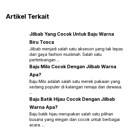
Artikel Terkait
Jilbab Yang Cocok Untuk Baju Warna
Biru Tosca
Jilbab menjadi salah satu aksesori yang tak lepas
dari gaya fashion muslimah. Salah satu
pertimbangan ...
Baju Milo Cocok Dengan Jilbab Warna
Apa?
Baju Milo adalah salah satu merek pakaian yang
sedang populer di kalangan remaja dan dewasa.
...
Baju Batik Hijau Cocok Dengan Jilbab
Warna Apa?
Baju batik hijau merupakan salah satu pilihan
busana yang elegan dan cocok untuk berbagai
acara. ...