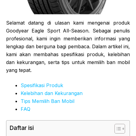
Selamat datang di ulasan kami mengenai produk
Goodyear Eagle Sport All-Season. Sebagai penulis
profesional, kami ingin memberikan informasi yang
lengkap dan berguna bagi pembaca. Dalam artikel ini,
kami akan membahas spesifikasi produk, kelebihan
dan kekurangan, serta tips untuk memilih ban mobil
yang tepat.
Spesifikasi Produk
Kelebihan dan Kekurangan
Tips Memilih Ban Mobil
FAQ
Daftar isi