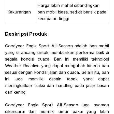
Harga lebih mahal dibandingkan
Kekurangan
ban mobil biasa, sedikit berisik pada
kecepatan tinggi
Deskripsi Produk
Goodyear Eagle Sport All-Season adalah ban mobil
yang dirancang untuk memberikan performa baik di
segala kondisi cuaca. Ban ini memiliki teknologi
Weather Reactive yang dapat mengubah kinerja ban
sesuai dengan kondisi jalan dan cuaca. Selain itu, ban
ini juga memiliki desain tapak yang dapat
meningkatkan traksi dan handling pada jalan basah
dan kering.
Goodyear Eagle Sport All-Season juga nyaman
dikendarai dan memiliki umur pakai yang lebih