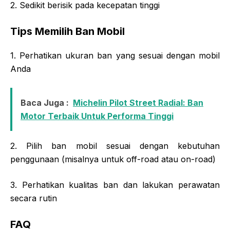
2. Sedikit berisik pada kecepatan tinggi
Tips Memilih Ban Mobil
1. Perhatikan ukuran ban yang sesuai dengan mobil
Anda
Baca Juga :
Michelin Pilot Street Radial: Ban
Motor Terbaik Untuk Performa Tinggi
2. Pilih ban mobil sesuai dengan kebutuhan
penggunaan (misalnya untuk off-road atau on-road)
3. Perhatikan kualitas ban dan lakukan perawatan
secara rutin
FAQ