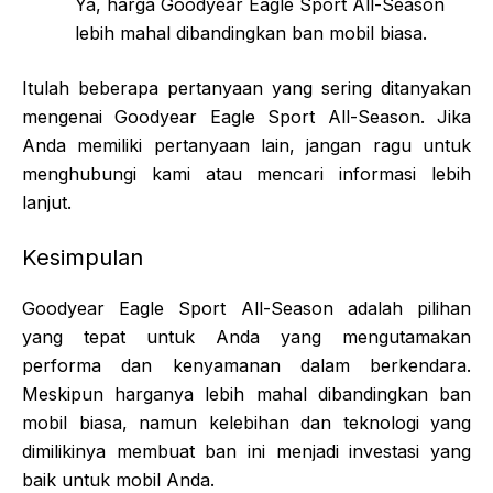
Ya, harga Goodyear Eagle Sport All-Season
lebih mahal dibandingkan ban mobil biasa.
Itulah beberapa pertanyaan yang sering ditanyakan
mengenai Goodyear Eagle Sport All-Season. Jika
Anda memiliki pertanyaan lain, jangan ragu untuk
menghubungi kami atau mencari informasi lebih
lanjut.
Kesimpulan
Goodyear Eagle Sport All-Season adalah pilihan
yang tepat untuk Anda yang mengutamakan
performa dan kenyamanan dalam berkendara.
Meskipun harganya lebih mahal dibandingkan ban
mobil biasa, namun kelebihan dan teknologi yang
dimilikinya membuat ban ini menjadi investasi yang
baik untuk mobil Anda.