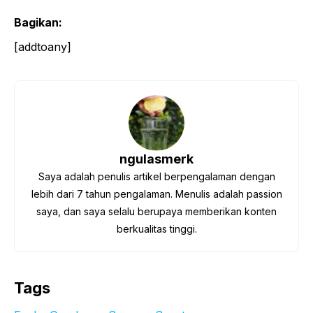
Bagikan:
[addtoany]
ngulasmerk
Saya adalah penulis artikel berpengalaman dengan
lebih dari 7 tahun pengalaman. Menulis adalah passion
saya, dan saya selalu berupaya memberikan konten
berkualitas tinggi.
Tags