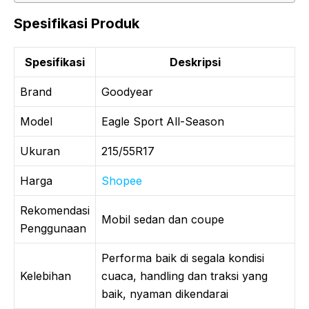
Spesifikasi Produk
Spesifikasi
Deskripsi
Brand
Goodyear
Model
Eagle Sport All-Season
Ukuran
215/55R17
Harga
Shopee
Rekomendasi
Mobil sedan dan coupe
Penggunaan
Performa baik di segala kondisi
Kelebihan
cuaca, handling dan traksi yang
baik, nyaman dikendarai