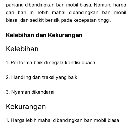
panjang dibandingkan ban mobil biasa. Namun, harga
dari ban ini lebih mahal dibandingkan ban mobil
biasa, dan sedikit berisik pada kecepatan tinggi.
Kelebihan dan Kekurangan
Kelebihan
1. Performa baik di segala kondisi cuaca
2. Handling dan traksi yang baik
3. Nyaman dikendarai
Kekurangan
1. Harga lebih mahal dibandingkan ban mobil biasa