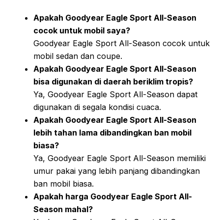
Apakah Goodyear Eagle Sport All-Season
cocok untuk mobil saya?
Goodyear Eagle Sport All-Season cocok untuk
mobil sedan dan coupe.
Apakah Goodyear Eagle Sport All-Season
bisa digunakan di daerah beriklim tropis?
Ya, Goodyear Eagle Sport All-Season dapat
digunakan di segala kondisi cuaca.
Apakah Goodyear Eagle Sport All-Season
lebih tahan lama dibandingkan ban mobil
biasa?
Ya, Goodyear Eagle Sport All-Season memiliki
umur pakai yang lebih panjang dibandingkan
ban mobil biasa.
Apakah harga Goodyear Eagle Sport All-
Season mahal?