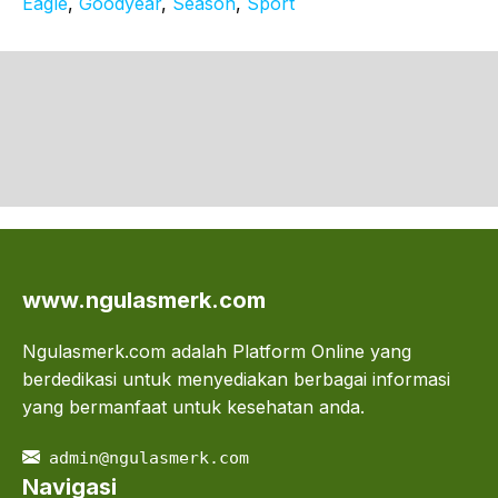
Eagle
, 
Goodyear
, 
Season
, 
Sport
www.ngulasmerk.com
Ngulasmerk.com adalah Platform Online yang
berdedikasi untuk menyediakan berbagai informasi
yang bermanfaat untuk kesehatan anda.
admin@ngulasmerk.com
Navigasi