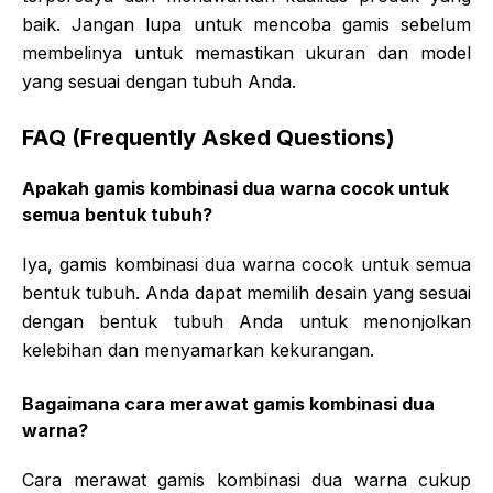
baik. Jangan lupa untuk mencoba gamis sebelum
membelinya untuk memastikan ukuran dan model
yang sesuai dengan tubuh Anda.
FAQ (Frequently Asked Questions)
Apakah gamis kombinasi dua warna cocok untuk
semua bentuk tubuh?
Iya, gamis kombinasi dua warna cocok untuk semua
bentuk tubuh. Anda dapat memilih desain yang sesuai
dengan bentuk tubuh Anda untuk menonjolkan
kelebihan dan menyamarkan kekurangan.
Bagaimana cara merawat gamis kombinasi dua
warna?
Cara merawat gamis kombinasi dua warna cukup