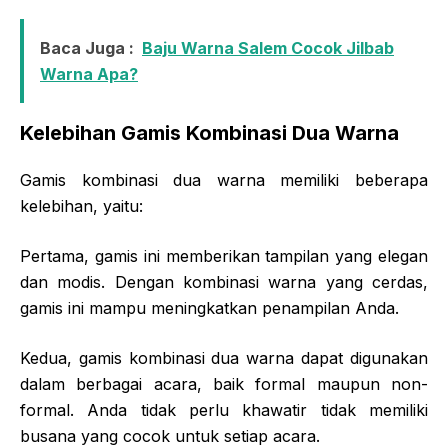
Baca Juga :
Baju Warna Salem Cocok Jilbab
Warna Apa?
Kelebihan Gamis Kombinasi Dua Warna
Gamis kombinasi dua warna memiliki beberapa
kelebihan, yaitu:
Pertama, gamis ini memberikan tampilan yang elegan
dan modis. Dengan kombinasi warna yang cerdas,
gamis ini mampu meningkatkan penampilan Anda.
Kedua, gamis kombinasi dua warna dapat digunakan
dalam berbagai acara, baik formal maupun non-
formal. Anda tidak perlu khawatir tidak memiliki
busana yang cocok untuk setiap acara.