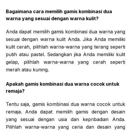
Bagaimana cara memilih gamis kombinasi dua
warna yang sesuai dengan warna kulit?
Anda dapat memilih gamis kombinasi dua warna yang
sesuai dengan warna kulit Anda. Jika Anda memiliki
kulit cerah, pilihlah warna-warna yang terang seperti
putih atau pastel. Sedangkan jika Anda memiliki kulit
gelap, pilihlah warna-warna yang cerah seperti
merah atau kuning.
Apakah gamis kombinasi dua warna cocok untuk
remaja?
Tentu saja, gamis kombinasi dua warna cocok untuk
remaja. Anda dapat memilih gamis dengan desain
yang sesuai dengan usia dan kepribadian Anda.
Pilihlah warna-warna yang ceria dan desain yang