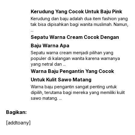
Kerudung Yang Cocok Untuk Baju Pink
Kerudung dan baju adalah dua item fashion yang
tak bisa dipisahkan bagi wanita muslimah. Namun,
...
Sepatu Warna Cream Cocok Dengan
Baju Warna Apa
Sepatu warna cream menjadi pilihan yang
populer di kalangan wanita karena warnanya
yang netral dan ...
Warna Baju Pengantin Yang Cocok
Untuk Kulit Sawo Matang
Warna baju pengantin sangat penting untuk
dipilih, terutama bagi mereka yang memiliki kulit
sawo matang. ...
Bagikan:
[addtoany]