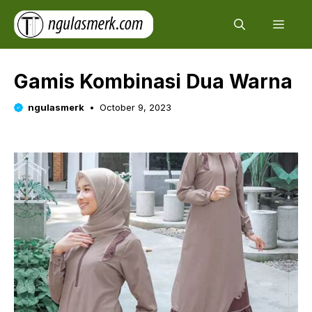
Skip
Men
to
content
Gamis Kombinasi Dua Warna
ngulasmerk
October 9, 2023