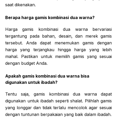
saat dikenakan.
Berapa harga gamis kombinasi dua warna?
Harga gamis kombinasi dua warna bervariasi
tergantung pada bahan, desain, dan merek gamis
tersebut. Anda dapat menemukan gamis dengan
harga yang terjangkau hingga harga yang lebih
mahal. Pastikan untuk memilih gamis yang sesuai
dengan budget Anda.
Apakah gamis kombinasi dua warna bisa
digunakan untuk ibadah?
Tentu saja, gamis kombinasi dua warna dapat
digunakan untuk ibadah seperti shalat. Pilihlah gamis
yang longgar dan tidak terlalu mencolok agar sesuai
dengan tuntunan berpakaian yang baik dalam ibadah.