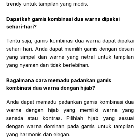
trendy untuk tampilan yang modis.
Dapatkah gamis kombinasi dua warna dipakai
sehari-hari?
Tentu saja, gamis kombinasi dua warna dapat dipakai
sehari-hari. Anda dapat memilih gamis dengan desain
yang simpel dan warna yang netral untuk tampilan
yang nyaman dan tidak berlebihan.
Bagaimana cara memadu padankan gamis
kombinasi dua warna dengan hijab?
Anda dapat memadu padankan gamis kombinasi dua
warna dengan hijab yang memiliki warna yang
senada atau kontras. Pilihlah hijab yang sesuai
dengan warna dominan pada gamis untuk tampilan
yang harmonis dan elegan.