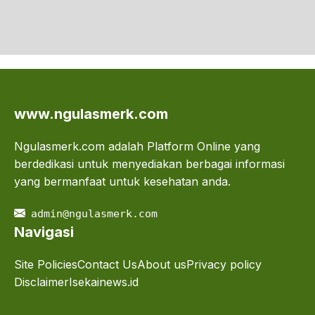
www.ngulasmerk.com
Ngulasmerk.com adalah Platform Online yang
berdedikasi untuk menyediakan berbagai informasi
yang bermanfaat untuk kesehatan anda.
admin@ngulasmerk.com
Navigasi
Site Policies
Contact Us
About us
Privacy policy
Disclaimer
Isekainews.id