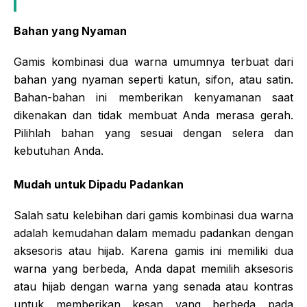
Bahan yang Nyaman
Gamis kombinasi dua warna umumnya terbuat dari
bahan yang nyaman seperti katun, sifon, atau satin.
Bahan-bahan ini memberikan kenyamanan saat
dikenakan dan tidak membuat Anda merasa gerah.
Pilihlah bahan yang sesuai dengan selera dan
kebutuhan Anda.
Mudah untuk Dipadu Padankan
Salah satu kelebihan dari gamis kombinasi dua warna
adalah kemudahan dalam memadu padankan dengan
aksesoris atau hijab. Karena gamis ini memiliki dua
warna yang berbeda, Anda dapat memilih aksesoris
atau hijab dengan warna yang senada atau kontras
untuk memberikan kesan yang berbeda pada