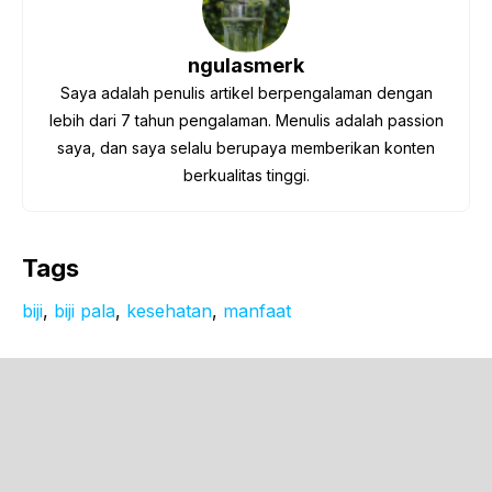
ngulasmerk
Saya adalah penulis artikel berpengalaman dengan
lebih dari 7 tahun pengalaman. Menulis adalah passion
saya, dan saya selalu berupaya memberikan konten
berkualitas tinggi.
Tags
biji
, 
biji pala
, 
kesehatan
, 
manfaat