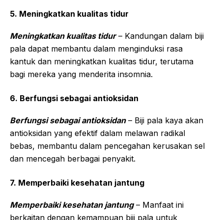
5. Meningkatkan kualitas tidur
Meningkatkan kualitas tidur
– Kandungan dalam biji
pala dapat membantu dalam menginduksi rasa
kantuk dan meningkatkan kualitas tidur, terutama
bagi mereka yang menderita insomnia.
6. Berfungsi sebagai antioksidan
Berfungsi sebagai antioksidan
– Biji pala kaya akan
antioksidan yang efektif dalam melawan radikal
bebas, membantu dalam pencegahan kerusakan sel
dan mencegah berbagai penyakit.
7. Memperbaiki kesehatan jantung
Memperbaiki kesehatan jantung
– Manfaat ini
berkaitan dengan kemampuan biji pala untuk