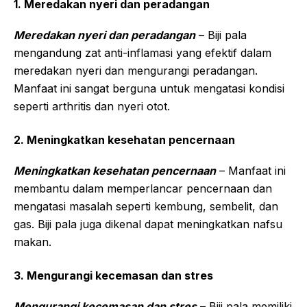
1. Meredakan nyeri dan peradangan
Meredakan nyeri dan peradangan
– Biji pala
mengandung zat anti-inflamasi yang efektif dalam
meredakan nyeri dan mengurangi peradangan.
Manfaat ini sangat berguna untuk mengatasi kondisi
seperti arthritis dan nyeri otot.
2. Meningkatkan kesehatan pencernaan
Meningkatkan kesehatan pencernaan
– Manfaat ini
membantu dalam memperlancar pencernaan dan
mengatasi masalah seperti kembung, sembelit, dan
gas. Biji pala juga dikenal dapat meningkatkan nafsu
makan.
3. Mengurangi kecemasan dan stres
Mengurangi kecemasan dan stres
– Biji pala memiliki