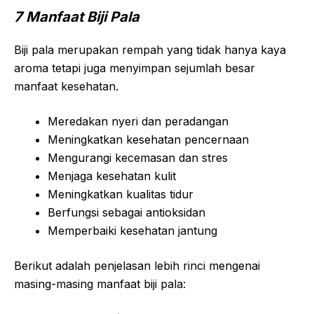
7 Manfaat Biji Pala
Biji pala merupakan rempah yang tidak hanya kaya
aroma tetapi juga menyimpan sejumlah besar
manfaat kesehatan.
Meredakan nyeri dan peradangan
Meningkatkan kesehatan pencernaan
Mengurangi kecemasan dan stres
Menjaga kesehatan kulit
Meningkatkan kualitas tidur
Berfungsi sebagai antioksidan
Memperbaiki kesehatan jantung
Berikut adalah penjelasan lebih rinci mengenai
masing-masing manfaat biji pala: