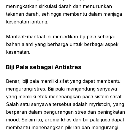
meningkatkan sirkulasi darah dan menurunkan
tekanan darah, sehingga membantu dalam menjaga
kesehatan jantung.
Manfaat-manfaat ini menjadikan biji pala sebagai
bahan alami yang berharga untuk berbagai aspek
kesehatan.
Biji Pala sebagai Antistres
Benar, biji pala memiliki sifat yang dapat membantu
mengurangi stres. Biji pala mengandung senyawa
yang memiliki efek menenangkan pada sistem saraf.
Salah satu senyawa tersebut adalah myristicin, yang
berperan dalam pengurangan stres dan peningkatan
mood. Selain itu, aroma khas dari biji pala juga dapat
membantu menenangkan pikiran dan mengurangi