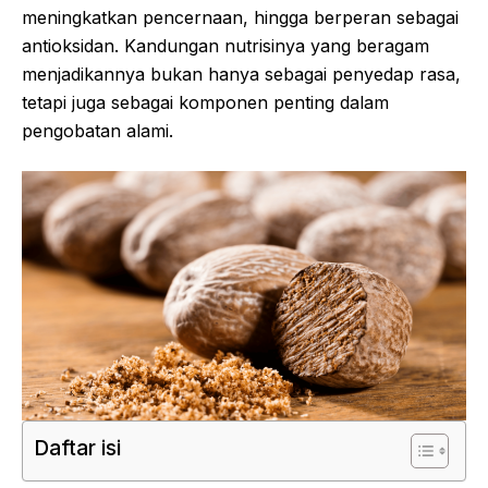
meningkatkan pencernaan, hingga berperan sebagai
antioksidan. Kandungan nutrisinya yang beragam
menjadikannya bukan hanya sebagai penyedap rasa,
tetapi juga sebagai komponen penting dalam
pengobatan alami.
Daftar isi