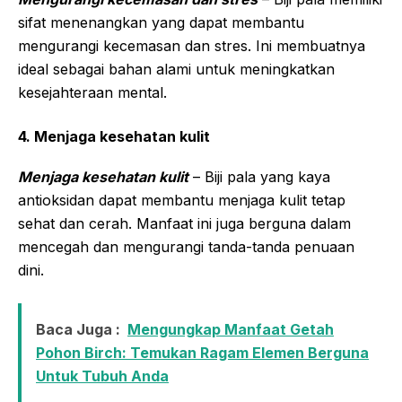
sifat menenangkan yang dapat membantu
mengurangi kecemasan dan stres. Ini membuatnya
ideal sebagai bahan alami untuk meningkatkan
kesejahteraan mental.
4. Menjaga kesehatan kulit
Menjaga kesehatan kulit
– Biji pala yang kaya
antioksidan dapat membantu menjaga kulit tetap
sehat dan cerah. Manfaat ini juga berguna dalam
mencegah dan mengurangi tanda-tanda penuaan
dini.
Baca Juga :
Mengungkap Manfaat Getah
Pohon Birch: Temukan Ragam Elemen Berguna
Untuk Tubuh Anda