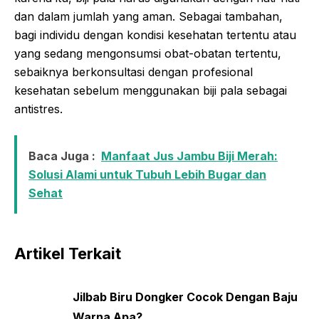
dan dalam jumlah yang aman. Sebagai tambahan,
bagi individu dengan kondisi kesehatan tertentu atau
yang sedang mengonsumsi obat-obatan tertentu,
sebaiknya berkonsultasi dengan profesional
kesehatan sebelum menggunakan biji pala sebagai
antistres.
Baca Juga :
Manfaat Jus Jambu Biji Merah:
Solusi Alami untuk Tubuh Lebih Bugar dan
Sehat
Artikel Terkait
Jilbab Biru Dongker Cocok Dengan Baju
Warna Apa?