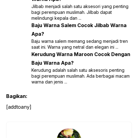
Jilbab menjadi salah satu aksesori yang penting
bagi perempuan muslimah. Jilbab dapat
melindungi kepala dan ...
Baju Warna Salem Cocok Jilbab Warna
Apa?
Baju warna salem memang sedang menjadi tren
saat ini. Warna yang netral dan elegan ini ...
Kerudung Warna Maroon Cocok Dengan
Baju Warna Apa?
Kerudung adalah salah satu aksesoris penting
bagi perempuan muslimah. Ada berbagai macam
warna dan jenis ...
Bagikan:
[addtoany]