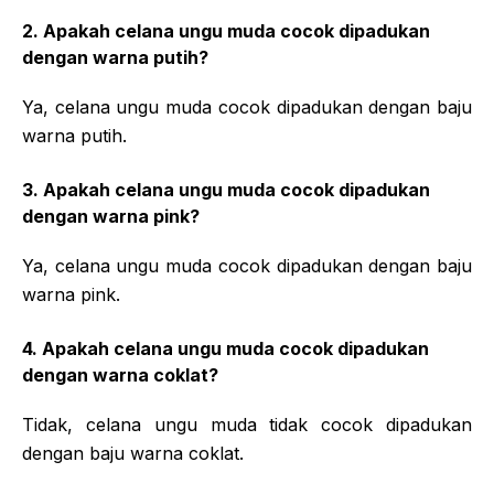
2. Apakah celana ungu muda cocok dipadukan
dengan warna putih?
Ya, celana ungu muda cocok dipadukan dengan baju
warna putih.
3. Apakah celana ungu muda cocok dipadukan
dengan warna pink?
Ya, celana ungu muda cocok dipadukan dengan baju
warna pink.
4. Apakah celana ungu muda cocok dipadukan
dengan warna coklat?
Tidak, celana ungu muda tidak cocok dipadukan
dengan baju warna coklat.