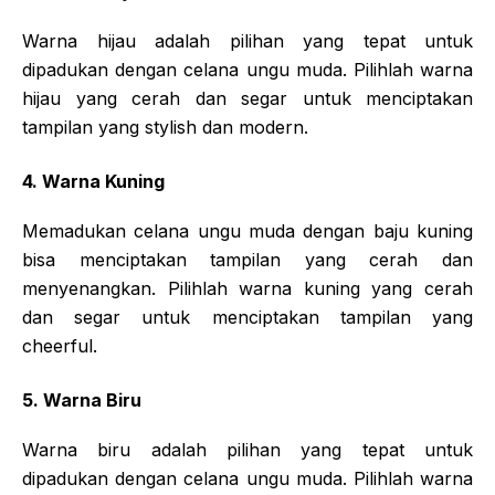
Warna hijau adalah pilihan yang tepat untuk
dipadukan dengan celana ungu muda. Pilihlah warna
hijau yang cerah dan segar untuk menciptakan
tampilan yang stylish dan modern.
4. Warna Kuning
Memadukan celana ungu muda dengan baju kuning
bisa menciptakan tampilan yang cerah dan
menyenangkan. Pilihlah warna kuning yang cerah
dan segar untuk menciptakan tampilan yang
cheerful.
5. Warna Biru
Warna biru adalah pilihan yang tepat untuk
dipadukan dengan celana ungu muda. Pilihlah warna