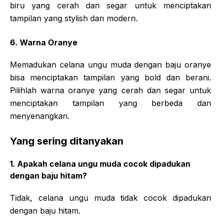
biru yang cerah dan segar untuk menciptakan
tampilan yang stylish dan modern.
6. Warna Oranye
Memadukan celana ungu muda dengan baju oranye
bisa menciptakan tampilan yang bold dan berani.
Pilihlah warna oranye yang cerah dan segar untuk
menciptakan tampilan yang berbeda dan
menyenangkan.
Yang sering ditanyakan
1. Apakah celana ungu muda cocok dipadukan
dengan baju hitam?
Tidak, celana ungu muda tidak cocok dipadukan
dengan baju hitam.