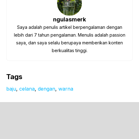
ngulasmerk
Saya adalah penulis artikel berpengalaman dengan
lebih dari 7 tahun pengalaman. Menulis adalah passion
saya, dan saya selalu berupaya memberikan konten
berkualitas tinggi.
Tags
baju
, 
celana
, 
dengan
, 
warna