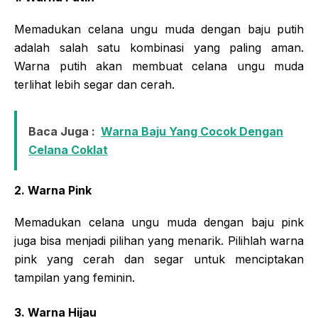
Memadukan celana ungu muda dengan baju putih
adalah salah satu kombinasi yang paling aman.
Warna putih akan membuat celana ungu muda
terlihat lebih segar dan cerah.
Baca Juga :
Warna Baju Yang Cocok Dengan
Celana Coklat
2. Warna Pink
Memadukan celana ungu muda dengan baju pink
juga bisa menjadi pilihan yang menarik. Pilihlah warna
pink yang cerah dan segar untuk menciptakan
tampilan yang feminin.
3. Warna Hijau