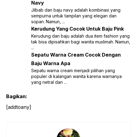
Navy
Jilbab dan baju navy adalah kombinasi yang
sempurna untuk tampilan yang elegan dan
sopan. Namun, ...
Kerudung Yang Cocok Untuk Baju Pink
Kerudung dan baju adalah dua item fashion yang
tak bisa dipisahkan bagi wanita muslimah. Namun,
...
Sepatu Warna Cream Cocok Dengan
Baju Warna Apa
Sepatu warna cream menjadi pilihan yang
populer di kalangan wanita karena warnanya
yang netral dan ...
Bagikan:
[addtoany]