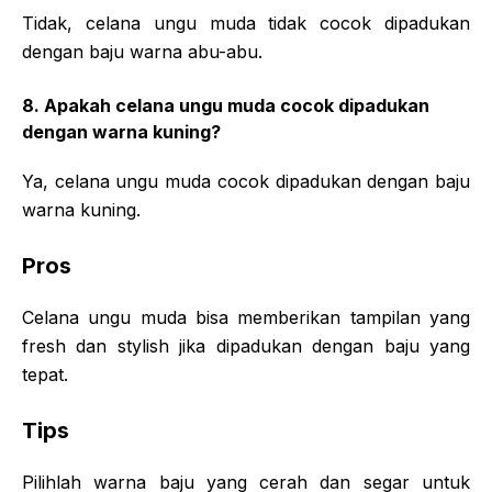
Tidak, celana ungu muda tidak cocok dipadukan
dengan baju warna abu-abu.
8. Apakah celana ungu muda cocok dipadukan
dengan warna kuning?
Ya, celana ungu muda cocok dipadukan dengan baju
warna kuning.
Pros
Celana ungu muda bisa memberikan tampilan yang
fresh dan stylish jika dipadukan dengan baju yang
tepat.
Tips
Pilihlah warna baju yang cerah dan segar untuk