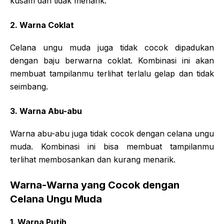
kusam dan tidak menarik.
2. Warna Coklat
Celana ungu muda juga tidak cocok dipadukan
dengan baju berwarna coklat. Kombinasi ini akan
membuat tampilanmu terlihat terlalu gelap dan tidak
seimbang.
3. Warna Abu-abu
Warna abu-abu juga tidak cocok dengan celana ungu
muda. Kombinasi ini bisa membuat tampilanmu
terlihat membosankan dan kurang menarik.
Warna-Warna yang Cocok dengan
Celana Ungu Muda
1. Warna Putih