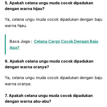
5. Apakah celana ungu muda cocok dipadukan
dengan warna hijau?
Ya, celana ungu muda cocok dipadukan dengan baju
warna hijau.
Baca Juga :
Celana Cargo Cocok Dengan Baju
Apa?
6. Apakah celana ungu muda cocok dipadukan
dengan warna oranye?
Ya, celana ungu muda cocok dipadukan dengan baju
warna oranye.
7. Apakah celana ungu muda cocok dipadukan
dengan warna abu-abu?