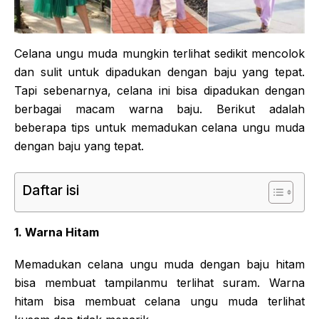
Celana ungu muda mungkin terlihat sedikit mencolok
dan sulit untuk dipadukan dengan baju yang tepat.
Tapi sebenarnya, celana ini bisa dipadukan dengan
berbagai macam warna baju. Berikut adalah
beberapa tips untuk memadukan celana ungu muda
dengan baju yang tepat.
Daftar isi
1. Warna Hitam
Memadukan celana ungu muda dengan baju hitam
bisa membuat tampilanmu terlihat suram. Warna
hitam bisa membuat celana ungu muda terlihat