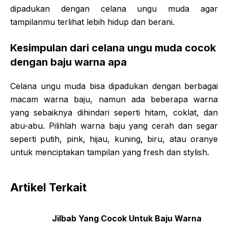
dipadukan dengan celana ungu muda agar
tampilanmu terlihat lebih hidup dan berani.
Kesimpulan dari celana ungu muda cocok
dengan baju warna apa
Celana ungu muda bisa dipadukan dengan berbagai
macam warna baju, namun ada beberapa warna
yang sebaiknya dihindari seperti hitam, coklat, dan
abu-abu. Pilihlah warna baju yang cerah dan segar
seperti putih, pink, hijau, kuning, biru, atau oranye
untuk menciptakan tampilan yang fresh dan stylish.
Artikel Terkait
Jilbab Yang Cocok Untuk Baju Warna