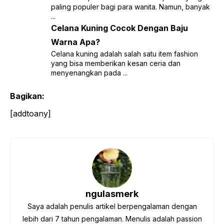
paling populer bagi para wanita. Namun, banyak
...
Celana Kuning Cocok Dengan Baju
Warna Apa?
Celana kuning adalah salah satu item fashion
yang bisa memberikan kesan ceria dan
menyenangkan pada ...
Bagikan:
[addtoany]
ngulasmerk
Saya adalah penulis artikel berpengalaman dengan
lebih dari 7 tahun pengalaman. Menulis adalah passion