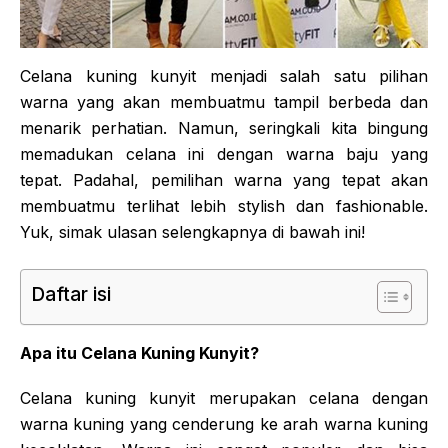
Celana kuning kunyit menjadi salah satu pilihan
warna yang akan membuatmu tampil berbeda dan
menarik perhatian. Namun, seringkali kita bingung
memadukan celana ini dengan warna baju yang
tepat. Padahal, pemilihan warna yang tepat akan
membuatmu terlihat lebih stylish dan fashionable.
Yuk, simak ulasan selengkapnya di bawah ini!
Daftar isi
Apa itu Celana Kuning Kunyit?
Celana kuning kunyit merupakan celana dengan
warna kuning yang cenderung ke arah warna kuning