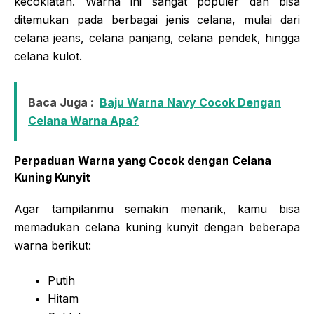
kecoklatan. Warna ini sangat populer dan bisa
ditemukan pada berbagai jenis celana, mulai dari
celana jeans, celana panjang, celana pendek, hingga
celana kulot.
Baca Juga :
Baju Warna Navy Cocok Dengan
Celana Warna Apa?
Perpaduan Warna yang Cocok dengan Celana
Kuning Kunyit
Agar tampilanmu semakin menarik, kamu bisa
memadukan celana kuning kunyit dengan beberapa
warna berikut:
Putih
Hitam