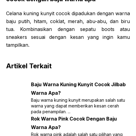
Celana kuning kunyit cocok dipadukan dengan warna
baju putih, hitam, coklat, merah, abu-abu, dan biru
tua. Kombinasikan dengan sepatu boots atau
sneakers sesuai dengan kesan yang ingin kamu
tampilkan.
Artikel Terkait
Baju Warna Kuning Kunyit Cocok Jilbab
Warna Apa?
Baju warna kuning kunyit merupakan salah satu
warna yang dapat memberikan kesan cerah
pada penampilan. ...
Rok Warna Pink Cocok Dengan Baju
Warna Apa?
Rok warna pink adalah salah satu pilihan yang