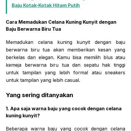
Baju Kotak-Kotak Hitam Putih
Cara Memadukan Celana Kuning Kunyit dengan
Baju Berwarna Biru Tua
Memadukan celana kuning kunyit dengan baju
berwarna biru tua akan memberikan kesan yang
berkelas dan elegan. Kamu bisa memilih blus atau
kemeja berwarna biru tua dan sepatu hak tinggi
untuk tampilan yang lebih formal atau sneakers
untuk tampilan yang lebih casual.
Yang sering ditanyakan
1. Apa saja warna baju yang cocok dengan celana
kuning kunyit?
Beberapa warna baju yang cocok dengan celana