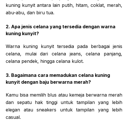
kuning kunyit antara lain putih, hitam, coklat, merah,
abu-abu, dan biru tua.
2. Apa jenis celana yang tersedia dengan warna
kuning kunyit?
Warna kuning kunyit tersedia pada berbagai jenis
celana, mulai dari celana jeans, celana panjang,
celana pendek, hingga celana kulot.
3. Bagaimana cara memadukan celana kuning
kunyit dengan baju berwarna merah?
Kamu bisa memilih blus atau kemeja berwarna merah
dan sepatu hak tinggi untuk tampilan yang lebih
elegan atau sneakers untuk tampilan yang lebih
casual.