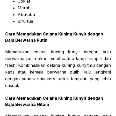
Coklat
Merah
Abu-abu
Biru tua
Cara Memadukan Celana Kuning Kunyit dengan
Baju Berwarna Putih
Memadukan celana kuning kunyit dengan baju
berwarna putih akan membuatmu tampil simple dan
fresh. Kombinasikan celana kuning kunyitmu dengan
kaos atau kemeja berwarna putih, lalu lengkapi
dengan sepatu sneakers untuk tampilan yang lebih
casual.
Cara Memadukan Celana Kuning Kunyit dengan
Baju Berwarna Hitam
Memadukan celana kuning kunyit dengan baju