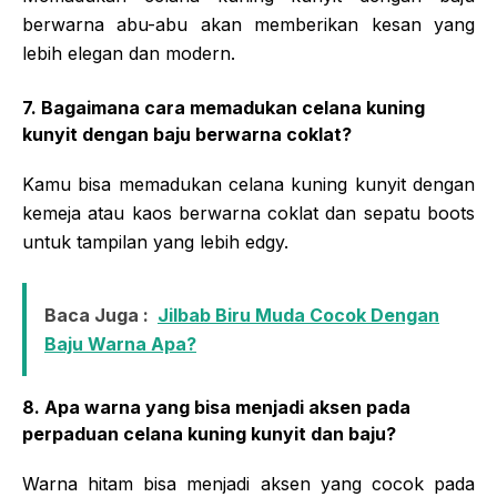
berwarna abu-abu akan memberikan kesan yang
lebih elegan dan modern.
7. Bagaimana cara memadukan celana kuning
kunyit dengan baju berwarna coklat?
Kamu bisa memadukan celana kuning kunyit dengan
kemeja atau kaos berwarna coklat dan sepatu boots
untuk tampilan yang lebih edgy.
Baca Juga :
Jilbab Biru Muda Cocok Dengan
Baju Warna Apa?
8. Apa warna yang bisa menjadi aksen pada
perpaduan celana kuning kunyit dan baju?
Warna hitam bisa menjadi aksen yang cocok pada