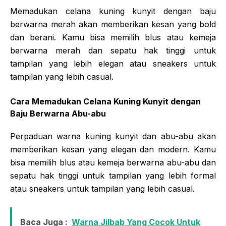
Memadukan celana kuning kunyit dengan baju
berwarna merah akan memberikan kesan yang bold
dan berani. Kamu bisa memilih blus atau kemeja
berwarna merah dan sepatu hak tinggi untuk
tampilan yang lebih elegan atau sneakers untuk
tampilan yang lebih casual.
Cara Memadukan Celana Kuning Kunyit dengan
Baju Berwarna Abu-abu
Perpaduan warna kuning kunyit dan abu-abu akan
memberikan kesan yang elegan dan modern. Kamu
bisa memilih blus atau kemeja berwarna abu-abu dan
sepatu hak tinggi untuk tampilan yang lebih formal
atau sneakers untuk tampilan yang lebih casual.
Baca Juga :
Warna Jilbab Yang Cocok Untuk