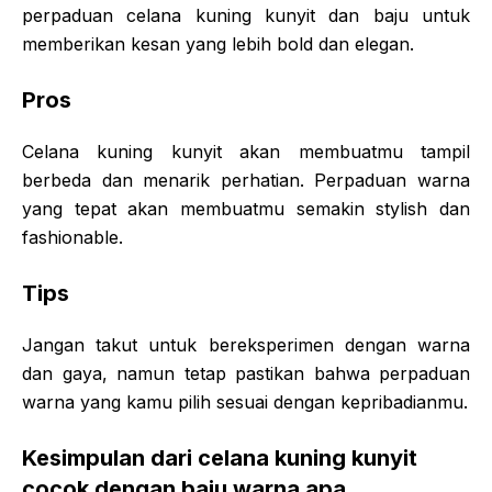
perpaduan celana kuning kunyit dan baju untuk
memberikan kesan yang lebih bold dan elegan.
Pros
Celana kuning kunyit akan membuatmu tampil
berbeda dan menarik perhatian. Perpaduan warna
yang tepat akan membuatmu semakin stylish dan
fashionable.
Tips
Jangan takut untuk bereksperimen dengan warna
dan gaya, namun tetap pastikan bahwa perpaduan
warna yang kamu pilih sesuai dengan kepribadianmu.
Kesimpulan dari celana kuning kunyit
cocok dengan baju warna apa