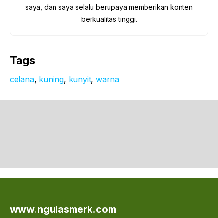
saya, dan saya selalu berupaya memberikan konten
berkualitas tinggi.
Tags
celana
, 
kuning
, 
kunyit
, 
warna
www.ngulasmerk.com