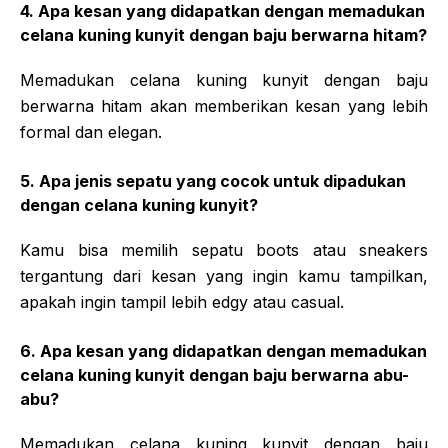
4. Apa kesan yang didapatkan dengan memadukan
celana kuning kunyit dengan baju berwarna hitam?
Memadukan celana kuning kunyit dengan baju
berwarna hitam akan memberikan kesan yang lebih
formal dan elegan.
5. Apa jenis sepatu yang cocok untuk dipadukan
dengan celana kuning kunyit?
Kamu bisa memilih sepatu boots atau sneakers
tergantung dari kesan yang ingin kamu tampilkan,
apakah ingin tampil lebih edgy atau casual.
6. Apa kesan yang didapatkan dengan memadukan
celana kuning kunyit dengan baju berwarna abu-
abu?
Memadukan celana kuning kunyit dengan baju