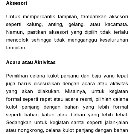
Aksesori
Untuk mempercantik tampilan, tambahkan aksesori
seperti kalung, anting, gelang, atau kacamata.
Namun, pastikan aksesori yang dipilih tidak terlalu
mencolok sehingga tidak mengganggu keseluruhan
tampilan.
Acara atau Aktivitas
Pemilihan celana kulot panjang dan baju yang tepat
juga harus disesuaikan dengan acara atau aktivitas
yang akan dilakukan. Misalnya, untuk kegiatan
formal seperti rapat atau acara resmi, pilihlah celana
kulot panjang dengan bahan yang lebih formal
seperti bahan katun atau bahan yang lebih tebal.
Sedangkan untuk kegiatan santai seperti jalan-jalan
atau nongkrong, celana kulot panjang dengan bahan