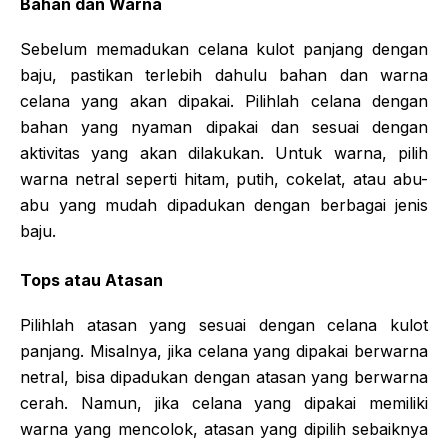
Bahan dan Warna
Sebelum memadukan celana kulot panjang dengan
baju, pastikan terlebih dahulu bahan dan warna
celana yang akan dipakai. Pilihlah celana dengan
bahan yang nyaman dipakai dan sesuai dengan
aktivitas yang akan dilakukan. Untuk warna, pilih
warna netral seperti hitam, putih, cokelat, atau abu-
abu yang mudah dipadukan dengan berbagai jenis
baju.
Tops atau Atasan
Pilihlah atasan yang sesuai dengan celana kulot
panjang. Misalnya, jika celana yang dipakai berwarna
netral, bisa dipadukan dengan atasan yang berwarna
cerah. Namun, jika celana yang dipakai memiliki
warna yang mencolok, atasan yang dipilih sebaiknya