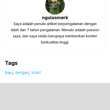
ngulasmerk
Saya adalah penulis artikel berpengalaman dengan
lebih dari 7 tahun pengalaman. Menulis adalah passion
saya, dan saya selalu berupaya memberikan konten
berkualitas tinggi.
Tags
baju
, 
dengan
, 
kulot