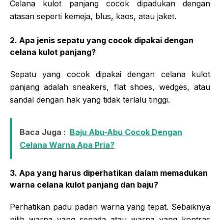
Celana kulot panjang cocok dipadukan dengan
atasan seperti kemeja, blus, kaos, atau jaket.
2. Apa jenis sepatu yang cocok dipakai dengan
celana kulot panjang?
Sepatu yang cocok dipakai dengan celana kulot
panjang adalah sneakers, flat shoes, wedges, atau
sandal dengan hak yang tidak terlalu tinggi.
Baca Juga :
Baju Abu-Abu Cocok Dengan
Celana Warna Apa Pria?
3. Apa yang harus diperhatikan dalam memadukan
warna celana kulot panjang dan baju?
Perhatikan padu padan warna yang tepat. Sebaiknya
pilih warna yang senada atau warna yang kontras