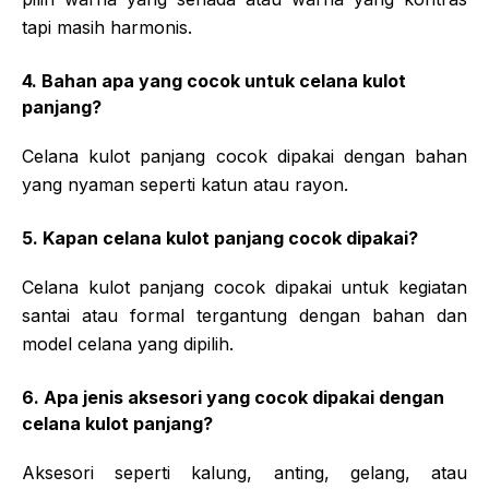
tapi masih harmonis.
4. Bahan apa yang cocok untuk celana kulot
panjang?
Celana kulot panjang cocok dipakai dengan bahan
yang nyaman seperti katun atau rayon.
5. Kapan celana kulot panjang cocok dipakai?
Celana kulot panjang cocok dipakai untuk kegiatan
santai atau formal tergantung dengan bahan dan
model celana yang dipilih.
6. Apa jenis aksesori yang cocok dipakai dengan
celana kulot panjang?
Aksesori seperti kalung, anting, gelang, atau