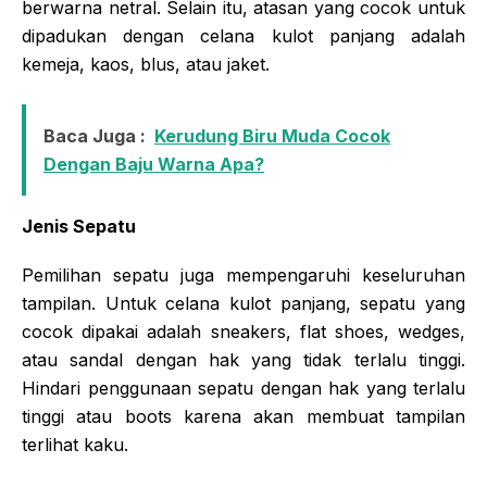
berwarna netral. Selain itu, atasan yang cocok untuk
dipadukan dengan celana kulot panjang adalah
kemeja, kaos, blus, atau jaket.
Baca Juga :
Kerudung Biru Muda Cocok
Dengan Baju Warna Apa?
Jenis Sepatu
Pemilihan sepatu juga mempengaruhi keseluruhan
tampilan. Untuk celana kulot panjang, sepatu yang
cocok dipakai adalah sneakers, flat shoes, wedges,
atau sandal dengan hak yang tidak terlalu tinggi.
Hindari penggunaan sepatu dengan hak yang terlalu
tinggi atau boots karena akan membuat tampilan
terlihat kaku.