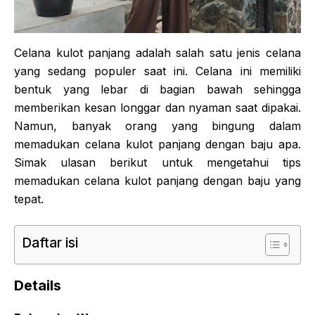
Celana kulot panjang adalah salah satu jenis celana
yang sedang populer saat ini. Celana ini memiliki
bentuk yang lebar di bagian bawah sehingga
memberikan kesan longgar dan nyaman saat dipakai.
Namun, banyak orang yang bingung dalam
memadukan celana kulot panjang dengan baju apa.
Simak ulasan berikut untuk mengetahui tips
memadukan celana kulot panjang dengan baju yang
tepat.
Daftar isi
Details