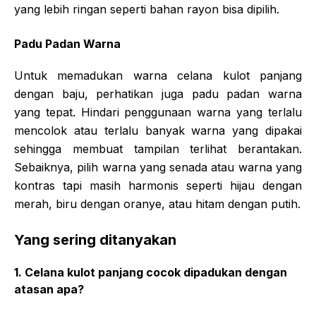
yang lebih ringan seperti bahan rayon bisa dipilih.
Padu Padan Warna
Untuk memadukan warna celana kulot panjang
dengan baju, perhatikan juga padu padan warna
yang tepat. Hindari penggunaan warna yang terlalu
mencolok atau terlalu banyak warna yang dipakai
sehingga membuat tampilan terlihat berantakan.
Sebaiknya, pilih warna yang senada atau warna yang
kontras tapi masih harmonis seperti hijau dengan
merah, biru dengan oranye, atau hitam dengan putih.
Yang sering ditanyakan
1. Celana kulot panjang cocok dipadukan dengan
atasan apa?