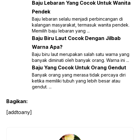
Baju Lebaran Yang Cocok Untuk Wanita
Pendek
Baju lebaran selalu menjadi perbincangan di
kalangan masyarakat, termasuk wanita pendek.
Memilih baju lebaran yang ...
Baju Biru Laut Cocok Dengan Jilbab
Warna Apa?
Baju biru laut merupakan salah satu warna yang
banyak diminati oleh banyak orang. Warna ini ...
Baju Yang Cocok Untuk Orang Gendut
Banyak orang yang merasa tidak percaya diri
ketika memiliki tubuh yang lebih besar atau
gendut. ...
Bagikan:
[addtoany]