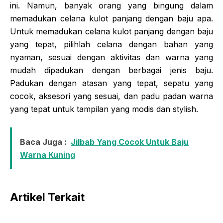
ini. Namun, banyak orang yang bingung dalam
memadukan celana kulot panjang dengan baju apa.
Untuk memadukan celana kulot panjang dengan baju
yang tepat, pilihlah celana dengan bahan yang
nyaman, sesuai dengan aktivitas dan warna yang
mudah dipadukan dengan berbagai jenis baju.
Padukan dengan atasan yang tepat, sepatu yang
cocok, aksesori yang sesuai, dan padu padan warna
yang tepat untuk tampilan yang modis dan stylish.
Baca Juga :
Jilbab Yang Cocok Untuk Baju
Warna Kuning
Artikel Terkait