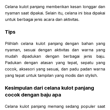
Celana kulot panjang memberikan kesan longgar dan
nyaman saat dipakai. Selain itu, celana ini bisa dipakai
untuk berbagai jenis acara dan aktivitas.
Tips
Pilihlah celana kulot panjang dengan bahan yang
nyaman, sesuai dengan aktivitas dan warna yang
mudah dipadukan dengan berbagai jenis baju.
Padukan dengan atasan yang tepat, sepatu yang
cocok, aksesori yang sesuai, dan padu padan warna
yang tepat untuk tampilan yang modis dan stylish.
Kesimpulan dari celana kulot panjang
cocok dengan baju apa
Celana kulot panjang memang sedang populer saat