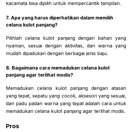
kacamata bisa dipilih untuk mempercantik tampilan.
7. Apa yang harus diperhatikan dalam memilih
celana kulot panjang?
Pilihlah celana kulot panjang dengan bahan yang
nyaman, sesuai dengan aktivitas, dan warna yang
mudah dipadukan dengan berbagai jenis baju.
8. Bagaimana cara memadukan celana kulot
panjang agar terlihat modis?
Memadukan celana kulot panjang dengan atasan
yang tepat, sepatu yang cocok, aksesori yang sesuai,
dan padu padan warna yang tepat adalah cara untuk
memadukan celana kulot panjang agar terlihat modis.
Pros