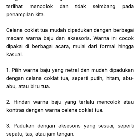
terlihat mencolok dan tidak seimbang pada
penampilan kita.
Celana coklat tua mudah dipadukan dengan berbagai
macam warna baju dan aksesoris. Warna ini cocok
dipakai di berbagai acara, mulai dari formal hingga
kasual.
1. Pilih warna baju yang netral dan mudah dipadukan
dengan celana coklat tua, seperti putih, hitam, abu-
abu, atau biru tua.
2. Hindari warna baju yang terlalu mencolok atau
kontras dengan warna celana coklat tua.
3. Padukan dengan aksesoris yang sesuai, seperti
sepatu, tas, atau jam tangan.