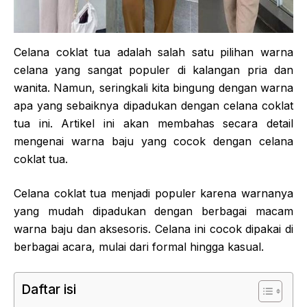
Celana coklat tua adalah salah satu pilihan warna
celana yang sangat populer di kalangan pria dan
wanita. Namun, seringkali kita bingung dengan warna
apa yang sebaiknya dipadukan dengan celana coklat
tua ini. Artikel ini akan membahas secara detail
mengenai warna baju yang cocok dengan celana
coklat tua.
Celana coklat tua menjadi populer karena warnanya
yang mudah dipadukan dengan berbagai macam
warna baju dan aksesoris. Celana ini cocok dipakai di
berbagai acara, mulai dari formal hingga kasual.
Daftar isi