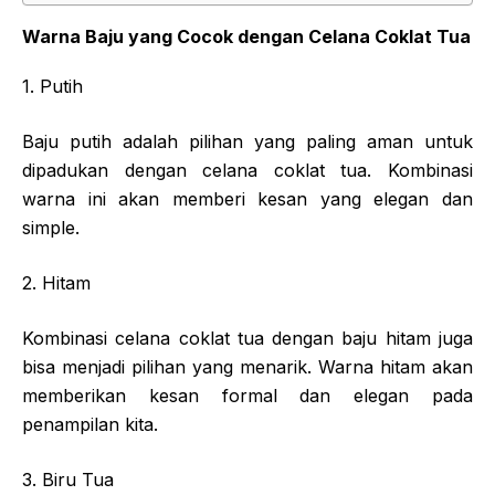
Warna Baju yang Cocok dengan Celana Coklat Tua
1. Putih
Baju putih adalah pilihan yang paling aman untuk
dipadukan dengan celana coklat tua. Kombinasi
warna ini akan memberi kesan yang elegan dan
simple.
2. Hitam
Kombinasi celana coklat tua dengan baju hitam juga
bisa menjadi pilihan yang menarik. Warna hitam akan
memberikan kesan formal dan elegan pada
penampilan kita.
3. Biru Tua