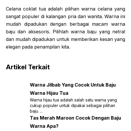
Celana coklat tua adalah pilihan warna celana yang
sangat populer di kalangan pria dan wanita. Warna ini
mudah dipadukan dengan berbagai macam warna
baju dan aksesoris. Pilihlah warna baju yang netral
dan mudah dipadukan untuk memberikan kesan yang
elegan pada penampilan kita.
Artikel Terkait
Warna Jilbab Yang Cocok Untuk Baju
Warna Hijau Tua
Warna hijau tua adalah salah satu warna yang
cukup populer untuk dipakai sebagai pilihan
baju. ...
Tas Merah Maroon Cocok Dengan Baju
Warna Apa?