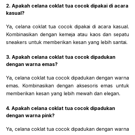
2. Apakah celana coklat tua cocok dipakai di acara
kasual?
Ya, celana coklat tua cocok dipakai di acara kasual.
Kombinasikan dengan kemeja atau kaos dan sepatu
sneakers untuk memberikan kesan yang lebih santai.
3. Apakah celana coklat tua cocok dipadukan
dengan warna emas?
Ya, celana coklat tua cocok dipadukan dengan warna
emas. Kombinasikan dengan aksesoris emas untuk
memberikan kesan yang lebih mewah dan elegan.
4. Apakah celana coklat tua cocok dipadukan
dengan warna pink?
Ya, celana coklat tua cocok dipadukan dengan warna