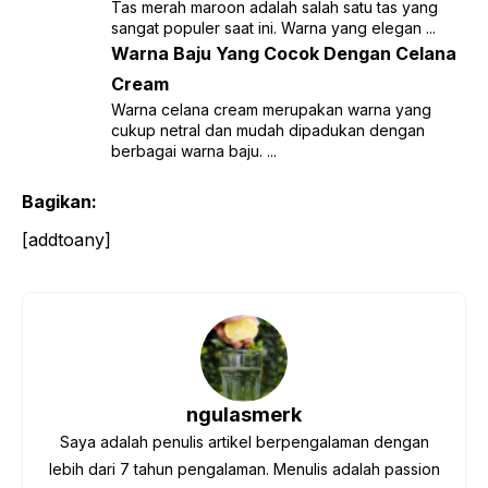
Tas merah maroon adalah salah satu tas yang
sangat populer saat ini. Warna yang elegan ...
Warna Baju Yang Cocok Dengan Celana
Cream
Warna celana cream merupakan warna yang
cukup netral dan mudah dipadukan dengan
berbagai warna baju. ...
Bagikan:
[addtoany]
ngulasmerk
Saya adalah penulis artikel berpengalaman dengan
lebih dari 7 tahun pengalaman. Menulis adalah passion