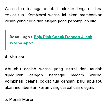
Warna biru tua juga cocok dipadukan dengan celana
coklat tua. Kombinasi warna ini akan memberikan
kesan yang ceria dan elegan pada penampilan kita.
Baca Juga :
Baju Pink Cocok Dengan Jilbab
Warna Apa?
4. Abu-abu
Abu-abu adalah warna yang netral dan mudah
dipadukan dengan berbagai macam warna.
Kombinasi celana coklat tua dengan baju abu-abu
akan memberikan kesan yang casual dan elegan.
5. Merah Marun