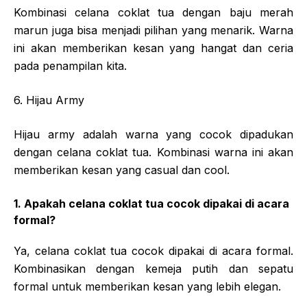
Kombinasi celana coklat tua dengan baju merah
marun juga bisa menjadi pilihan yang menarik. Warna
ini akan memberikan kesan yang hangat dan ceria
pada penampilan kita.
6. Hijau Army
Hijau army adalah warna yang cocok dipadukan
dengan celana coklat tua. Kombinasi warna ini akan
memberikan kesan yang casual dan cool.
1. Apakah celana coklat tua cocok dipakai di acara
formal?
Ya, celana coklat tua cocok dipakai di acara formal.
Kombinasikan dengan kemeja putih dan sepatu
formal untuk memberikan kesan yang lebih elegan.