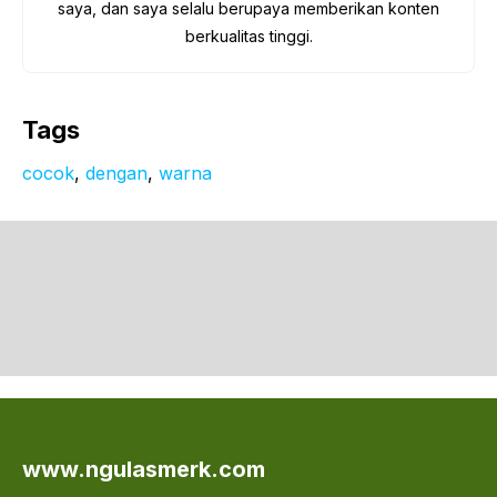
saya, dan saya selalu berupaya memberikan konten
berkualitas tinggi.
Tags
cocok
, 
dengan
, 
warna
www.ngulasmerk.com