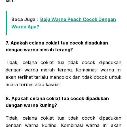
kita.
Baca Juga :
Baju Warna Peach Cocok Dengan
Warna Apa?
7. Apakah celana coklat tua cocok dipadukan
dengan warna merah terang?
Tidak, celana coklat tua tidak cocok dipadukan
dengan warna merah terang. Kombinasi warna ini
akan terlihat terlalu mencolok dan tidak cocok untuk
acara formal atau kasual.
8. Apakah celana coklat tua cocok dipadukan
dengan warna kuning?
Tidak, celana coklat tua tidak cocok dipadukan
dengan warna kuning. Kombinasi warna ini akan