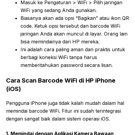
Masuk ke Pengaturan > WiFi > Pilih jaringan
WiFi yang sedang Anda gunakan.
Biasanya akan ada opsi “Bagikan” atau ikon QR
code. Ketuk opsi tersebut dan barcode WiFi
jaringan Anda akan muncul di layar. Orang lain
bisa memindainya dari HP mereka.
Ini adalah cara paling aman dan praktis untuk
berbagi koneksi WiFi tanpa harus
memberitahukan password secara lisan.
Cara Scan Barcode WiFi di HP iPhone
(iOS)
Pengguna iPhone juga tidak kalah mudah dalam hal
memindai barcode WiFi. Fitur ini sudah terintegrasi
dengan sangat baik dalam sistem operasi iOS.
1. Memindai dengan Aplikasi Kamera Bawaan