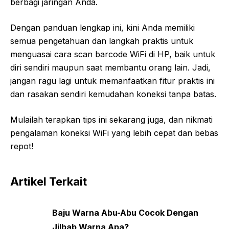
berbagi jaringan Anda.
Dengan panduan lengkap ini, kini Anda memiliki
semua pengetahuan dan langkah praktis untuk
menguasai cara scan barcode WiFi di HP, baik untuk
diri sendiri maupun saat membantu orang lain. Jadi,
jangan ragu lagi untuk memanfaatkan fitur praktis ini
dan rasakan sendiri kemudahan koneksi tanpa batas.
Mulailah terapkan tips ini sekarang juga, dan nikmati
pengalaman koneksi WiFi yang lebih cepat dan bebas
repot!
Artikel Terkait
Baju Warna Abu-Abu Cocok Dengan
Jilbab Warna Apa?