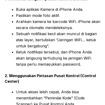
Buka aplikasi Kamera di iPhone Anda.
Pastikan mode foto aktif.
Arahkan kamera ke barcode WiFi. iPhone akan
secara otomatis mendeteksinya.
Sebuah notifikasi kecil akan muncul di bagian
atas layar, bertuliskan “Jaringan WiFi… ketuk
untuk bergabung”.
Ketuk notifikasi tersebut, dan iPhone Anda
akan langsung terhubung ke jaringan WiFi
tanpa perlu memasukkan password.
2. Menggunakan Pintasan Pusat Kontrol (Control
Center)
Untuk akses lebih cepat, Anda bisa
menambahkan “Pemindai Kode” (Code
Scanner) ke Pusat Kontrol Anda.