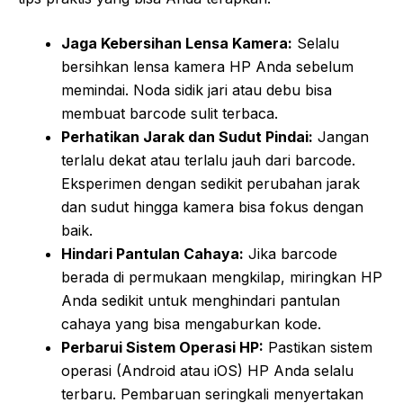
Jaga Kebersihan Lensa Kamera:
Selalu
bersihkan lensa kamera HP Anda sebelum
memindai. Noda sidik jari atau debu bisa
membuat barcode sulit terbaca.
Perhatikan Jarak dan Sudut Pindai:
Jangan
terlalu dekat atau terlalu jauh dari barcode.
Eksperimen dengan sedikit perubahan jarak
dan sudut hingga kamera bisa fokus dengan
baik.
Hindari Pantulan Cahaya:
Jika barcode
berada di permukaan mengkilap, miringkan HP
Anda sedikit untuk menghindari pantulan
cahaya yang bisa mengaburkan kode.
Perbarui Sistem Operasi HP:
Pastikan sistem
operasi (Android atau iOS) HP Anda selalu
terbaru. Pembaruan seringkali menyertakan