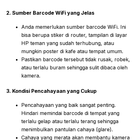
2. Sumber Barcode WiFi yang Jelas
Anda memerlukan sumber barcode WiFi. Ini
bisa berupa stiker di router, tampilan di layar
HP teman yang sudah terhubung, atau
mungkin poster di kafe atau tempat umum.
Pastikan barcode tersebut tidak rusak, robek,
atau terlalu buram sehingga sulit dibaca oleh
kamera.
3. Kondisi Pencahayaan yang Cukup
Pencahayaan yang baik sangat penting.
Hindari memindai barcode di tempat yang
terlalu gelap atau terlalu terang sehingga
menimbulkan pantulan cahaya (glare).
Cahaya yang merata akan membantu kamera