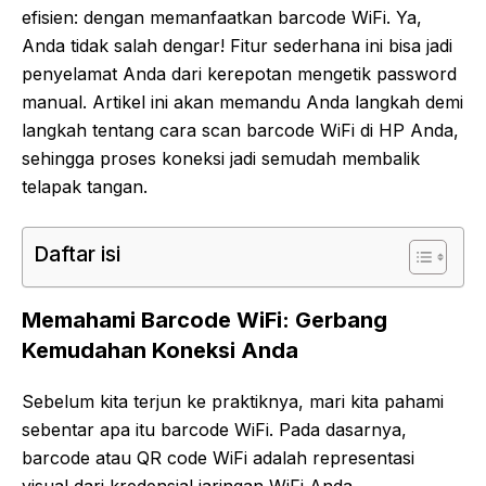
efisien: dengan memanfaatkan barcode WiFi. Ya,
Anda tidak salah dengar! Fitur sederhana ini bisa jadi
penyelamat Anda dari kerepotan mengetik password
manual. Artikel ini akan memandu Anda langkah demi
langkah tentang cara scan barcode WiFi di HP Anda,
sehingga proses koneksi jadi semudah membalik
telapak tangan.
Daftar isi
Memahami Barcode WiFi: Gerbang
Kemudahan Koneksi Anda
Sebelum kita terjun ke praktiknya, mari kita pahami
sebentar apa itu barcode WiFi. Pada dasarnya,
barcode atau QR code WiFi adalah representasi