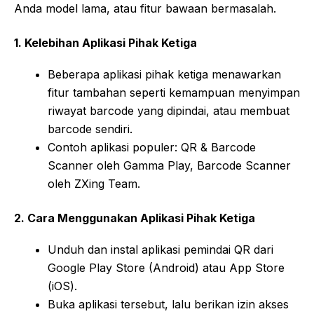
Anda model lama, atau fitur bawaan bermasalah.
1. Kelebihan Aplikasi Pihak Ketiga
Beberapa aplikasi pihak ketiga menawarkan
fitur tambahan seperti kemampuan menyimpan
riwayat barcode yang dipindai, atau membuat
barcode sendiri.
Contoh aplikasi populer: QR & Barcode
Scanner oleh Gamma Play, Barcode Scanner
oleh ZXing Team.
2. Cara Menggunakan Aplikasi Pihak Ketiga
Unduh dan instal aplikasi pemindai QR dari
Google Play Store (Android) atau App Store
(iOS).
Buka aplikasi tersebut, lalu berikan izin akses