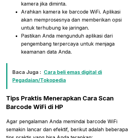
kamera jika diminta.
Arahkan kamera ke barcode WiFi. Aplikasi
akan memprosesnya dan memberikan opsi
untuk terhubung ke jaringan.
Pastikan Anda mengunduh aplikasi dari
pengembang terpercaya untuk menjaga
keamanan data Anda.
Baca Juga :
Cara beli emas digital di
Pegadaian/Tokopedia
Tips Praktis Menerapkan Cara Scan
Barcode WiFi di HP
Agar pengalaman Anda memindai barcode WiFi
semakin lancar dan efektif, berikut adalah beberapa
tips praktis yang bisa Anda terapkan: