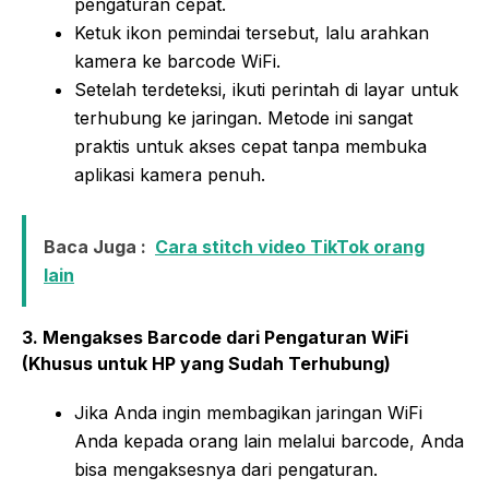
pengaturan cepat.
Ketuk ikon pemindai tersebut, lalu arahkan
kamera ke barcode WiFi.
Setelah terdeteksi, ikuti perintah di layar untuk
terhubung ke jaringan. Metode ini sangat
praktis untuk akses cepat tanpa membuka
aplikasi kamera penuh.
Baca Juga :
Cara stitch video TikTok orang
lain
3. Mengakses Barcode dari Pengaturan WiFi
(Khusus untuk HP yang Sudah Terhubung)
Jika Anda ingin membagikan jaringan WiFi
Anda kepada orang lain melalui barcode, Anda
bisa mengaksesnya dari pengaturan.