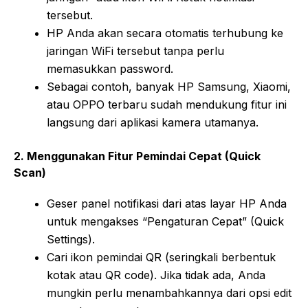
tersebut.
HP Anda akan secara otomatis terhubung ke
jaringan WiFi tersebut tanpa perlu
memasukkan password.
Sebagai contoh, banyak HP Samsung, Xiaomi,
atau OPPO terbaru sudah mendukung fitur ini
langsung dari aplikasi kamera utamanya.
2. Menggunakan Fitur Pemindai Cepat (Quick
Scan)
Geser panel notifikasi dari atas layar HP Anda
untuk mengakses “Pengaturan Cepat” (Quick
Settings).
Cari ikon pemindai QR (seringkali berbentuk
kotak atau QR code). Jika tidak ada, Anda
mungkin perlu menambahkannya dari opsi edit