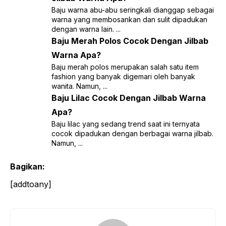
Baju warna abu-abu seringkali dianggap sebagai
warna yang membosankan dan sulit dipadukan
dengan warna lain. ...
Baju Merah Polos Cocok Dengan Jilbab
Warna Apa?
Baju merah polos merupakan salah satu item
fashion yang banyak digemari oleh banyak
wanita. Namun, ...
Baju Lilac Cocok Dengan Jilbab Warna
Apa?
Baju lilac yang sedang trend saat ini ternyata
cocok dipadukan dengan berbagai warna jilbab.
Namun, ...
Bagikan:
[addtoany]