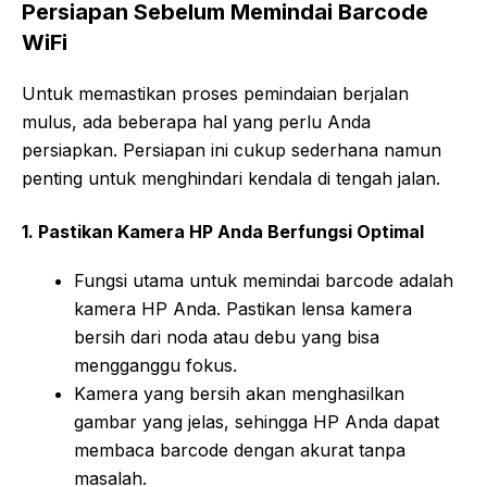
Persiapan Sebelum Memindai Barcode
WiFi
Untuk memastikan proses pemindaian berjalan
mulus, ada beberapa hal yang perlu Anda
persiapkan. Persiapan ini cukup sederhana namun
penting untuk menghindari kendala di tengah jalan.
1. Pastikan Kamera HP Anda Berfungsi Optimal
Fungsi utama untuk memindai barcode adalah
kamera HP Anda. Pastikan lensa kamera
bersih dari noda atau debu yang bisa
mengganggu fokus.
Kamera yang bersih akan menghasilkan
gambar yang jelas, sehingga HP Anda dapat
membaca barcode dengan akurat tanpa
masalah.