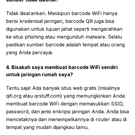
Tidak disarankan. Meskipun barcode WiFi hanya
berisi kredensial jaringan, barcode QR juga bisa
digunakan untuk tujuan jahat seperti mengarahkan
ke situs phishing atau mengunduh malware. Selalu
pastikan sumber barcode adalah tempat atau orang
yang Anda percayai.
4. Bisakah saya membuat barcode WiFi sendiri
untuk jaringan rumah saya?
Tentu saja! Ada banyak situs web gratis (misalnya
qifi.org atau qrstuff.com) yang memungkinkan Anda
membuat barcode WiFi dengan memasukkan SSID,
password, dan jenis enkripsi jaringan Anda. Anda bisa
mencetaknya dan menempelkannya di router atau di
tempat yang mudah dijangkau tamu.