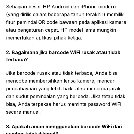
Sebagian besar HP Android dan iPhone modern
(yang dirilis dalam beberapa tahun terakhir) memiliki
fitur pemindai QR code bawaan pada aplikasi kamera
atau pengaturan cepat. HP model lama mungkin
memerlukan aplikasi pihak ketiga.
2. Bagaimana jika barcode WiFi rusak atau tidak
terbaca?
Jika barcode rusak atau tidak terbaca, Anda bisa
mencoba membersihkan lensa kamera, mencari
pencahayaan yang lebih baik, atau mencoba jarak
dan sudut pemindaian yang berbeda. Jika tetap tidak
bisa, Anda terpaksa harus meminta password WiFi
secara manual.
3. Apakah aman menggunakan barcode WiFi dari
sumber tidak dikenal?