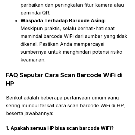
perbaikan dan peningkatan fitur kamera atau
pemindai QR.
Waspada Terhadap Barcode Asing:
Meskipun praktis, selalu berhati-hati saat
memindai barcode WiFi dari sumber yang tidak
dikenal. Pastikan Anda mempercayai
sumbernya untuk menghindari potensi risiko
keamanan.
FAQ Seputar Cara Scan Barcode WiFi di
HP
Berikut adalah beberapa pertanyaan umum yang
sering muncul terkait cara scan barcode WiFi di HP,
beserta jawabannya:
1. Apakah semua HP bisa scan barcode WiFi?