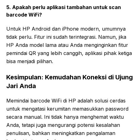
5. Apakah perlu aplikasi tambahan untuk scan
barcode WiFi?
Untuk HP Android dan iPhone modern, umumnya
tidak perlu. Fitur ini sudah terintegrasi. Namun, jika
HP Anda model lama atau Anda menginginkan fitur
pemindai QR yang lebih canggih, aplikasi pihak ketiga
bisa menjadi pilihan.
Kesimpulan: Kemudahan Koneksi di Ujung
Jari Anda
Memindai barcode WiFi di HP adalah solusi cerdas
untuk mengatasi kerumitan memasukkan password
secara manual. Ini tidak hanya menghemat waktu
Anda, tetapi juga mengurangi potensi kesalahan
penulisan, bahkan meningkatkan pengalaman