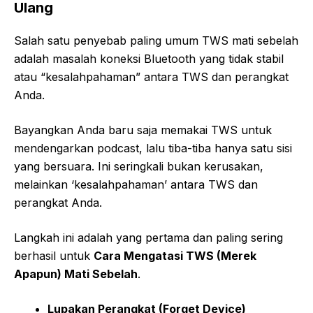
Ulang
Salah satu penyebab paling umum TWS mati sebelah
adalah masalah koneksi Bluetooth yang tidak stabil
atau “kesalahpahaman” antara TWS dan perangkat
Anda.
Bayangkan Anda baru saja memakai TWS untuk
mendengarkan podcast, lalu tiba-tiba hanya satu sisi
yang bersuara. Ini seringkali bukan kerusakan,
melainkan ‘kesalahpahaman’ antara TWS dan
perangkat Anda.
Langkah ini adalah yang pertama dan paling sering
berhasil untuk
Cara Mengatasi TWS (Merek
Apapun) Mati Sebelah
.
Lupakan Perangkat (Forget Device)