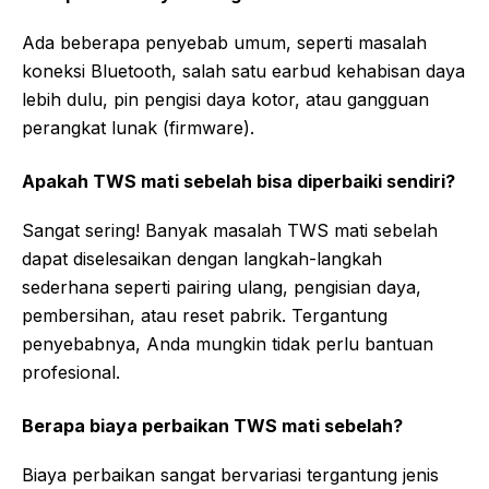
Ada beberapa penyebab umum, seperti masalah
koneksi Bluetooth, salah satu earbud kehabisan daya
lebih dulu, pin pengisi daya kotor, atau gangguan
perangkat lunak (firmware).
Apakah TWS mati sebelah bisa diperbaiki sendiri?
Sangat sering! Banyak masalah TWS mati sebelah
dapat diselesaikan dengan langkah-langkah
sederhana seperti pairing ulang, pengisian daya,
pembersihan, atau reset pabrik. Tergantung
penyebabnya, Anda mungkin tidak perlu bantuan
profesional.
Berapa biaya perbaikan TWS mati sebelah?
Biaya perbaikan sangat bervariasi tergantung jenis