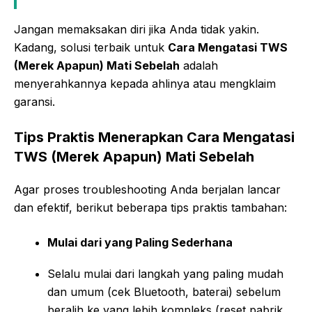
Jangan memaksakan diri jika Anda tidak yakin.
Kadang, solusi terbaik untuk
Cara Mengatasi TWS
(Merek Apapun) Mati Sebelah
adalah
menyerahkannya kepada ahlinya atau mengklaim
garansi.
Tips Praktis Menerapkan Cara Mengatasi
TWS (Merek Apapun) Mati Sebelah
Agar proses troubleshooting Anda berjalan lancar
dan efektif, berikut beberapa tips praktis tambahan:
Mulai dari yang Paling Sederhana
Selalu mulai dari langkah yang paling mudah
dan umum (cek Bluetooth, baterai) sebelum
beralih ke yang lebih kompleks (reset pabrik,