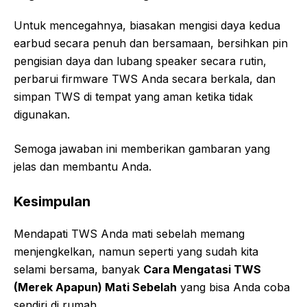
Untuk mencegahnya, biasakan mengisi daya kedua
earbud secara penuh dan bersamaan, bersihkan pin
pengisian daya dan lubang speaker secara rutin,
perbarui firmware TWS Anda secara berkala, dan
simpan TWS di tempat yang aman ketika tidak
digunakan.
Semoga jawaban ini memberikan gambaran yang
jelas dan membantu Anda.
Kesimpulan
Mendapati TWS Anda mati sebelah memang
menjengkelkan, namun seperti yang sudah kita
selami bersama, banyak
Cara Mengatasi TWS
(Merek Apapun) Mati Sebelah
yang bisa Anda coba
sendiri di rumah.