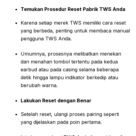
Temukan Prosedur Reset Pabrik TWS Anda
Karena setiap merek TWS memiliki cara reset
yang berbeda, penting untuk membaca manual
pengguna TWS Anda.
Umumnya, prosesnya melibatkan menekan
dan menahan tombol tertentu pada kedua
earbud atau pada casing selama beberapa
detik hingga lampu indikator berkedip atau
berubah warna.
Lakukan Reset dengan Benar
Setelah reset, ulangi proses pairing seperti
yang dijelaskan pada poin pertama.