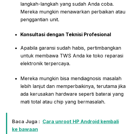
langkah-langkah yang sudah Anda coba.
Mereka mungkin menawarkan perbaikan atau
penggantian unit.
Konsultasi dengan Teknisi Profesional
Apabila garansi sudah habis, pertimbangkan
untuk membawa TWS Anda ke toko reparasi
elektronik terpercaya.
Mereka mungkin bisa mendiagnosis masalah
lebih lanjut dan memperbaikinya, terutama jika
ada kerusakan hardware seperti baterai yang
mati total atau chip yang bermasalah.
Baca Juga :
Cara unroot HP Android kembali
ke bawaan