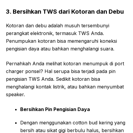
3. Bersihkan TWS dari Kotoran dan Debu
Kotoran dan debu adalah musuh tersembunyi
perangkat elektronik, termasuk TWS Anda.
Penumpukan kotoran bisa memengaruhi koneksi
pengisian daya atau bahkan menghalangi suara.
Pernahkah Anda melihat kotoran menumpuk di port
charger ponsel? Hal serupa bisa terjadi pada pin
pengisian TWS Anda. Sedikit kotoran bisa
menghalangi kontak listrik, atau bahkan menyumbat
speaker.
Bersihkan Pin Pengisian Daya
Dengan menggunakan cotton bud kering yang
bersih atau sikat gigi berbulu halus, bersihkan