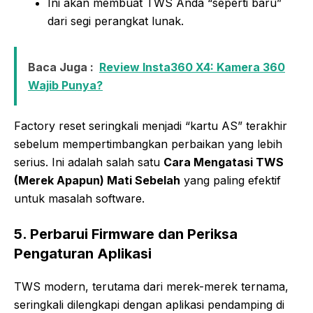
Ini akan membuat TWS Anda “seperti baru”
dari segi perangkat lunak.
Baca Juga :
Review Insta360 X4: Kamera 360
Wajib Punya?
Factory reset seringkali menjadi “kartu AS” terakhir
sebelum mempertimbangkan perbaikan yang lebih
serius. Ini adalah salah satu
Cara Mengatasi TWS
(Merek Apapun) Mati Sebelah
yang paling efektif
untuk masalah software.
5. Perbarui Firmware dan Periksa
Pengaturan Aplikasi
TWS modern, terutama dari merek-merek ternama,
seringkali dilengkapi dengan aplikasi pendamping di