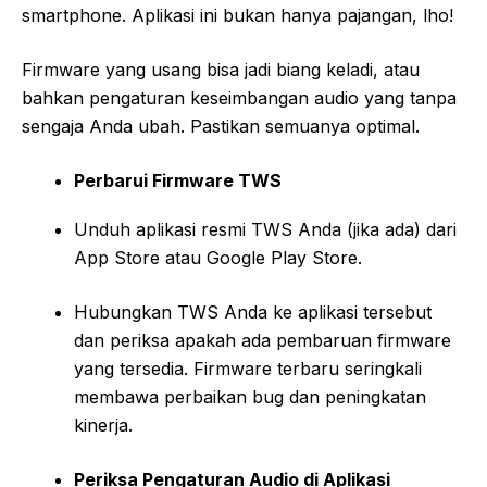
smartphone. Aplikasi ini bukan hanya pajangan, lho!
Firmware yang usang bisa jadi biang keladi, atau
bahkan pengaturan keseimbangan audio yang tanpa
sengaja Anda ubah. Pastikan semuanya optimal.
Perbarui Firmware TWS
Unduh aplikasi resmi TWS Anda (jika ada) dari
App Store atau Google Play Store.
Hubungkan TWS Anda ke aplikasi tersebut
dan periksa apakah ada pembaruan firmware
yang tersedia. Firmware terbaru seringkali
membawa perbaikan bug dan peningkatan
kinerja.
Periksa Pengaturan Audio di Aplikasi