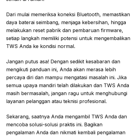
Dari mulai memeriksa koneksi Bluetooth, memastikan
daya baterai seimbang, menjaga kebersihan, hingga
melakukan reset pabrik dan pembaruan firmware,
setiap langkah memiliki potensi untuk mengembalikan
TWS Anda ke kondisi normal.
Jangan putus asa! Dengan sedikit kesabaran dan
mengikuti panduan ini, Anda akan merasa lebih
percaya diri dan mampu mengatasi masalah ini. Jika
semua upaya mandiri telah dilakukan dan TWS Anda
masih bermasalah, jangan ragu untuk menghubungi
layanan pelanggan atau teknisi profesional.
Sekarang, saatnya Anda mengambil TWS Anda dan
mencoba solusi-solusi praktis ini. Bagikan
pengalaman Anda dan nikmati kembali pengalaman