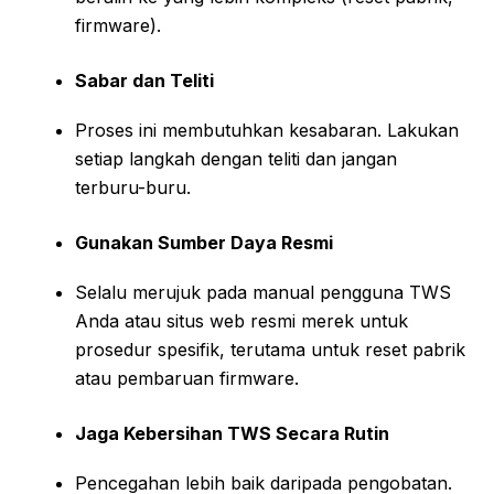
firmware).
Sabar dan Teliti
Proses ini membutuhkan kesabaran. Lakukan
setiap langkah dengan teliti dan jangan
terburu-buru.
Gunakan Sumber Daya Resmi
Selalu merujuk pada manual pengguna TWS
Anda atau situs web resmi merek untuk
prosedur spesifik, terutama untuk reset pabrik
atau pembaruan firmware.
Jaga Kebersihan TWS Secara Rutin
Pencegahan lebih baik daripada pengobatan.