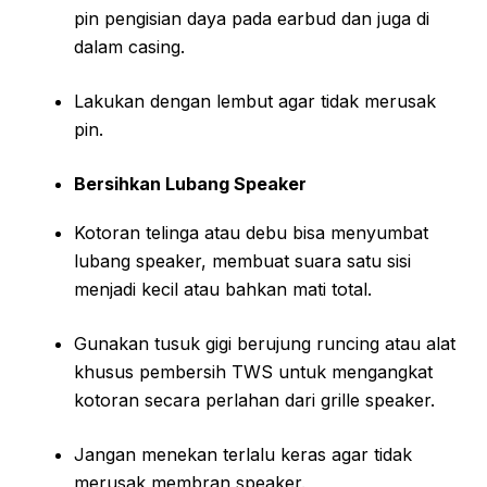
pin pengisian daya pada earbud dan juga di
dalam casing.
Lakukan dengan lembut agar tidak merusak
pin.
Bersihkan Lubang Speaker
Kotoran telinga atau debu bisa menyumbat
lubang speaker, membuat suara satu sisi
menjadi kecil atau bahkan mati total.
Gunakan tusuk gigi berujung runcing atau alat
khusus pembersih TWS untuk mengangkat
kotoran secara perlahan dari grille speaker.
Jangan menekan terlalu keras agar tidak
merusak membran speaker.