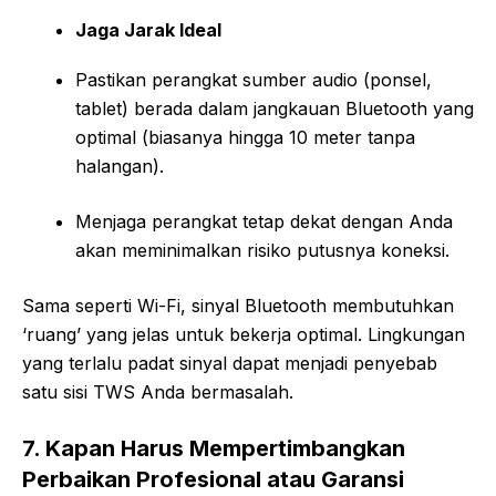
Jaga Jarak Ideal
Pastikan perangkat sumber audio (ponsel,
tablet) berada dalam jangkauan Bluetooth yang
optimal (biasanya hingga 10 meter tanpa
halangan).
Menjaga perangkat tetap dekat dengan Anda
akan meminimalkan risiko putusnya koneksi.
Sama seperti Wi-Fi, sinyal Bluetooth membutuhkan
‘ruang’ yang jelas untuk bekerja optimal. Lingkungan
yang terlalu padat sinyal dapat menjadi penyebab
satu sisi TWS Anda bermasalah.
7. Kapan Harus Mempertimbangkan
Perbaikan Profesional atau Garansi