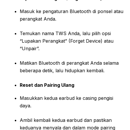
Masuk ke pengaturan Bluetooth di ponsel atau
perangkat Anda.
Temukan nama TWS Anda, lalu pilih opsi
“Lupakan Perangkat” (Forget Device) atau
“Unpair”.
Matikan Bluetooth di perangkat Anda selama
beberapa detik, lalu hidupkan kembali.
Reset dan Pairing Ulang
Masukkan kedua earbud ke casing pengisi
daya.
Ambil kembali kedua earbud dan pastikan
keduanya menyala dan dalam mode pairing