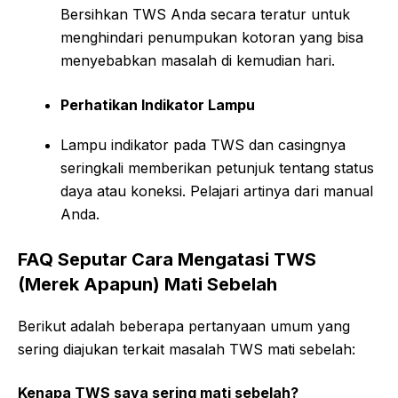
Bersihkan TWS Anda secara teratur untuk
menghindari penumpukan kotoran yang bisa
menyebabkan masalah di kemudian hari.
Perhatikan Indikator Lampu
Lampu indikator pada TWS dan casingnya
seringkali memberikan petunjuk tentang status
daya atau koneksi. Pelajari artinya dari manual
Anda.
FAQ Seputar Cara Mengatasi TWS
(Merek Apapun) Mati Sebelah
Berikut adalah beberapa pertanyaan umum yang
sering diajukan terkait masalah TWS mati sebelah:
Kenapa TWS saya sering mati sebelah?