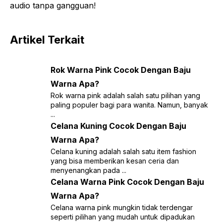
audio tanpa gangguan!
Artikel Terkait
Rok Warna Pink Cocok Dengan Baju
Warna Apa?
Rok warna pink adalah salah satu pilihan yang
paling populer bagi para wanita. Namun, banyak
...
Celana Kuning Cocok Dengan Baju
Warna Apa?
Celana kuning adalah salah satu item fashion
yang bisa memberikan kesan ceria dan
menyenangkan pada ...
Celana Warna Pink Cocok Dengan Baju
Warna Apa?
Celana warna pink mungkin tidak terdengar
seperti pilihan yang mudah untuk dipadukan