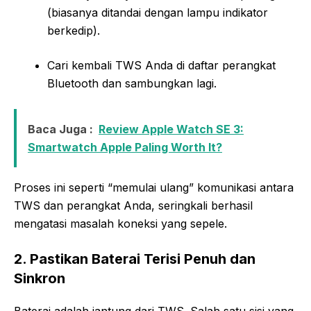
(biasanya ditandai dengan lampu indikator
berkedip).
Cari kembali TWS Anda di daftar perangkat
Bluetooth dan sambungkan lagi.
Baca Juga :
Review Apple Watch SE 3:
Smartwatch Apple Paling Worth It?
Proses ini seperti “memulai ulang” komunikasi antara
TWS dan perangkat Anda, seringkali berhasil
mengatasi masalah koneksi yang sepele.
2. Pastikan Baterai Terisi Penuh dan
Sinkron