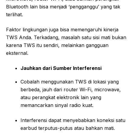
Bluetooth lain bisa menjadi ‘pengganggu’ yang tak
terlihat.
Faktor lingkungan juga bisa memengaruhi kinerja
TWS Anda. Terkadang, masalah satu sisi mati bukan
karena TWS itu sendiri, melainkan gangguan
eksternal.
Jauhkan dari Sumber Interferensi
Cobalah menggunakan TWS di lokasi yang
berbeda, jauh dari router Wi-Fi, microwave,
atau perangkat elektronik lain yang
memancarkan sinyal radio kuat.
Interferensi dapat menyebabkan koneksi satu
earbud terputus-putus atau bahkan mati.