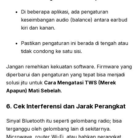
Di beberapa aplikasi, ada pengaturan
keseimbangan audio (balance) antara earbud
kiri dan kanan.
Pastikan pengaturan ini berada di tengah atau
tidak condong ke satu sisi.
Jangan remehkan kekuatan software. Firmware yang
diperbarui dan pengaturan yang tepat bisa menjadi
solusi jitu untuk
Cara Mengatasi TWS (Merek
Apapun) Mati Sebelah
.
6. Cek Interferensi dan Jarak Perangkat
Sinyal Bluetooth itu seperti gelombang radio; bisa
terganggu oleh gelombang lain di sekitarnya.
Microwave, router Wi-Fi, atau bahkan perangkat