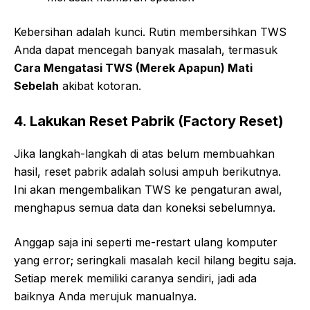
Kebersihan adalah kunci. Rutin membersihkan TWS
Anda dapat mencegah banyak masalah, termasuk
Cara Mengatasi TWS (Merek Apapun) Mati
Sebelah
akibat kotoran.
4. Lakukan Reset Pabrik (Factory Reset)
Jika langkah-langkah di atas belum membuahkan
hasil, reset pabrik adalah solusi ampuh berikutnya.
Ini akan mengembalikan TWS ke pengaturan awal,
menghapus semua data dan koneksi sebelumnya.
Anggap saja ini seperti me-restart ulang komputer
yang error; seringkali masalah kecil hilang begitu saja.
Setiap merek memiliki caranya sendiri, jadi ada
baiknya Anda merujuk manualnya.