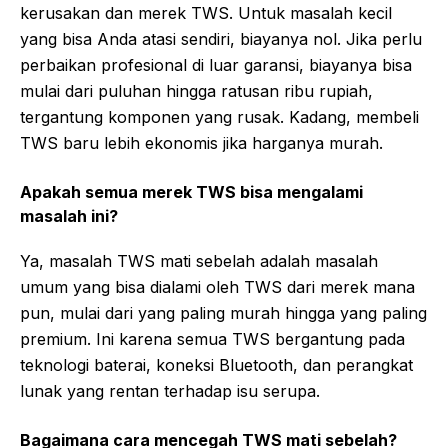
kerusakan dan merek TWS. Untuk masalah kecil
yang bisa Anda atasi sendiri, biayanya nol. Jika perlu
perbaikan profesional di luar garansi, biayanya bisa
mulai dari puluhan hingga ratusan ribu rupiah,
tergantung komponen yang rusak. Kadang, membeli
TWS baru lebih ekonomis jika harganya murah.
Apakah semua merek TWS bisa mengalami
masalah ini?
Ya, masalah TWS mati sebelah adalah masalah
umum yang bisa dialami oleh TWS dari merek mana
pun, mulai dari yang paling murah hingga yang paling
premium. Ini karena semua TWS bergantung pada
teknologi baterai, koneksi Bluetooth, dan perangkat
lunak yang rentan terhadap isu serupa.
Bagaimana cara mencegah TWS mati sebelah?