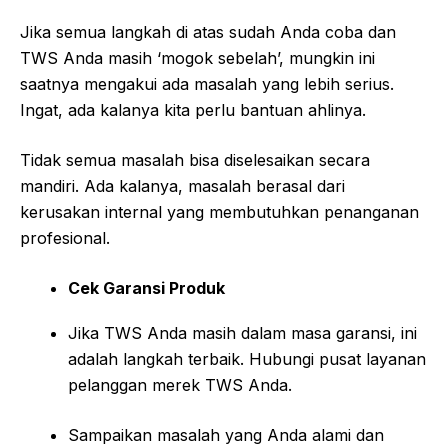
Jika semua langkah di atas sudah Anda coba dan
TWS Anda masih ‘mogok sebelah’, mungkin ini
saatnya mengakui ada masalah yang lebih serius.
Ingat, ada kalanya kita perlu bantuan ahlinya.
Tidak semua masalah bisa diselesaikan secara
mandiri. Ada kalanya, masalah berasal dari
kerusakan internal yang membutuhkan penanganan
profesional.
Cek Garansi Produk
Jika TWS Anda masih dalam masa garansi, ini
adalah langkah terbaik. Hubungi pusat layanan
pelanggan merek TWS Anda.
Sampaikan masalah yang Anda alami dan