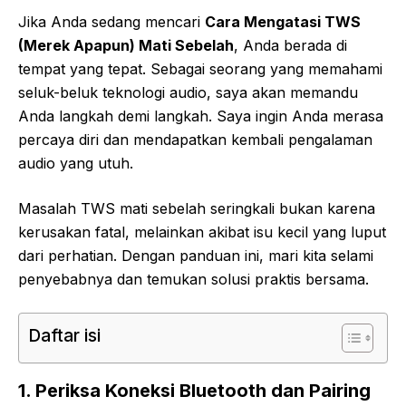
Jika Anda sedang mencari
Cara Mengatasi TWS
(Merek Apapun) Mati Sebelah
, Anda berada di
tempat yang tepat. Sebagai seorang yang memahami
seluk-beluk teknologi audio, saya akan memandu
Anda langkah demi langkah. Saya ingin Anda merasa
percaya diri dan mendapatkan kembali pengalaman
audio yang utuh.
Masalah TWS mati sebelah seringkali bukan karena
kerusakan fatal, melainkan akibat isu kecil yang luput
dari perhatian. Dengan panduan ini, mari kita selami
penyebabnya dan temukan solusi praktis bersama.
Daftar isi
1. Periksa Koneksi Bluetooth dan Pairing