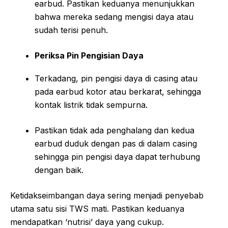
earbud. Pastikan keduanya menunjukkan
bahwa mereka sedang mengisi daya atau
sudah terisi penuh.
Periksa Pin Pengisian Daya
Terkadang, pin pengisi daya di casing atau
pada earbud kotor atau berkarat, sehingga
kontak listrik tidak sempurna.
Pastikan tidak ada penghalang dan kedua
earbud duduk dengan pas di dalam casing
sehingga pin pengisi daya dapat terhubung
dengan baik.
Ketidakseimbangan daya sering menjadi penyebab
utama satu sisi TWS mati. Pastikan keduanya
mendapatkan ‘nutrisi’ daya yang cukup.