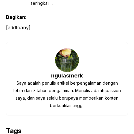
seringkali ...
Bagikan:
[addtoany]
ngulasmerk
Saya adalah penulis artikel berpengalaman dengan
lebih dari 7 tahun pengalaman. Menulis adalah passion
saya, dan saya selalu berupaya memberikan konten
berkualitas tinggi.
Tags