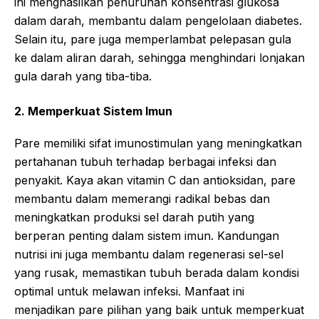
ini menghasilkan penurunan konsentrasi glukosa
dalam darah, membantu dalam pengelolaan diabetes.
Selain itu, pare juga memperlambat pelepasan gula
ke dalam aliran darah, sehingga menghindari lonjakan
gula darah yang tiba-tiba.
2. Memperkuat Sistem Imun
Pare memiliki sifat imunostimulan yang meningkatkan
pertahanan tubuh terhadap berbagai infeksi dan
penyakit. Kaya akan vitamin C dan antioksidan, pare
membantu dalam memerangi radikal bebas dan
meningkatkan produksi sel darah putih yang
berperan penting dalam sistem imun. Kandungan
nutrisi ini juga membantu dalam regenerasi sel-sel
yang rusak, memastikan tubuh berada dalam kondisi
optimal untuk melawan infeksi. Manfaat ini
menjadikan pare pilihan yang baik untuk memperkuat