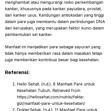
menghambat atau mengurangi risiko perkembangan
kanker, khususnya pada kanker payudara, prostat,
dan kanker usus. Kandungan antioksidan yang tinggi
dalam pare juga membantu dalam perlindungan DNA
dari kerusakan, yang merupakan faktor kunci dalam
pembentukan sel kanker.
Manfaat ini menjadikan pare sebagai sayuran yang
tidak hanya memberikan rasa dalam masakan tetapi
juga memberikan kontribusi besar bagi kesehatan.
Referensi:
Hello Sehat. (n.d.). 8 Manfaat Pare untuk
Kesehatan Tubuh. Retrieved from
https://hellosehat.com/nutrisi/fakta-
gizi/manfaat-pare-untuk-kesehatan/
DokterSehat. (n.d.). 11 Manfaat Pare untuk