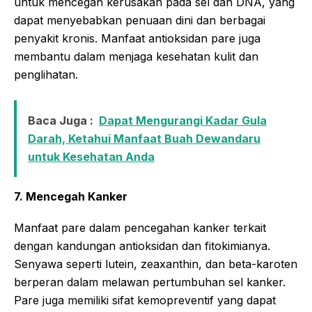
untuk mencegah kerusakan pada sel dan DNA, yang
dapat menyebabkan penuaan dini dan berbagai
penyakit kronis. Manfaat antioksidan pare juga
membantu dalam menjaga kesehatan kulit dan
penglihatan.
Baca Juga :
Dapat Mengurangi Kadar Gula
Darah, Ketahui Manfaat Buah Dewandaru
untuk Kesehatan Anda
7. Mencegah Kanker
Manfaat pare dalam pencegahan kanker terkait
dengan kandungan antioksidan dan fitokimianya.
Senyawa seperti lutein, zeaxanthin, dan beta-karoten
berperan dalam melawan pertumbuhan sel kanker.
Pare juga memiliki sifat kemopreventif yang dapat