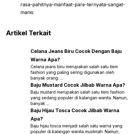
rasa-pahitnya-manfaat-pare-ternyata-sangat-
manis
Artikel Terkait
Celana Jeans Biru Cocok Dengan Baju
Warna Apa?
Celana jeans biru merupakan salah satu item
fashion yang paling sering digunakan oleh
banyak orang. ...
Baju Mustard Cocok Jilbab Warna Apa?
Baju mustard merupakan salah satu item fashion
yang sedang populer di kalangan wanita. Namun,
banyak ...
Baju Hijau Tosca Cocok Jilbab Warna
Apa?
Baju hijau tosca menjadi salah satu warna yang
populer di kalangan wanita muslimah. Namun,