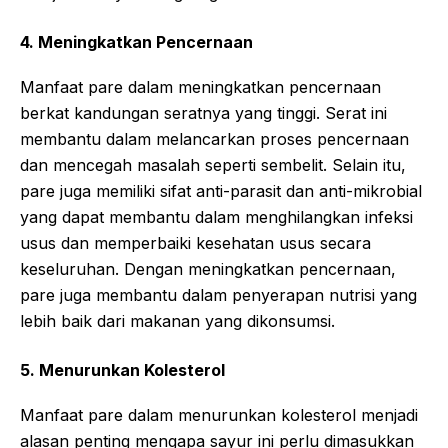
4. Meningkatkan Pencernaan
Manfaat pare dalam meningkatkan pencernaan
berkat kandungan seratnya yang tinggi. Serat ini
membantu dalam melancarkan proses pencernaan
dan mencegah masalah seperti sembelit. Selain itu,
pare juga memiliki sifat anti-parasit dan anti-mikrobial
yang dapat membantu dalam menghilangkan infeksi
usus dan memperbaiki kesehatan usus secara
keseluruhan. Dengan meningkatkan pencernaan,
pare juga membantu dalam penyerapan nutrisi yang
lebih baik dari makanan yang dikonsumsi.
5. Menurunkan Kolesterol
Manfaat pare dalam menurunkan kolesterol menjadi
alasan penting mengapa sayur ini perlu dimasukkan