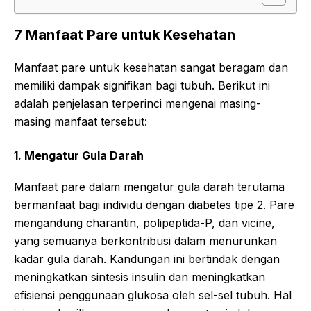
7 Manfaat Pare untuk Kesehatan
Manfaat pare untuk kesehatan sangat beragam dan
memiliki dampak signifikan bagi tubuh. Berikut ini
adalah penjelasan terperinci mengenai masing-
masing manfaat tersebut:
1. Mengatur Gula Darah
Manfaat pare dalam mengatur gula darah terutama
bermanfaat bagi individu dengan diabetes tipe 2. Pare
mengandung charantin, polipeptida-P, dan vicine,
yang semuanya berkontribusi dalam menurunkan
kadar gula darah. Kandungan ini bertindak dengan
meningkatkan sintesis insulin dan meningkatkan
efisiensi penggunaan glukosa oleh sel-sel tubuh. Hal