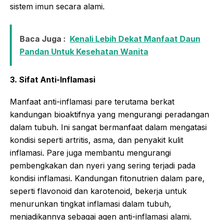
sistem imun secara alami.
Baca Juga :
Kenali Lebih Dekat Manfaat Daun
Pandan Untuk Kesehatan Wanita
3. Sifat Anti-Inflamasi
Manfaat anti-inflamasi pare terutama berkat
kandungan bioaktifnya yang mengurangi peradangan
dalam tubuh. Ini sangat bermanfaat dalam mengatasi
kondisi seperti artritis, asma, dan penyakit kulit
inflamasi. Pare juga membantu mengurangi
pembengkakan dan nyeri yang sering terjadi pada
kondisi inflamasi. Kandungan fitonutrien dalam pare,
seperti flavonoid dan karotenoid, bekerja untuk
menurunkan tingkat inflamasi dalam tubuh,
menjadikannya sebagai agen anti-inflamasi alami.