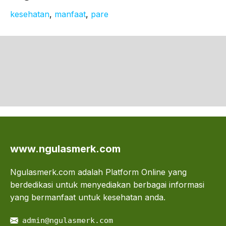
kesehatan
, 
manfaat
, 
pare
www.ngulasmerk.com
Ngulasmerk.com adalah Platform Online yang
berdedikasi untuk menyediakan berbagai informasi
yang bermanfaat untuk kesehatan anda.
admin@ngulasmerk.com