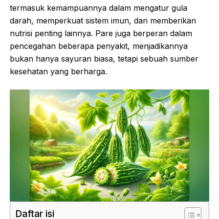
termasuk kemampuannya dalam mengatur gula
darah, memperkuat sistem imun, dan memberikan
nutrisi penting lainnya. Pare juga berperan dalam
pencegahan beberapa penyakit, menjadikannya
bukan hanya sayuran biasa, tetapi sebuah sumber
kesehatan yang berharga.
Daftar isi