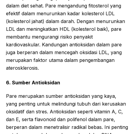
dalam diet sehat. Pare mengandung fitosterol yang
efektif dalam menurunkan kadar kolesterol LDL
(kolesterol jahat) dalam darah. Dengan menurunkan
LDL dan meningkatkan HDL (kolesterol baik), pare
membantu mengurangi risiko penyakit
kardiovaskular. Kandungan antioksidan dalam pare
juga berperan dalam mencegah oksidasi LDL, yang
merupakan faktor utama dalam pengembangan
aterosklerosis.
6. Sumber Antioksidan
Pare merupakan sumber antioksidan yang kaya,
yang penting untuk melindungi tubuh dari kerusakan
oksidatif dan stres. Antioksidan seperti vitamin A, C,
dan E, serta flavonoid dan polifenol dalam pare,
berperan dalam menetralisir radikal bebas. Ini penting