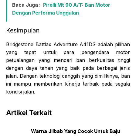
Baca Juga :
Pirelli Mt 90 A/T: Ban Motor
Dengan Performa Unggulan
Kesimpulan
Bridgestone Battlax Adventure A41DS adalah pilihan
yang tepat untuk para pengendara motor
petualangan yang mencari ban berkualitas tinggi
dengan daya tahan yang baik pada berbagai jenis
jalan. Dengan teknologi canggih yang dimilikinya, ban
ini mampu memberikan kinerja terbaik pada segala
kondisi jalan.
Artikel Terkait
Warna Jilbab Yang Cocok Untuk Baju