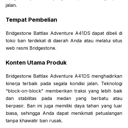
jalan.
Tempat Pembelian
Bridgestone Battlax Adventure A41DS dapat dibeli di
toko ban terdekat di daerah Anda atau melalui situs
web resmi Bridgestone.
Konten Utama Produk
Bridgestone Battlax Adventure A41DS menghadirkan
kinerja terbaik pada segala kondisi jalan. Teknologi
“block-on-block” memberikan traksi yang lebih baik
dan stabilitas pada medan yang berbatu atau
berpasir. Ban ini juga memiliki daya tahan yang luar
biasa, sehingga Anda dapat menikmati petualangan
tanpa khawatir ban rusak.