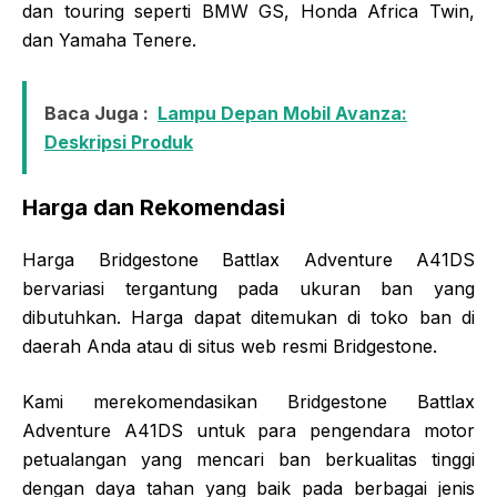
dan touring seperti BMW GS, Honda Africa Twin,
dan Yamaha Tenere.
Baca Juga :
Lampu Depan Mobil Avanza:
Deskripsi Produk
Harga dan Rekomendasi
Harga Bridgestone Battlax Adventure A41DS
bervariasi tergantung pada ukuran ban yang
dibutuhkan. Harga dapat ditemukan di toko ban di
daerah Anda atau di situs web resmi Bridgestone.
Kami merekomendasikan Bridgestone Battlax
Adventure A41DS untuk para pengendara motor
petualangan yang mencari ban berkualitas tinggi
dengan daya tahan yang baik pada berbagai jenis