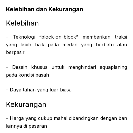
Kelebihan dan Kekurangan
Kelebihan
– Teknologi “block-on-block” memberikan traksi
yang lebih baik pada medan yang berbatu atau
berpasir
– Desain khusus untuk menghindari aquaplaning
pada kondisi basah
– Daya tahan yang luar biasa
Kekurangan
– Harga yang cukup mahal dibandingkan dengan ban
lainnya di pasaran