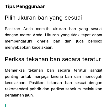
Tips Penggunaan
Pilih ukuran ban yang sesuai
Pastikan Anda memilih ukuran ban yang sesuai
dengan motor Anda. Ukuran yang tidak tepat dapat
mempengaruhi kinerja ban dan juga berisiko
menyebabkan kecelakaan.
Periksa tekanan ban secara teratur
Memeriksa tekanan ban secara teratur sangat
penting untuk menjaga kinerja ban dan mencegah
kecelakaan. Pastikan tekanan ban sesuai dengan
rekomendasi pabrik dan periksa sebelum melakukan
perjalanan jauh.