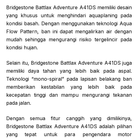
Bridgestone Battlax Adventure A41DS memiliki desain
yang khusus untuk menghindari aquaplaning pada
kondisi basah. Dengan menggunakan teknologi Aqua
Flow Pattern, ban ini dapat mengalirkan air dengan
mudah sehingga mengurangi risiko tergelincir pada
kondisi hujan.
Selain itu, Bridgestone Battlax Adventure A41DS juga
memiliki daya tahan yang lebih baik pada aspal.
Teknologi “mono-spiral” pada lapisan belakang ban
memberikan kestabilan yang lebih baik pada
kecepatan tinggi dan mampu mengurangi tekanan
pada jalan.
Dengan semua fitur canggih yang dimilikinya,
Bridgestone Battlax Adventure A41DS adalah pilihan
yang tepat untuk para pengendara motor