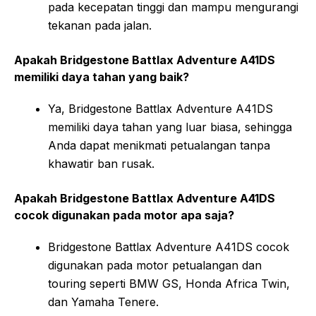
pada kecepatan tinggi dan mampu mengurangi
tekanan pada jalan.
Apakah Bridgestone Battlax Adventure A41DS
memiliki daya tahan yang baik?
Ya, Bridgestone Battlax Adventure A41DS
memiliki daya tahan yang luar biasa, sehingga
Anda dapat menikmati petualangan tanpa
khawatir ban rusak.
Apakah Bridgestone Battlax Adventure A41DS
cocok digunakan pada motor apa saja?
Bridgestone Battlax Adventure A41DS cocok
digunakan pada motor petualangan dan
touring seperti BMW GS, Honda Africa Twin,
dan Yamaha Tenere.