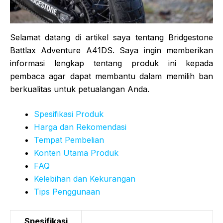
Selamat datang di artikel saya tentang Bridgestone
Battlax Adventure A41DS. Saya ingin memberikan
informasi lengkap tentang produk ini kepada
pembaca agar dapat membantu dalam memilih ban
berkualitas untuk petualangan Anda.
Spesifikasi Produk
Harga dan Rekomendasi
Tempat Pembelian
Konten Utama Produk
FAQ
Kelebihan dan Kekurangan
Tips Penggunaan
Spesifikasi