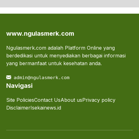
www.ngulasmerk.com
Ngulasmerk.com adalah Platform Online yang
berdedikasi untuk menyediakan berbagai informasi
yang bermanfaat untuk kesehatan anda.
admin@ngulasmerk.com
Navigasi
Site Policies
Contact Us
About us
Privacy policy
Disclaimer
Isekainews.id