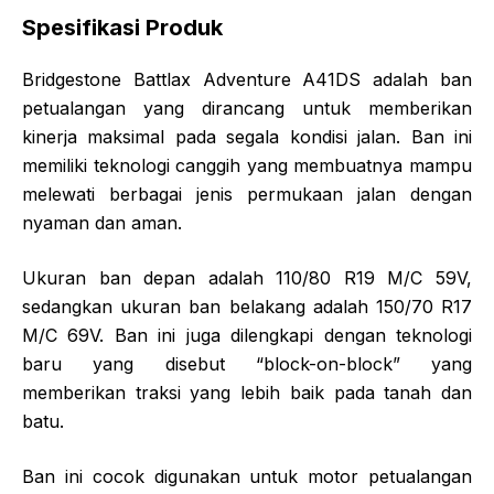
Spesifikasi Produk
Bridgestone Battlax Adventure A41DS adalah ban
petualangan yang dirancang untuk memberikan
kinerja maksimal pada segala kondisi jalan. Ban ini
memiliki teknologi canggih yang membuatnya mampu
melewati berbagai jenis permukaan jalan dengan
nyaman dan aman.
Ukuran ban depan adalah 110/80 R19 M/C 59V,
sedangkan ukuran ban belakang adalah 150/70 R17
M/C 69V. Ban ini juga dilengkapi dengan teknologi
baru yang disebut “block-on-block” yang
memberikan traksi yang lebih baik pada tanah dan
batu.
Ban ini cocok digunakan untuk motor petualangan