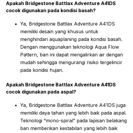
Apakah Bridgestone Battlax Adventure A41DS
cocok digunakan pada kondisi basah?
Ya, Bridgestone Battlax Adventure A41DS
memiliki desain yang khusus untuk
menghindari aquaplaning pada kondisi basah.
Dengan menggunakan teknologi Aqua Flow
Pattern, ban ini dapat mengalirkan air dengan
mudah sehingga mengurangi risiko tergelincir
pada kondisi hujan.
Apakah Bridgestone Battlax Adventure A41DS
cocok digunakan pada aspal?
Ya, Bridgestone Battlax Adventure A41DS juga
memiliki daya tahan yang lebih baik pada aspal.
Teknologi “mono-spiral” pada lapisan belakang
ban memberikan kestabilan yang lebih baik