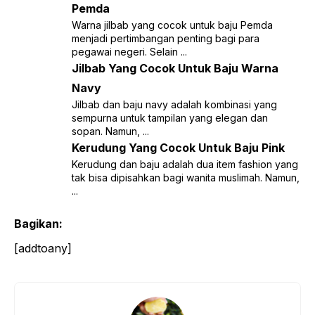
Pemda
Warna jilbab yang cocok untuk baju Pemda
menjadi pertimbangan penting bagi para
pegawai negeri. Selain ...
Jilbab Yang Cocok Untuk Baju Warna
Navy
Jilbab dan baju navy adalah kombinasi yang
sempurna untuk tampilan yang elegan dan
sopan. Namun, ...
Kerudung Yang Cocok Untuk Baju Pink
Kerudung dan baju adalah dua item fashion yang
tak bisa dipisahkan bagi wanita muslimah. Namun,
...
Bagikan:
[addtoany]