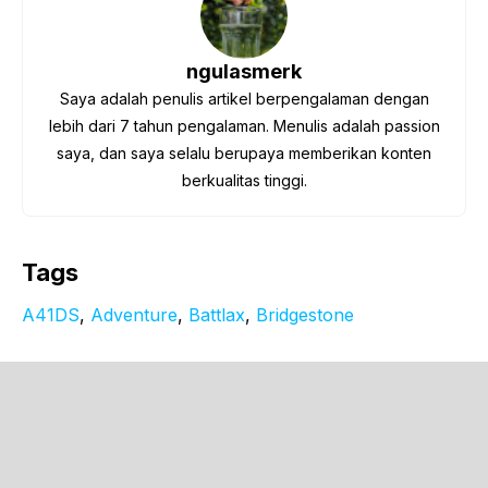
ngulasmerk
Saya adalah penulis artikel berpengalaman dengan
lebih dari 7 tahun pengalaman. Menulis adalah passion
saya, dan saya selalu berupaya memberikan konten
berkualitas tinggi.
Tags
A41DS
, 
Adventure
, 
Battlax
, 
Bridgestone