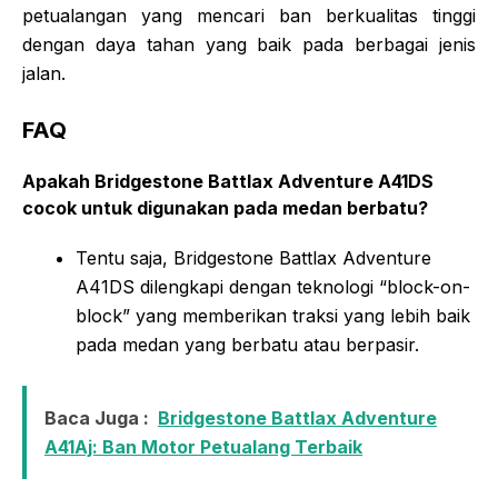
petualangan yang mencari ban berkualitas tinggi
dengan daya tahan yang baik pada berbagai jenis
jalan.
FAQ
Apakah Bridgestone Battlax Adventure A41DS
cocok untuk digunakan pada medan berbatu?
Tentu saja, Bridgestone Battlax Adventure
A41DS dilengkapi dengan teknologi “block-on-
block” yang memberikan traksi yang lebih baik
pada medan yang berbatu atau berpasir.
Baca Juga :
Bridgestone Battlax Adventure
A41Aj: Ban Motor Petualang Terbaik