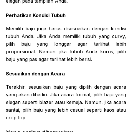
elegan pada tampilan Anda.
Perhatikan Kondisi Tubuh
Memilih baju juga harus disesuaikan dengan kondisi
tubuh Anda. Jika Anda memiliki tubuh yang curvy,
pilih baju yang longgar agar terlihat lebih
proporsional. Namun, jika tubuh Anda kurus, pilih
baju yang pas agar terlihat lebih berisi.
Sesuaikan dengan Acara
Terakhir, sesuaikan baju yang dipilih dengan acara
yang akan dihadiri. Jika acara formal, pilih baju yang
elegan seperti blazer atau kemeja. Namun, jika acara
santai, pilih baju yang lebih casual seperti kaos atau
crop top.