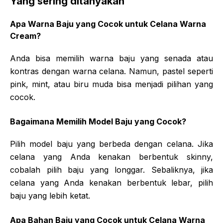
Yang sering ditanyakan
Apa Warna Baju yang Cocok untuk Celana Warna
Cream?
Anda bisa memilih warna baju yang senada atau
kontras dengan warna celana. Namun, pastel seperti
pink, mint, atau biru muda bisa menjadi pilihan yang
cocok.
Bagaimana Memilih Model Baju yang Cocok?
Pilih model baju yang berbeda dengan celana. Jika
celana yang Anda kenakan berbentuk skinny,
cobalah pilih baju yang longgar. Sebaliknya, jika
celana yang Anda kenakan berbentuk lebar, pilih
baju yang lebih ketat.
Apa Bahan Baju yang Cocok untuk Celana Warna