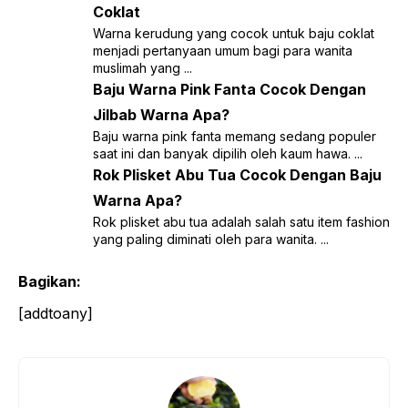
Coklat
Warna kerudung yang cocok untuk baju coklat
menjadi pertanyaan umum bagi para wanita
muslimah yang ...
Baju Warna Pink Fanta Cocok Dengan
Jilbab Warna Apa?
Baju warna pink fanta memang sedang populer
saat ini dan banyak dipilih oleh kaum hawa. ...
Rok Plisket Abu Tua Cocok Dengan Baju
Warna Apa?
Rok plisket abu tua adalah salah satu item fashion
yang paling diminati oleh para wanita. ...
Bagikan:
[addtoany]