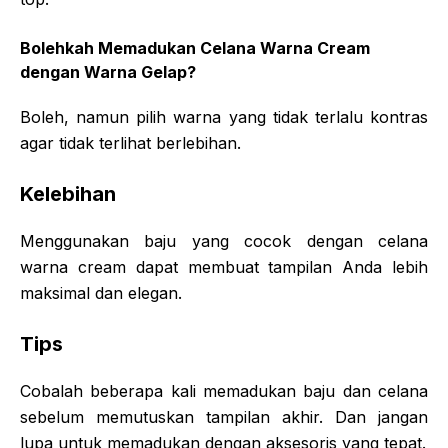
Bolehkah Memadukan Celana Warna Cream
dengan Warna Gelap?
Boleh, namun pilih warna yang tidak terlalu kontras
agar tidak terlihat berlebihan.
Kelebihan
Menggunakan baju yang cocok dengan celana
warna cream dapat membuat tampilan Anda lebih
maksimal dan elegan.
Tips
Cobalah beberapa kali memadukan baju dan celana
sebelum memutuskan tampilan akhir. Dan jangan
lupa untuk memadukan dengan aksesoris yang tepat.