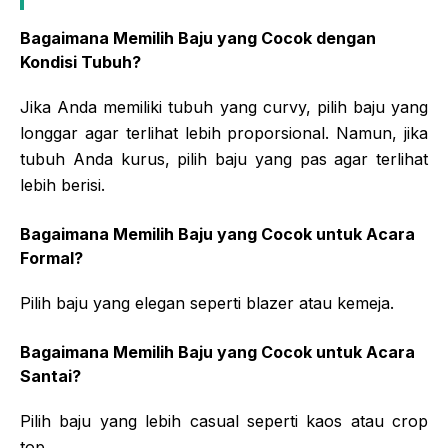
Bagaimana Memilih Baju yang Cocok dengan
Kondisi Tubuh?
Jika Anda memiliki tubuh yang curvy, pilih baju yang
longgar agar terlihat lebih proporsional. Namun, jika
tubuh Anda kurus, pilih baju yang pas agar terlihat
lebih berisi.
Bagaimana Memilih Baju yang Cocok untuk Acara
Formal?
Pilih baju yang elegan seperti blazer atau kemeja.
Bagaimana Memilih Baju yang Cocok untuk Acara
Santai?
Pilih baju yang lebih casual seperti kaos atau crop
top.