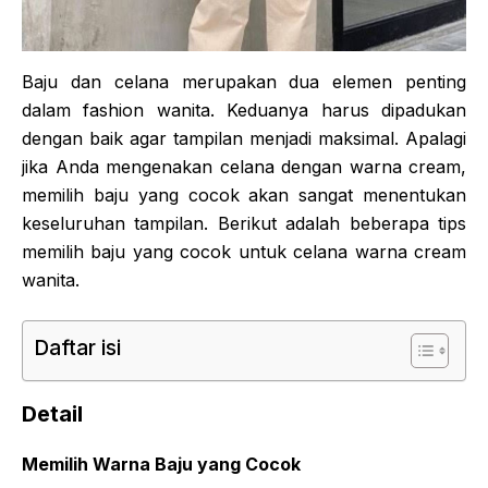
Baju dan celana merupakan dua elemen penting
dalam fashion wanita. Keduanya harus dipadukan
dengan baik agar tampilan menjadi maksimal. Apalagi
jika Anda mengenakan celana dengan warna cream,
memilih baju yang cocok akan sangat menentukan
keseluruhan tampilan. Berikut adalah beberapa tips
memilih baju yang cocok untuk celana warna cream
wanita.
Daftar isi
Detail
Memilih Warna Baju yang Cocok