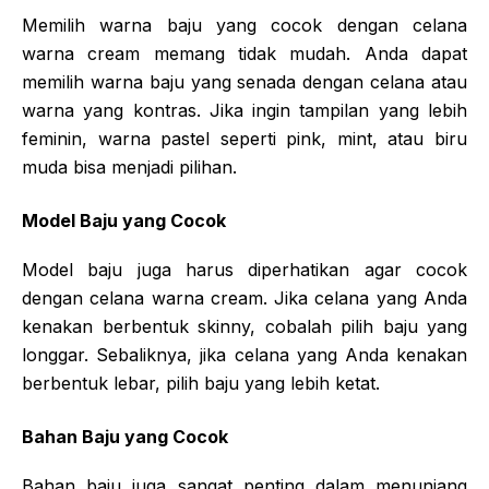
Memilih warna baju yang cocok dengan celana
warna cream memang tidak mudah. Anda dapat
memilih warna baju yang senada dengan celana atau
warna yang kontras. Jika ingin tampilan yang lebih
feminin, warna pastel seperti pink, mint, atau biru
muda bisa menjadi pilihan.
Model Baju yang Cocok
Model baju juga harus diperhatikan agar cocok
dengan celana warna cream. Jika celana yang Anda
kenakan berbentuk skinny, cobalah pilih baju yang
longgar. Sebaliknya, jika celana yang Anda kenakan
berbentuk lebar, pilih baju yang lebih ketat.
Bahan Baju yang Cocok
Bahan baju juga sangat penting dalam menunjang