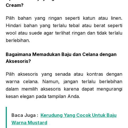
Cream?
Pilih bahan yang ringan seperti katun atau linen.
Hindari bahan yang terlalu tebal atau berat seperti
wool atau suede agar terlihat ringan dan tidak terlalu
berlebihan.
Bagaimana Memadukan Baju dan Celana dengan
Aksesoris?
Pilih aksesoris yang senada atau kontras dengan
warna celana. Namun, jangan terlalu berlebihan
dalam memilih aksesoris karena dapat mengurangi
kesan elegan pada tampilan Anda.
Baca Juga :
Kerudung Yang Cocok Untuk Baju
Warna Mustard