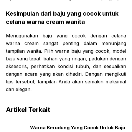
Kesimpulan dari baju yang cocok untuk
celana warna cream wanita
Menggunakan baju yang cocok dengan celana
warna cream sangat penting dalam menunjang
tampilan wanita. Pilih warna baju yang cocok, model
baju yang tepat, bahan yang ringan, padukan dengan
aksesoris, perhatikan kondisi tubuh, dan sesuaikan
dengan acara yang akan dihadiri. Dengan mengikuti
tips tersebut, tampilan Anda akan semakin maksimal
dan elegan.
Artikel Terkait
Warna Kerudung Yang Cocok Untuk Baju