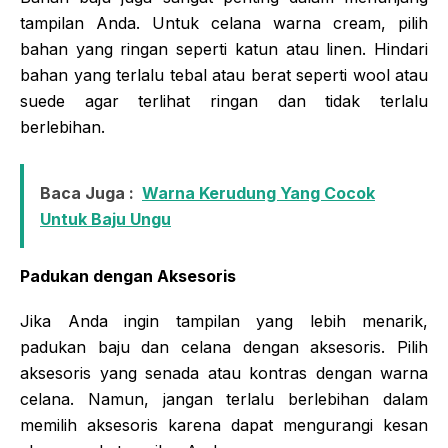
tampilan Anda. Untuk celana warna cream, pilih
bahan yang ringan seperti katun atau linen. Hindari
bahan yang terlalu tebal atau berat seperti wool atau
suede agar terlihat ringan dan tidak terlalu
berlebihan.
Baca Juga :
Warna Kerudung Yang Cocok
Untuk Baju Ungu
Padukan dengan Aksesoris
Jika Anda ingin tampilan yang lebih menarik,
padukan baju dan celana dengan aksesoris. Pilih
aksesoris yang senada atau kontras dengan warna
celana. Namun, jangan terlalu berlebihan dalam
memilih aksesoris karena dapat mengurangi kesan