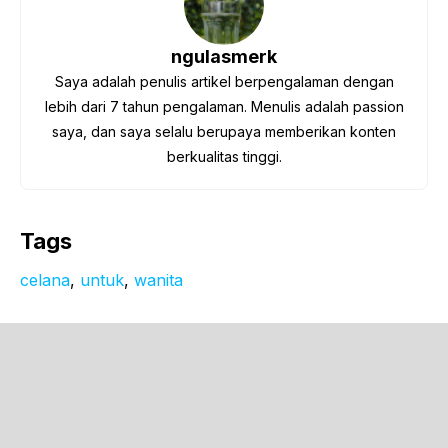
ngulasmerk
Saya adalah penulis artikel berpengalaman dengan
lebih dari 7 tahun pengalaman. Menulis adalah passion
saya, dan saya selalu berupaya memberikan konten
berkualitas tinggi.
Tags
celana
, 
untuk
, 
wanita