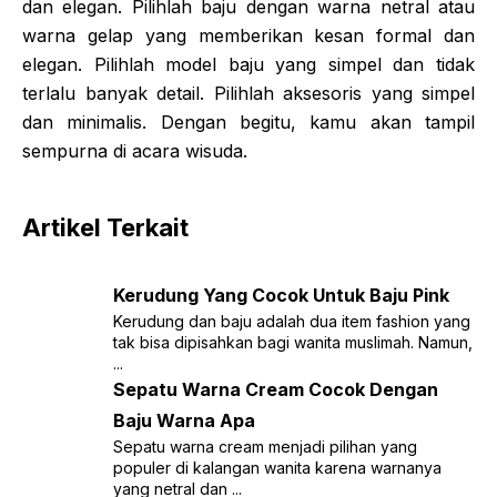
dan elegan. Pilihlah baju dengan warna netral atau
warna gelap yang memberikan kesan formal dan
elegan. Pilihlah model baju yang simpel dan tidak
terlalu banyak detail. Pilihlah aksesoris yang simpel
dan minimalis. Dengan begitu, kamu akan tampil
sempurna di acara wisuda.
Artikel Terkait
Kerudung Yang Cocok Untuk Baju Pink
Kerudung dan baju adalah dua item fashion yang
tak bisa dipisahkan bagi wanita muslimah. Namun,
...
Sepatu Warna Cream Cocok Dengan
Baju Warna Apa
Sepatu warna cream menjadi pilihan yang
populer di kalangan wanita karena warnanya
yang netral dan ...