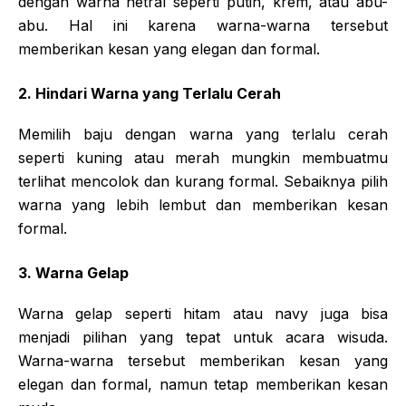
dengan warna netral seperti putih, krem, atau abu-
abu. Hal ini karena warna-warna tersebut
memberikan kesan yang elegan dan formal.
2. Hindari Warna yang Terlalu Cerah
Memilih baju dengan warna yang terlalu cerah
seperti kuning atau merah mungkin membuatmu
terlihat mencolok dan kurang formal. Sebaiknya pilih
warna yang lebih lembut dan memberikan kesan
formal.
3. Warna Gelap
Warna gelap seperti hitam atau navy juga bisa
menjadi pilihan yang tepat untuk acara wisuda.
Warna-warna tersebut memberikan kesan yang
elegan dan formal, namun tetap memberikan kesan