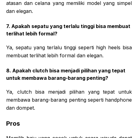
atasan dan celana yang memiliki model yang simpel
dan elegan.
7. Apakah sepatu yang terlalu tinggi bisa membuat
terlihat lebih formal?
Ya, sepatu yang terlalu tinggi seperti high heels bisa
membuat terlihat lebih formal dan elegan.
8. Apakah clutch bisa menjadi pilihan yang tepat
untuk membawa barang-barang penting?
Ya, clutch bisa menjadi pilihan yang tepat untuk
membawa barang-barang penting seperti handphone
dan dompet.
Pros
Memilih baju yang cocok untuk acara wisuda dapat