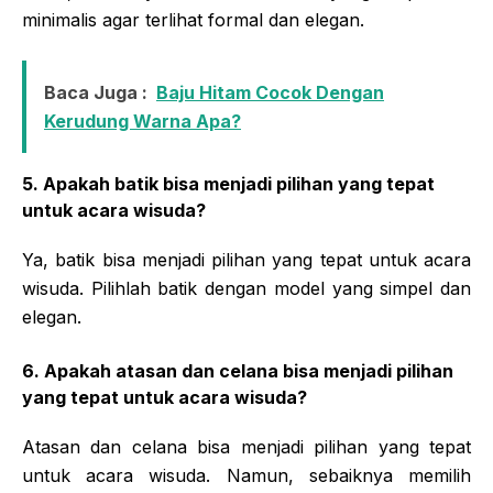
minimalis agar terlihat formal dan elegan.
Baca Juga :
Baju Hitam Cocok Dengan
Kerudung Warna Apa?
5. Apakah batik bisa menjadi pilihan yang tepat
untuk acara wisuda?
Ya, batik bisa menjadi pilihan yang tepat untuk acara
wisuda. Pilihlah batik dengan model yang simpel dan
elegan.
6. Apakah atasan dan celana bisa menjadi pilihan
yang tepat untuk acara wisuda?
Atasan dan celana bisa menjadi pilihan yang tepat
untuk acara wisuda. Namun, sebaiknya memilih