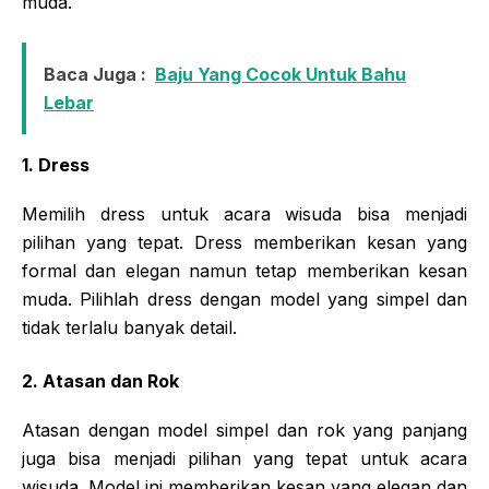
muda.
Baca Juga :
Baju Yang Cocok Untuk Bahu
Lebar
1. Dress
Memilih dress untuk acara wisuda bisa menjadi
pilihan yang tepat. Dress memberikan kesan yang
formal dan elegan namun tetap memberikan kesan
muda. Pilihlah dress dengan model yang simpel dan
tidak terlalu banyak detail.
2. Atasan dan Rok
Atasan dengan model simpel dan rok yang panjang
juga bisa menjadi pilihan yang tepat untuk acara
wisuda. Model ini memberikan kesan yang elegan dan