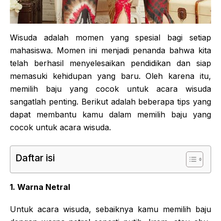
Wisuda adalah momen yang spesial bagi setiap
mahasiswa. Momen ini menjadi penanda bahwa kita
telah berhasil menyelesaikan pendidikan dan siap
memasuki kehidupan yang baru. Oleh karena itu,
memilih baju yang cocok untuk acara wisuda
sangatlah penting. Berikut adalah beberapa tips yang
dapat membantu kamu dalam memilih baju yang
cocok untuk acara wisuda.
Daftar isi
1. Warna Netral
Untuk acara wisuda, sebaiknya kamu memilih baju