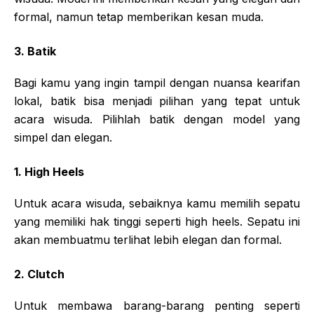
formal, namun tetap memberikan kesan muda.
3. Batik
Bagi kamu yang ingin tampil dengan nuansa kearifan
lokal, batik bisa menjadi pilihan yang tepat untuk
acara wisuda. Pilihlah batik dengan model yang
simpel dan elegan.
1. High Heels
Untuk acara wisuda, sebaiknya kamu memilih sepatu
yang memiliki hak tinggi seperti high heels. Sepatu ini
akan membuatmu terlihat lebih elegan dan formal.
2. Clutch
Untuk membawa barang-barang penting seperti