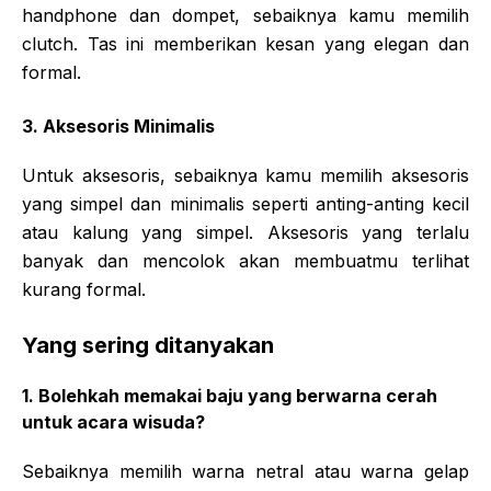
handphone dan dompet, sebaiknya kamu memilih
clutch. Tas ini memberikan kesan yang elegan dan
formal.
3. Aksesoris Minimalis
Untuk aksesoris, sebaiknya kamu memilih aksesoris
yang simpel dan minimalis seperti anting-anting kecil
atau kalung yang simpel. Aksesoris yang terlalu
banyak dan mencolok akan membuatmu terlihat
kurang formal.
Yang sering ditanyakan
1. Bolehkah memakai baju yang berwarna cerah
untuk acara wisuda?
Sebaiknya memilih warna netral atau warna gelap