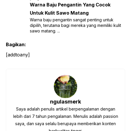
Warna Baju Pengantin Yang Cocok
Untuk Kulit Sawo Matang
Warna baju pengantin sangat penting untuk
dipilih, terutama bagi mereka yang memiliki kulit
sawo matang. ...
Bagikan:
[addtoany]
ngulasmerk
Saya adalah penulis artikel berpengalaman dengan
lebih dari 7 tahun pengalaman. Menulis adalah passion
saya, dan saya selalu berupaya memberikan konten
berkualitas tinggi.