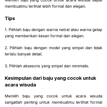
membuatmu terlihat lebih formal dan elegan.
Tips
1. Pilihlah baju dengan warna netral atau warna gelap
yang memberikan kesan formal dan elegan.
2. Pilihlah baju dengan model yang simpel dan tidak
terlalu banyak detail.
3. Pilihlah aksesoris yang simpel dan minimalis.
Kesimpulan dari baju yang cocok untuk
acara wisuda
Memilih baju yang cocok untuk acara wisuda
sangatlah penting untuk membuatmu terlihat formal