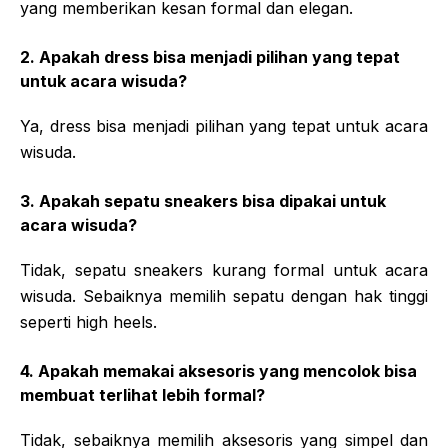
yang memberikan kesan formal dan elegan.
2. Apakah dress bisa menjadi pilihan yang tepat
untuk acara wisuda?
Ya, dress bisa menjadi pilihan yang tepat untuk acara
wisuda.
3. Apakah sepatu sneakers bisa dipakai untuk
acara wisuda?
Tidak, sepatu sneakers kurang formal untuk acara
wisuda. Sebaiknya memilih sepatu dengan hak tinggi
seperti high heels.
4. Apakah memakai aksesoris yang mencolok bisa
membuat terlihat lebih formal?
Tidak, sebaiknya memilih aksesoris yang simpel dan