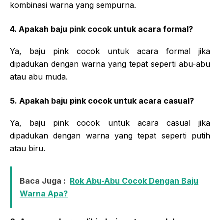
kombinasi warna yang sempurna.
4. Apakah baju pink cocok untuk acara formal?
Ya, baju pink cocok untuk acara formal jika
dipadukan dengan warna yang tepat seperti abu-abu
atau abu muda.
5. Apakah baju pink cocok untuk acara casual?
Ya, baju pink cocok untuk acara casual jika
dipadukan dengan warna yang tepat seperti putih
atau biru.
Baca Juga :
Rok Abu-Abu Cocok Dengan Baju
Warna Apa?