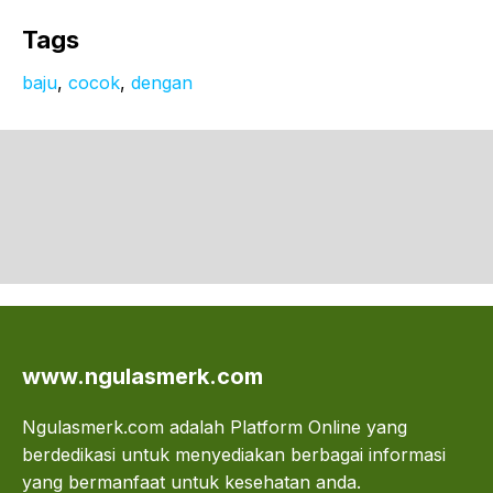
Tags
baju
, 
cocok
, 
dengan
www.ngulasmerk.com
Ngulasmerk.com adalah Platform Online yang
berdedikasi untuk menyediakan berbagai informasi
yang bermanfaat untuk kesehatan anda.