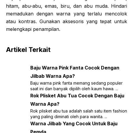
hitam, abu-abu, emas, biru, dan abu muda. Hindari
memadukan dengan warna yang terlalu mencolok
atau kontras. Gunakan aksesoris yang tepat untuk
melengkapi penampilan.
Artikel Terkait
Baju Warna Pink Fanta Cocok Dengan
Jilbab Warna Apa?
Baju warna pink fanta memang sedang populer
saat ini dan banyak dipilih oleh kaum hawa. ...
Rok Plisket Abu Tua Cocok Dengan Baju
Warna Apa?
Rok plisket abu tua adalah salah satu item fashion
yang paling diminati oleh para wanita. ...
Warna Jilbab Yang Cocok Untuk Baju
Pemda