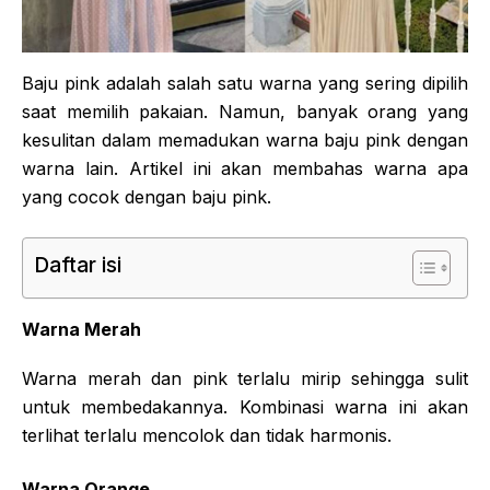
Baju pink adalah salah satu warna yang sering dipilih
saat memilih pakaian. Namun, banyak orang yang
kesulitan dalam memadukan warna baju pink dengan
warna lain. Artikel ini akan membahas warna apa
yang cocok dengan baju pink.
Daftar isi
Warna Merah
Warna merah dan pink terlalu mirip sehingga sulit
untuk membedakannya. Kombinasi warna ini akan
terlihat terlalu mencolok dan tidak harmonis.
Warna Orange