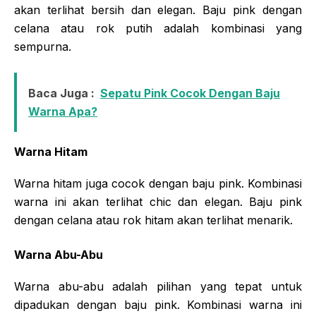
akan terlihat bersih dan elegan. Baju pink dengan
celana atau rok putih adalah kombinasi yang
sempurna.
Baca Juga :
Sepatu Pink Cocok Dengan Baju
Warna Apa?
Warna Hitam
Warna hitam juga cocok dengan baju pink. Kombinasi
warna ini akan terlihat chic dan elegan. Baju pink
dengan celana atau rok hitam akan terlihat menarik.
Warna Abu-Abu
Warna abu-abu adalah pilihan yang tepat untuk
dipadukan dengan baju pink. Kombinasi warna ini