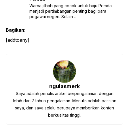
Warna jilbab yang cocok untuk baju Pemda
menjadi pertimbangan penting bagi para
pegawai negeri. Selain ...
Bagikan:
[addtoany]
ngulasmerk
Saya adalah penulis artikel berpengalaman dengan
lebih dari 7 tahun pengalaman. Menulis adalah passion
saya, dan saya selalu berupaya memberikan konten
berkualitas tinggi.