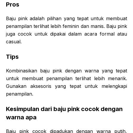
Pros
Baju pink adalah pilihan yang tepat untuk membuat
penampilan terlihat lebih feminin dan manis. Baju pink
juga cocok untuk dipakai dalam acara formal atau
casual.
Tips
Kombinasikan baju pink dengan warna yang tepat
untuk membuat penampilan terlihat lebih menarik.
Gunakan aksesoris yang tepat untuk melengkapi
penampilan.
Kesimpulan dari baju pink cocok dengan
warna apa
Baju pink cocok dipadukan dengan warna putih,