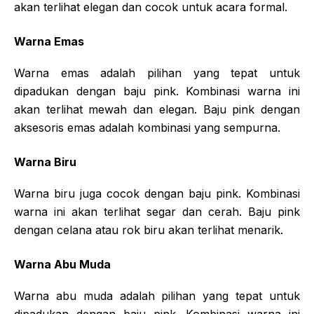
akan terlihat elegan dan cocok untuk acara formal.
Warna Emas
Warna emas adalah pilihan yang tepat untuk
dipadukan dengan baju pink. Kombinasi warna ini
akan terlihat mewah dan elegan. Baju pink dengan
aksesoris emas adalah kombinasi yang sempurna.
Warna Biru
Warna biru juga cocok dengan baju pink. Kombinasi
warna ini akan terlihat segar dan cerah. Baju pink
dengan celana atau rok biru akan terlihat menarik.
Warna Abu Muda
Warna abu muda adalah pilihan yang tepat untuk
dipadukan dengan baju pink. Kombinasi warna ini