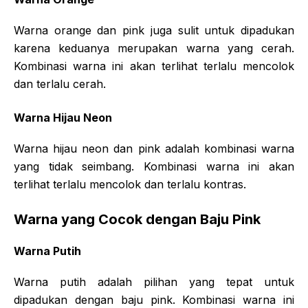
Warna orange dan pink juga sulit untuk dipadukan
karena keduanya merupakan warna yang cerah.
Kombinasi warna ini akan terlihat terlalu mencolok
dan terlalu cerah.
Warna Hijau Neon
Warna hijau neon dan pink adalah kombinasi warna
yang tidak seimbang. Kombinasi warna ini akan
terlihat terlalu mencolok dan terlalu kontras.
Warna yang Cocok dengan Baju Pink
Warna Putih
Warna putih adalah pilihan yang tepat untuk
dipadukan dengan baju pink. Kombinasi warna ini