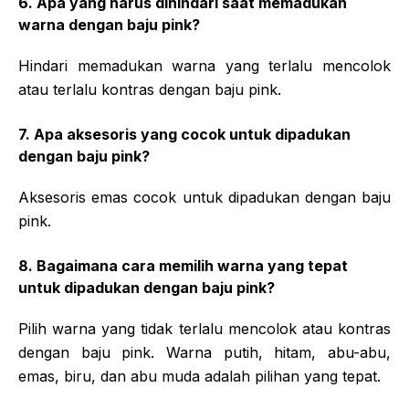
6. Apa yang harus dihindari saat memadukan
warna dengan baju pink?
Hindari memadukan warna yang terlalu mencolok
atau terlalu kontras dengan baju pink.
7. Apa aksesoris yang cocok untuk dipadukan
dengan baju pink?
Aksesoris emas cocok untuk dipadukan dengan baju
pink.
8. Bagaimana cara memilih warna yang tepat
untuk dipadukan dengan baju pink?
Pilih warna yang tidak terlalu mencolok atau kontras
dengan baju pink. Warna putih, hitam, abu-abu,
emas, biru, dan abu muda adalah pilihan yang tepat.