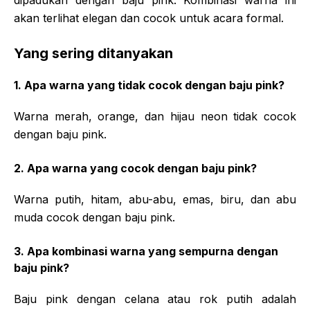
akan terlihat elegan dan cocok untuk acara formal.
Yang sering ditanyakan
1. Apa warna yang tidak cocok dengan baju pink?
Warna merah, orange, dan hijau neon tidak cocok
dengan baju pink.
2. Apa warna yang cocok dengan baju pink?
Warna putih, hitam, abu-abu, emas, biru, dan abu
muda cocok dengan baju pink.
3. Apa kombinasi warna yang sempurna dengan
baju pink?
Baju pink dengan celana atau rok putih adalah