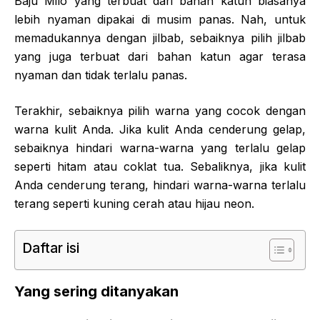
Baju Milo yang terbuat dari bahan katun biasanya
lebih nyaman dipakai di musim panas. Nah, untuk
memadukannya dengan jilbab, sebaiknya pilih jilbab
yang juga terbuat dari bahan katun agar terasa
nyaman dan tidak terlalu panas.
Terakhir, sebaiknya pilih warna yang cocok dengan
warna kulit Anda. Jika kulit Anda cenderung gelap,
sebaiknya hindari warna-warna yang terlalu gelap
seperti hitam atau coklat tua. Sebaliknya, jika kulit
Anda cenderung terang, hindari warna-warna terlalu
terang seperti kuning cerah atau hijau neon.
Daftar isi
Yang sering ditanyakan