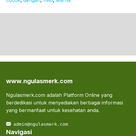
www.ngulasmerk.com
Ngulasmerk.com adalah Platform Online yang
berdedikasi untuk menyediakan berbagai informasi
yang bermanfaat untuk kesehatan anda.
admin@ngulasmerk.com
Navigasi