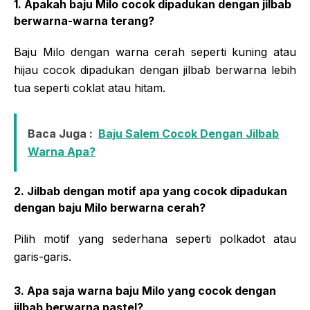
1. Apakah baju Milo cocok dipadukan dengan jilbab
berwarna-warna terang?
Baju Milo dengan warna cerah seperti kuning atau
hijau cocok dipadukan dengan jilbab berwarna lebih
tua seperti coklat atau hitam.
Baca Juga :
Baju Salem Cocok Dengan Jilbab
Warna Apa?
2. Jilbab dengan motif apa yang cocok dipadukan
dengan baju Milo berwarna cerah?
Pilih motif yang sederhana seperti polkadot atau
garis-garis.
3. Apa saja warna baju Milo yang cocok dengan
jilbab berwarna pastel?