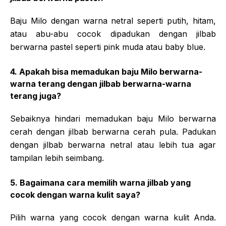
Baju Milo dengan warna netral seperti putih, hitam,
atau abu-abu cocok dipadukan dengan jilbab
berwarna pastel seperti pink muda atau baby blue.
4. Apakah bisa memadukan baju Milo berwarna-
warna terang dengan jilbab berwarna-warna
terang juga?
Sebaiknya hindari memadukan baju Milo berwarna
cerah dengan jilbab berwarna cerah pula. Padukan
dengan jilbab berwarna netral atau lebih tua agar
tampilan lebih seimbang.
5. Bagaimana cara memilih warna jilbab yang
cocok dengan warna kulit saya?
Pilih warna yang cocok dengan warna kulit Anda.