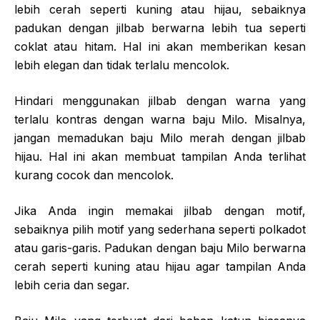
lebih cerah seperti kuning atau hijau, sebaiknya
padukan dengan jilbab berwarna lebih tua seperti
coklat atau hitam. Hal ini akan memberikan kesan
lebih elegan dan tidak terlalu mencolok.
Hindari menggunakan jilbab dengan warna yang
terlalu kontras dengan warna baju Milo. Misalnya,
jangan memadukan baju Milo merah dengan jilbab
hijau. Hal ini akan membuat tampilan Anda terlihat
kurang cocok dan mencolok.
Jika Anda ingin memakai jilbab dengan motif,
sebaiknya pilih motif yang sederhana seperti polkadot
atau garis-garis. Padukan dengan baju Milo berwarna
cerah seperti kuning atau hijau agar tampilan Anda
lebih ceria dan segar.