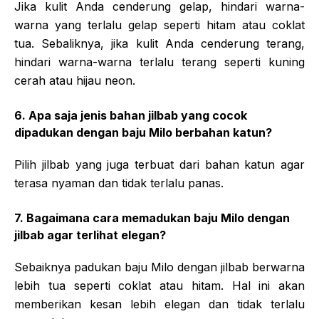
Jika kulit Anda cenderung gelap, hindari warna-
warna yang terlalu gelap seperti hitam atau coklat
tua. Sebaliknya, jika kulit Anda cenderung terang,
hindari warna-warna terlalu terang seperti kuning
cerah atau hijau neon.
6. Apa saja jenis bahan jilbab yang cocok
dipadukan dengan baju Milo berbahan katun?
Pilih jilbab yang juga terbuat dari bahan katun agar
terasa nyaman dan tidak terlalu panas.
7. Bagaimana cara memadukan baju Milo dengan
jilbab agar terlihat elegan?
Sebaiknya padukan baju Milo dengan jilbab berwarna
lebih tua seperti coklat atau hitam. Hal ini akan
memberikan kesan lebih elegan dan tidak terlalu