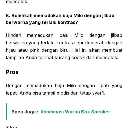
mencolok.
8. Bolehkah memadukan baju Milo dengan jilbab
berwarna yang terlalu kontras?
Hindari memadukan baju Milo dengan jilbab
berwarna yang terlalu kontras seperti merah dengan
hijau atau pink dengan biru. Hal ini akan membuat
tampilan Anda terlihat kurang cocok dan mencolok.
Pros
Dengan memadukan baju Milo dengan jilbab yang
tepat, Anda bisa tampil modis dan tetap syar’i.
Baca Juga :
Kombinasi Warna Box Speaker