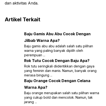
dan aktivitas Anda.
Artikel Terkait
Baju Gamis Abu Abu Cocok Dengan
Jilbab Warna Apa?
Baju gamis abu abu adalah salah satu pilihan
warna yang paling banyak dipilih oleh
perempuan ...
Rok Tutu Cocok Dengan Baju Apa?
Rok tutu seringkali diidentikkan dengan gaya
yang feminin dan manis. Namun, banyak orang
merasa bingung ...
Baju Orange Cocok Dengan Celana
Warna Apa?
Baju orange merupakan salah satu pilihan warna
yang cukup bold dan mencolok. Namun, tak
jarang ...