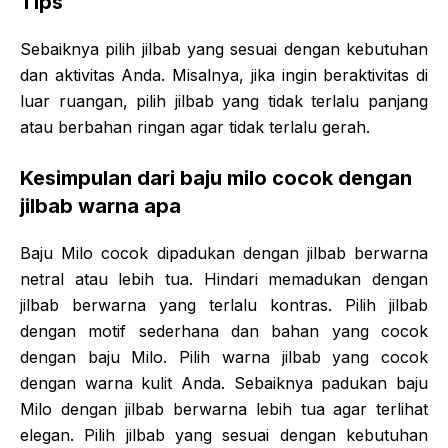
Tips
Sebaiknya pilih jilbab yang sesuai dengan kebutuhan
dan aktivitas Anda. Misalnya, jika ingin beraktivitas di
luar ruangan, pilih jilbab yang tidak terlalu panjang
atau berbahan ringan agar tidak terlalu gerah.
Kesimpulan dari baju milo cocok dengan
jilbab warna apa
Baju Milo cocok dipadukan dengan jilbab berwarna
netral atau lebih tua. Hindari memadukan dengan
jilbab berwarna yang terlalu kontras. Pilih jilbab
dengan motif sederhana dan bahan yang cocok
dengan baju Milo. Pilih warna jilbab yang cocok
dengan warna kulit Anda. Sebaiknya padukan baju
Milo dengan jilbab berwarna lebih tua agar terlihat
elegan. Pilih jilbab yang sesuai dengan kebutuhan