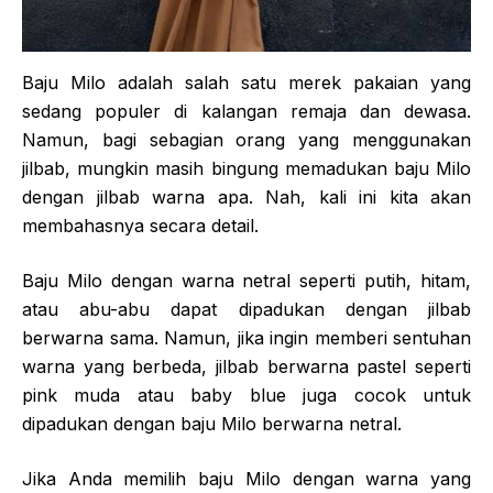
Baju Milo adalah salah satu merek pakaian yang
sedang populer di kalangan remaja dan dewasa.
Namun, bagi sebagian orang yang menggunakan
jilbab, mungkin masih bingung memadukan baju Milo
dengan jilbab warna apa. Nah, kali ini kita akan
membahasnya secara detail.
Baju Milo dengan warna netral seperti putih, hitam,
atau abu-abu dapat dipadukan dengan jilbab
berwarna sama. Namun, jika ingin memberi sentuhan
warna yang berbeda, jilbab berwarna pastel seperti
pink muda atau baby blue juga cocok untuk
dipadukan dengan baju Milo berwarna netral.
Jika Anda memilih baju Milo dengan warna yang