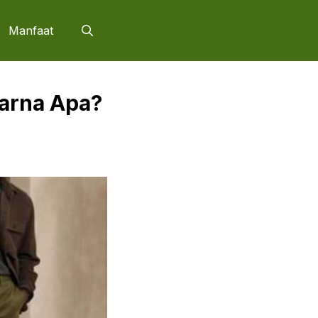
Manfaat
arna Apa?