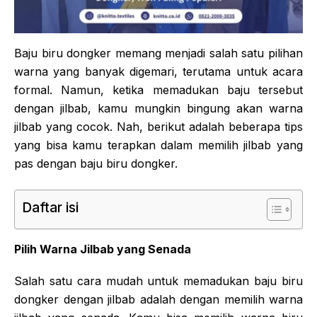
Baju biru dongker memang menjadi salah satu pilihan
warna yang banyak digemari, terutama untuk acara
formal. Namun, ketika memadukan baju tersebut
dengan jilbab, kamu mungkin bingung akan warna
jilbab yang cocok. Nah, berikut adalah beberapa tips
yang bisa kamu terapkan dalam memilih jilbab yang
pas dengan baju biru dongker.
Daftar isi
Pilih Warna Jilbab yang Senada
Salah satu cara mudah untuk memadukan baju biru
dongker dengan jilbab adalah dengan memilih warna