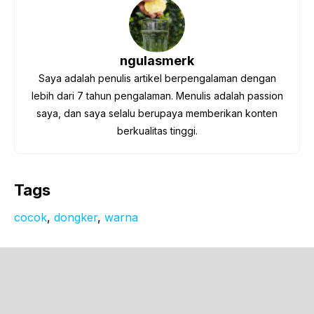
ngulasmerk
Saya adalah penulis artikel berpengalaman dengan
lebih dari 7 tahun pengalaman. Menulis adalah passion
saya, dan saya selalu berupaya memberikan konten
berkualitas tinggi.
Tags
cocok
, 
dongker
, 
warna