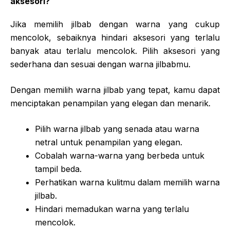
aksesori?
Jika memilih jilbab dengan warna yang cukup
mencolok, sebaiknya hindari aksesori yang terlalu
banyak atau terlalu mencolok. Pilih aksesori yang
sederhana dan sesuai dengan warna jilbabmu.
Dengan memilih warna jilbab yang tepat, kamu dapat
menciptakan penampilan yang elegan dan menarik.
Pilih warna jilbab yang senada atau warna
netral untuk penampilan yang elegan.
Cobalah warna-warna yang berbeda untuk
tampil beda.
Perhatikan warna kulitmu dalam memilih warna
jilbab.
Hindari memadukan warna yang terlalu
mencolok.