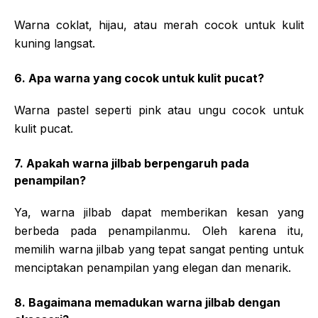
Warna coklat, hijau, atau merah cocok untuk kulit
kuning langsat.
6. Apa warna yang cocok untuk kulit pucat?
Warna pastel seperti pink atau ungu cocok untuk
kulit pucat.
7. Apakah warna jilbab berpengaruh pada
penampilan?
Ya, warna jilbab dapat memberikan kesan yang
berbeda pada penampilanmu. Oleh karena itu,
memilih warna jilbab yang tepat sangat penting untuk
menciptakan penampilan yang elegan dan menarik.
8. Bagaimana memadukan warna jilbab dengan