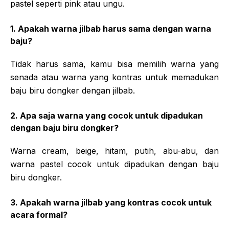
pastel seperti pink atau ungu.
1. Apakah warna jilbab harus sama dengan warna
baju?
Tidak harus sama, kamu bisa memilih warna yang
senada atau warna yang kontras untuk memadukan
baju biru dongker dengan jilbab.
2. Apa saja warna yang cocok untuk dipadukan
dengan baju biru dongker?
Warna cream, beige, hitam, putih, abu-abu, dan
warna pastel cocok untuk dipadukan dengan baju
biru dongker.
3. Apakah warna jilbab yang kontras cocok untuk
acara formal?