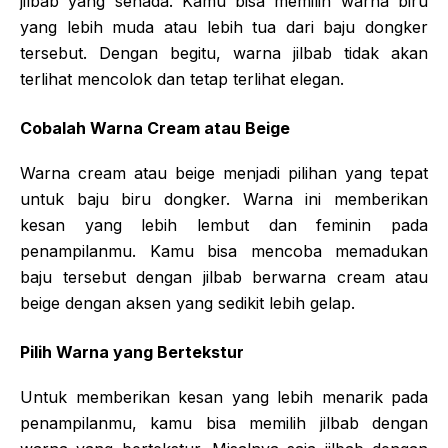
jilbab yang senada. Kamu bisa memilih warna biru
yang lebih muda atau lebih tua dari baju dongker
tersebut. Dengan begitu, warna jilbab tidak akan
terlihat mencolok dan tetap terlihat elegan.
Cobalah Warna Cream atau Beige
Warna cream atau beige menjadi pilihan yang tepat
untuk baju biru dongker. Warna ini memberikan
kesan yang lebih lembut dan feminin pada
penampilanmu. Kamu bisa mencoba memadukan
baju tersebut dengan jilbab berwarna cream atau
beige dengan aksen yang sedikit lebih gelap.
Pilih Warna yang Bertekstur
Untuk memberikan kesan yang lebih menarik pada
penampilanmu, kamu bisa memilih jilbab dengan