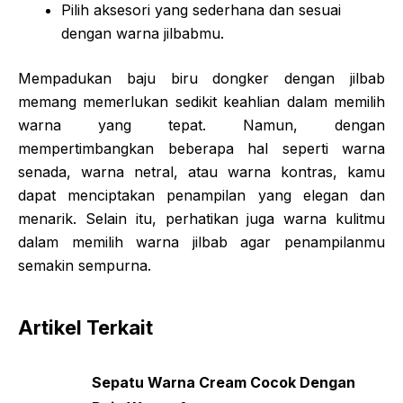
Pilih aksesori yang sederhana dan sesuai
dengan warna jilbabmu.
Mempadukan baju biru dongker dengan jilbab
memang memerlukan sedikit keahlian dalam memilih
warna yang tepat. Namun, dengan
mempertimbangkan beberapa hal seperti warna
senada, warna netral, atau warna kontras, kamu
dapat menciptakan penampilan yang elegan dan
menarik. Selain itu, perhatikan juga warna kulitmu
dalam memilih warna jilbab agar penampilanmu
semakin sempurna.
Artikel Terkait
Sepatu Warna Cream Cocok Dengan