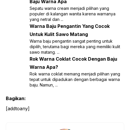
Baju Warna Apa
Sepatu warna cream menjadi pilihan yang
populer di kalangan wanita karena warnanya
yang netral dan ...
Warna Baju Pengantin Yang Cocok
Untuk Kulit Sawo Matang
Warna baju pengantin sangat penting untuk
dipilih, terutama bagi mereka yang memiliki kulit
sawo matang. ...
Rok Warna Coklat Cocok Dengan Baju
Warna Apa?
Rok warna coklat memang menjadi pilihan yang
tepat untuk dipadukan dengan berbagai warna
baju. Namun, ...
Bagikan:
[addtoany]