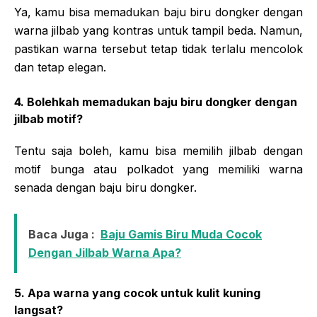
Ya, kamu bisa memadukan baju biru dongker dengan
warna jilbab yang kontras untuk tampil beda. Namun,
pastikan warna tersebut tetap tidak terlalu mencolok
dan tetap elegan.
4. Bolehkah memadukan baju biru dongker dengan
jilbab motif?
Tentu saja boleh, kamu bisa memilih jilbab dengan
motif bunga atau polkadot yang memiliki warna
senada dengan baju biru dongker.
Baca Juga :
Baju Gamis Biru Muda Cocok
Dengan Jilbab Warna Apa?
5. Apa warna yang cocok untuk kulit kuning
langsat?