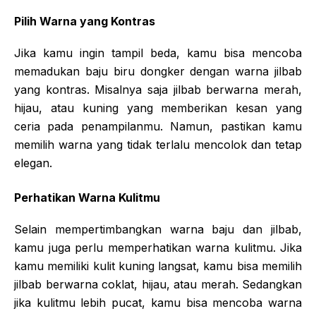
Pilih Warna yang Kontras
Jika kamu ingin tampil beda, kamu bisa mencoba
memadukan baju biru dongker dengan warna jilbab
yang kontras. Misalnya saja jilbab berwarna merah,
hijau, atau kuning yang memberikan kesan yang
ceria pada penampilanmu. Namun, pastikan kamu
memilih warna yang tidak terlalu mencolok dan tetap
elegan.
Perhatikan Warna Kulitmu
Selain mempertimbangkan warna baju dan jilbab,
kamu juga perlu memperhatikan warna kulitmu. Jika
kamu memiliki kulit kuning langsat, kamu bisa memilih
jilbab berwarna coklat, hijau, atau merah. Sedangkan
jika kulitmu lebih pucat, kamu bisa mencoba warna