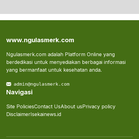
www.ngulasmerk.com
Ngulasmerk.com adalah Platform Online yang
berdedikasi untuk menyediakan berbagai informasi
yang bermanfaat untuk kesehatan anda.
admin@ngulasmerk.com
Navigasi
Site Policies
Contact Us
About us
Privacy policy
Disclaimer
Isekainews.id