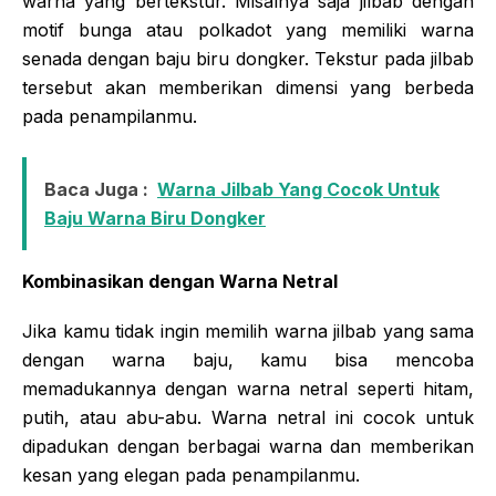
warna yang bertekstur. Misalnya saja jilbab dengan
motif bunga atau polkadot yang memiliki warna
senada dengan baju biru dongker. Tekstur pada jilbab
tersebut akan memberikan dimensi yang berbeda
pada penampilanmu.
Baca Juga :
Warna Jilbab Yang Cocok Untuk
Baju Warna Biru Dongker
Kombinasikan dengan Warna Netral
Jika kamu tidak ingin memilih warna jilbab yang sama
dengan warna baju, kamu bisa mencoba
memadukannya dengan warna netral seperti hitam,
putih, atau abu-abu. Warna netral ini cocok untuk
dipadukan dengan berbagai warna dan memberikan
kesan yang elegan pada penampilanmu.