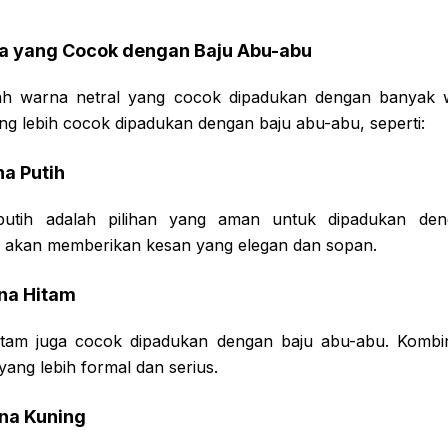
 yang Cocok dengan Baju Abu-abu
ah warna netral yang cocok dipadukan dengan banyak
g lebih cocok dipadukan dengan baju abu-abu, seperti:
a Putih
utih adalah pilihan yang aman untuk dipadukan den
i akan memberikan kesan yang elegan dan sopan.
na Hitam
tam juga cocok dipadukan dengan baju abu-abu. Kombin
ang lebih formal dan serius.
na Kuning