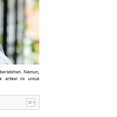
 berlebihan. Namun,
artikel ini untuk