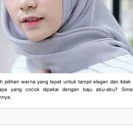
h pilihan warna yang tepat untuk tampil elegan dan tidak
pa yang cocok dipakai dengan baju abu-abu? Simak 
nnya.