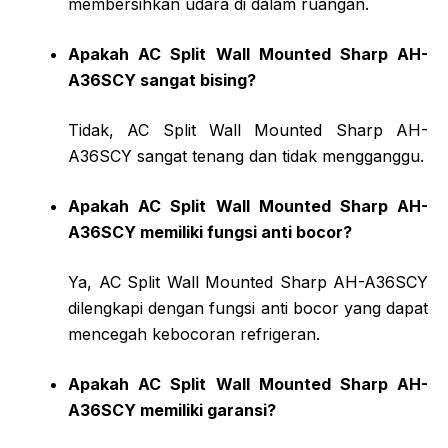
membersihkan udara di dalam ruangan.
Apakah AC Split Wall Mounted Sharp AH-
A36SCY sangat bising?
Tidak, AC Split Wall Mounted Sharp AH-
A36SCY sangat tenang dan tidak mengganggu.
Apakah AC Split Wall Mounted Sharp AH-
A36SCY memiliki fungsi anti bocor?
Ya, AC Split Wall Mounted Sharp AH-A36SCY
dilengkapi dengan fungsi anti bocor yang dapat
mencegah kebocoran refrigeran.
Apakah AC Split Wall Mounted Sharp AH-
A36SCY memiliki garansi?