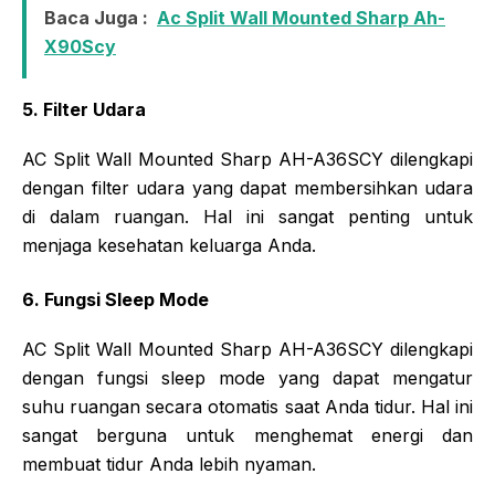
Baca Juga :
Ac Split Wall Mounted Sharp Ah-
X90Scy
5. Filter Udara
AC Split Wall Mounted Sharp AH-A36SCY dilengkapi
dengan filter udara yang dapat membersihkan udara
di dalam ruangan. Hal ini sangat penting untuk
menjaga kesehatan keluarga Anda.
6. Fungsi Sleep Mode
AC Split Wall Mounted Sharp AH-A36SCY dilengkapi
dengan fungsi sleep mode yang dapat mengatur
suhu ruangan secara otomatis saat Anda tidur. Hal ini
sangat berguna untuk menghemat energi dan
membuat tidur Anda lebih nyaman.