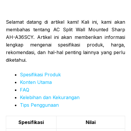
Selamat datang di artikel kami! Kali ini, kami akan
membahas tentang AC Split Wall Mounted Sharp
AH-A36SCY. Artikel ini akan memberikan informasi
lengkap mengenai spesifikasi produk, harga,
rekomendasi, dan hal-hal penting lainnya yang perlu
diketahui.
Spesifikasi Produk
Konten Utama
FAQ
Kelebihan dan Kekurangan
Tips Penggunaan
Spesifikasi
Nilai