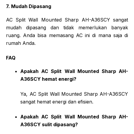
7. Mudah Dipasang
AC Split Wall Mounted Sharp AH-A36SCY sangat
mudah dipasang dan tidak memerlukan banyak
ruang. Anda bisa memasang AC ini di mana saja di
rumah Anda.
FAQ
Apakah AC Split Wall Mounted Sharp AH-
A36SCY hemat energi?
Ya, AC Split Wall Mounted Sharp AH-A36SCY
sangat hemat energi dan efisien.
Apakah AC Split Wall Mounted Sharp AH-
A36SCY sulit dipasang?