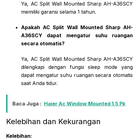
Ya, AC Split Wall Mounted Sharp AH-A36SCY
memiliki garansi selama 1 tahun.
Apakah AC Split Wall Mounted Sharp AH-
A36SCY dapat mengatur suhu ruangan
secara otomatis?
Ya, AC Split Wall Mounted Sharp AH-A36SCY
dilengkapi dengan fungsi sleep mode yang
dapat mengatur suhu ruangan secara otomatis
saat Anda tidur.
Baca Juga :
Haier Ac Window Mounted 1.5 Pk
Kelebihan dan Kekurangan
Kelebihan: