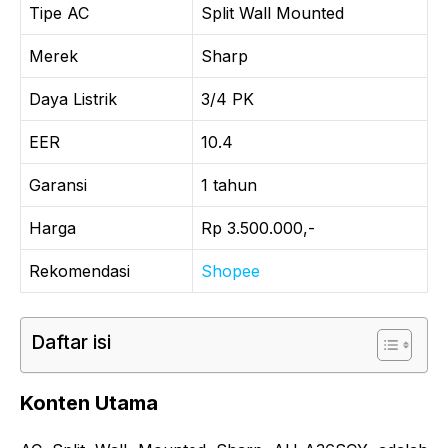
Tipe AC
Split Wall Mounted
Merek
Sharp
Daya Listrik
3/4 PK
EER
10.4
Garansi
1 tahun
Harga
Rp 3.500.000,-
Rekomendasi
Shopee
Daftar isi
Konten Utama