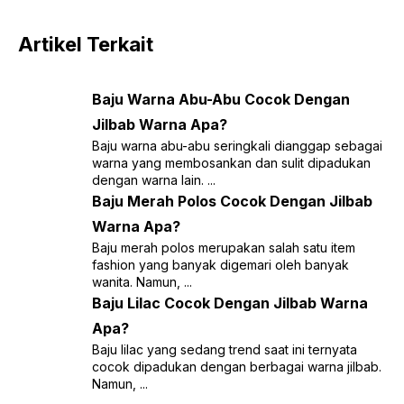
Artikel Terkait
Baju Warna Abu-Abu Cocok Dengan
Jilbab Warna Apa?
Baju warna abu-abu seringkali dianggap sebagai
warna yang membosankan dan sulit dipadukan
dengan warna lain. ...
Baju Merah Polos Cocok Dengan Jilbab
Warna Apa?
Baju merah polos merupakan salah satu item
fashion yang banyak digemari oleh banyak
wanita. Namun, ...
Baju Lilac Cocok Dengan Jilbab Warna
Apa?
Baju lilac yang sedang trend saat ini ternyata
cocok dipadukan dengan berbagai warna jilbab.
Namun, ...