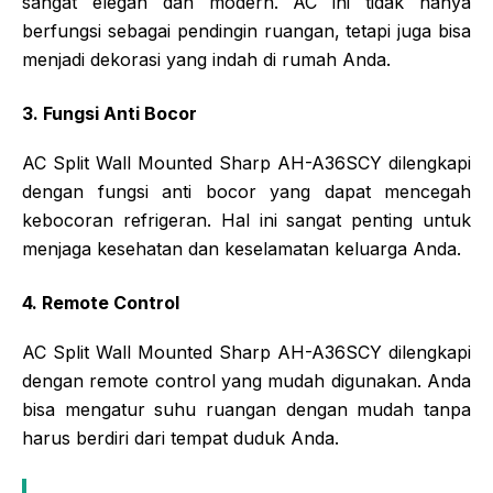
sangat elegan dan modern. AC ini tidak hanya
berfungsi sebagai pendingin ruangan, tetapi juga bisa
menjadi dekorasi yang indah di rumah Anda.
3. Fungsi Anti Bocor
AC Split Wall Mounted Sharp AH-A36SCY dilengkapi
dengan fungsi anti bocor yang dapat mencegah
kebocoran refrigeran. Hal ini sangat penting untuk
menjaga kesehatan dan keselamatan keluarga Anda.
4. Remote Control
AC Split Wall Mounted Sharp AH-A36SCY dilengkapi
dengan remote control yang mudah digunakan. Anda
bisa mengatur suhu ruangan dengan mudah tanpa
harus berdiri dari tempat duduk Anda.