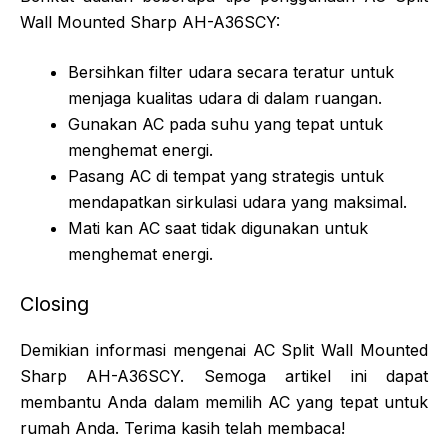
Wall Mounted Sharp AH-A36SCY:
Bersihkan filter udara secara teratur untuk
menjaga kualitas udara di dalam ruangan.
Gunakan AC pada suhu yang tepat untuk
menghemat energi.
Pasang AC di tempat yang strategis untuk
mendapatkan sirkulasi udara yang maksimal.
Mati kan AC saat tidak digunakan untuk
menghemat energi.
Closing
Demikian informasi mengenai AC Split Wall Mounted
Sharp AH-A36SCY. Semoga artikel ini dapat
membantu Anda dalam memilih AC yang tepat untuk
rumah Anda. Terima kasih telah membaca!