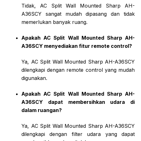
Tidak, AC Split Wall Mounted Sharp AH-
A36SCY sangat mudah dipasang dan tidak
memerlukan banyak ruang.
Apakah AC Split Wall Mounted Sharp AH-
A36SCY menyediakan fitur remote control?
Ya, AC Split Wall Mounted Sharp AH-A36SCY
dilengkapi dengan remote control yang mudah
digunakan.
Apakah AC Split Wall Mounted Sharp AH-
A36SCY dapat membersihkan udara di
dalam ruangan?
Ya, AC Split Wall Mounted Sharp AH-A36SCY
dilengkapi dengan filter udara yang dapat