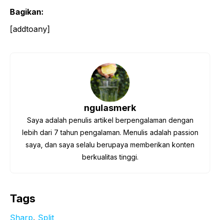
Bagikan:
[addtoany]
ngulasmerk
Saya adalah penulis artikel berpengalaman dengan
lebih dari 7 tahun pengalaman. Menulis adalah passion
saya, dan saya selalu berupaya memberikan konten
berkualitas tinggi.
Tags
Sharp
, 
Split