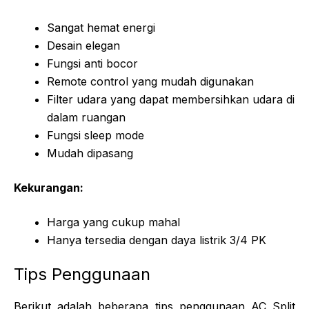
Sangat hemat energi
Desain elegan
Fungsi anti bocor
Remote control yang mudah digunakan
Filter udara yang dapat membersihkan udara di
dalam ruangan
Fungsi sleep mode
Mudah dipasang
Kekurangan:
Harga yang cukup mahal
Hanya tersedia dengan daya listrik 3/4 PK
Tips Penggunaan
Berikut adalah beberapa tips penggunaan AC Split