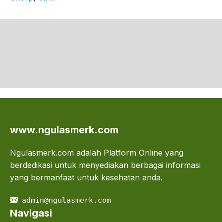
www.ngulasmerk.com
Ngulasmerk.com adalah Platform Online yang
berdedikasi untuk menyediakan berbagai informasi
yang bermanfaat untuk kesehatan anda.
admin@ngulasmerk.com
Navigasi