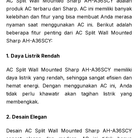
AC Split Wall Mounted Sharp AH-A36SCY adalah
produk AC terbaru dari Sharp. AC ini memiliki banyak
kelebihan dan fitur yang bisa membuat Anda merasa
nyaman saat menggunakan AC ini. Berikut adalah
beberapa fitur penting dari AC Split Wall Mounted
Sharp AH-A36SCY:
1. Daya Listrik Rendah
AC Split Wall Mounted Sharp AH-A36SCY memiliki
daya listrik yang rendah, sehingga sangat efisien dan
hemat energi. Dengan menggunakan AC ini, Anda
tidak perlu khawatir akan tagihan listrik yang
membengkak.
2. Desain Elegan
Desain AC Split Wall Mounted Sharp AH-A36SCY