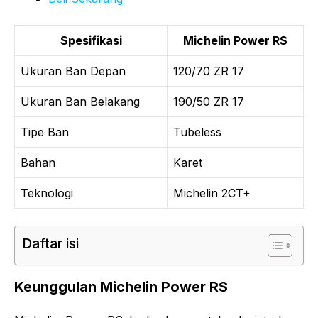
Spesifikasi
Michelin Power RS
Ukuran Ban Depan
120/70 ZR 17
Ukuran Ban Belakang
190/50 ZR 17
Tipe Ban
Tubeless
Bahan
Karet
Teknologi
Michelin 2CT+
Daftar isi
Keunggulan Michelin Power RS