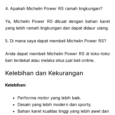
4. Apakah Michelin Power RS ramah lingkungan?
Ya, Michelin Power RS dibuat dengan bahan karet
yang lebih ramah lingkungan dan dapat didaur ulang.
5. Di mana saya dapat membeli Michelin Power RS?
Anda dapat membeli Michelin Power RS di toko-toko
ban terdekat atau melalui situs jual beli online.
Kelebihan dan Kekurangan
Kelebihan:
Performa motor yang lebih baik.
Desain yang lebih modern dan sporty.
Bahan karet kualitas tinggi yang lebih awet dan