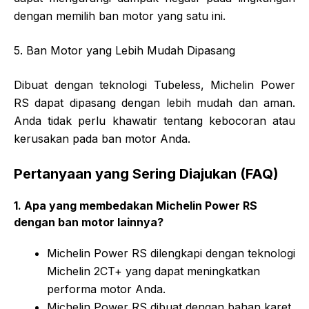
dengan memilih ban motor yang satu ini.
5. Ban Motor yang Lebih Mudah Dipasang
Dibuat dengan teknologi Tubeless, Michelin Power
RS dapat dipasang dengan lebih mudah dan aman.
Anda tidak perlu khawatir tentang kebocoran atau
kerusakan pada ban motor Anda.
Pertanyaan yang Sering Diajukan (FAQ)
1. Apa yang membedakan Michelin Power RS
dengan ban motor lainnya?
Michelin Power RS dilengkapi dengan teknologi
Michelin 2CT+ yang dapat meningkatkan
performa motor Anda.
Michelin Power RS dibuat dengan bahan karet