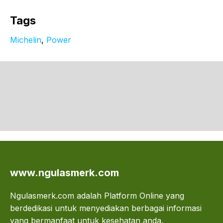
Tags
Michelin
, 
Power
www.ngulasmerk.com
Ngulasmerk.com adalah Platform Online yang
berdedikasi untuk menyediakan berbagai informasi
yang bermanfaat untuk kesehatan anda.