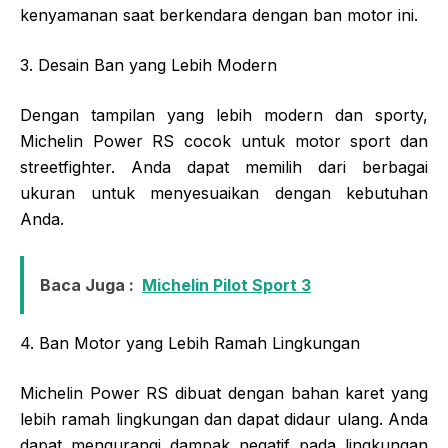
kenyamanan saat berkendara dengan ban motor ini.
3. Desain Ban yang Lebih Modern
Dengan tampilan yang lebih modern dan sporty,
Michelin Power RS cocok untuk motor sport dan
streetfighter. Anda dapat memilih dari berbagai
ukuran untuk menyesuaikan dengan kebutuhan
Anda.
Baca Juga :
Michelin Pilot Sport 3
4. Ban Motor yang Lebih Ramah Lingkungan
Michelin Power RS dibuat dengan bahan karet yang
lebih ramah lingkungan dan dapat didaur ulang. Anda
dapat mengurangi dampak negatif pada lingkungan