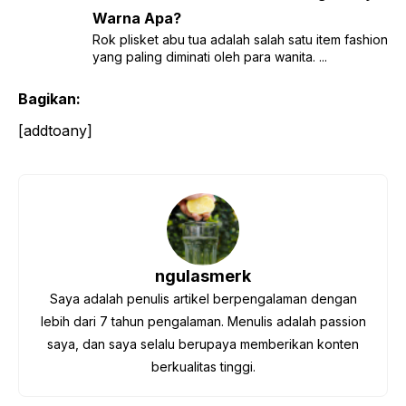
Warna Apa?
Rok plisket abu tua adalah salah satu item fashion
yang paling diminati oleh para wanita. ...
Bagikan:
[addtoany]
ngulasmerk
Saya adalah penulis artikel berpengalaman dengan
lebih dari 7 tahun pengalaman. Menulis adalah passion
saya, dan saya selalu berupaya memberikan konten
berkualitas tinggi.