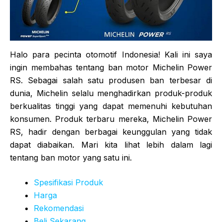
Halo para pecinta otomotif Indonesia! Kali ini saya
ingin membahas tentang ban motor Michelin Power
RS. Sebagai salah satu produsen ban terbesar di
dunia, Michelin selalu menghadirkan produk-produk
berkualitas tinggi yang dapat memenuhi kebutuhan
konsumen. Produk terbaru mereka, Michelin Power
RS, hadir dengan berbagai keunggulan yang tidak
dapat diabaikan. Mari kita lihat lebih dalam lagi
tentang ban motor yang satu ini.
Spesifikasi Produk
Harga
Rekomendasi
Beli Sekarang