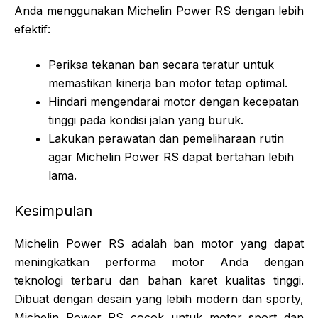
Anda menggunakan Michelin Power RS dengan lebih
efektif:
Periksa tekanan ban secara teratur untuk
memastikan kinerja ban motor tetap optimal.
Hindari mengendarai motor dengan kecepatan
tinggi pada kondisi jalan yang buruk.
Lakukan perawatan dan pemeliharaan rutin
agar Michelin Power RS dapat bertahan lebih
lama.
Kesimpulan
Michelin Power RS adalah ban motor yang dapat
meningkatkan performa motor Anda dengan
teknologi terbaru dan bahan karet kualitas tinggi.
Dibuat dengan desain yang lebih modern dan sporty,
Michelin Power RS cocok untuk motor sport dan