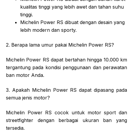
kualitas tinggi yang lebih awet dan tahan suhu
tinggi.
Michelin Power RS dibuat dengan desain yang
lebih modern dan sporty.
2. Berapa lama umur pakai Michelin Power RS?
Michelin Power RS dapat bertahan hingga 10.000 km
tergantung pada kondisi penggunaan dan perawatan
ban motor Anda.
3. Apakah Michelin Power RS dapat dipasang pada
semua jenis motor?
Michelin Power RS cocok untuk motor sport dan
streetfighter dengan berbagai ukuran ban yang
tersedia.