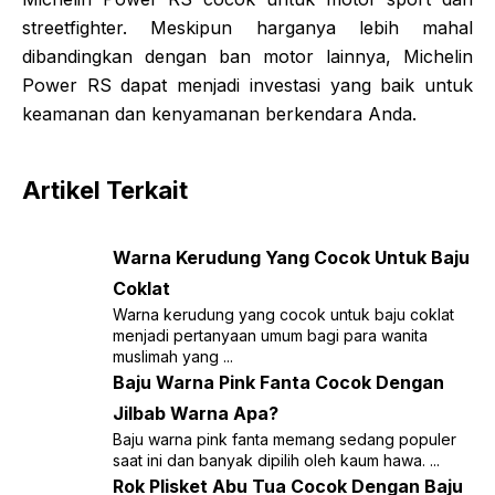
streetfighter. Meskipun harganya lebih mahal
dibandingkan dengan ban motor lainnya, Michelin
Power RS dapat menjadi investasi yang baik untuk
keamanan dan kenyamanan berkendara Anda.
Artikel Terkait
Warna Kerudung Yang Cocok Untuk Baju
Coklat
Warna kerudung yang cocok untuk baju coklat
menjadi pertanyaan umum bagi para wanita
muslimah yang ...
Baju Warna Pink Fanta Cocok Dengan
Jilbab Warna Apa?
Baju warna pink fanta memang sedang populer
saat ini dan banyak dipilih oleh kaum hawa. ...
Rok Plisket Abu Tua Cocok Dengan Baju