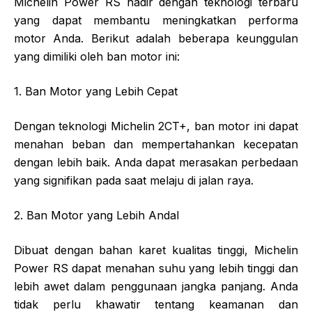
Michelin Power RS hadir dengan teknologi terbaru
yang dapat membantu meningkatkan performa
motor Anda. Berikut adalah beberapa keunggulan
yang dimiliki oleh ban motor ini:
1. Ban Motor yang Lebih Cepat
Dengan teknologi Michelin 2CT+, ban motor ini dapat
menahan beban dan mempertahankan kecepatan
dengan lebih baik. Anda dapat merasakan perbedaan
yang signifikan pada saat melaju di jalan raya.
2. Ban Motor yang Lebih Andal
Dibuat dengan bahan karet kualitas tinggi, Michelin
Power RS dapat menahan suhu yang lebih tinggi dan
lebih awet dalam penggunaan jangka panjang. Anda
tidak perlu khawatir tentang keamanan dan