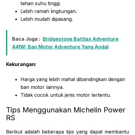
tahan suhu tinggi.
Lebih ramah lingkungan.
Lebih mudah dipasang.
Baca Juga :
Bridgestone Battlax Adventure
A41W: Ban Motor Adventure Yang Andal
Kekurangan:
Harga yang lebih mahal dibandingkan dengan
ban motor lainnya.
Tidak cocok untuk jenis motor tertentu.
Tips Menggunakan Michelin Power
RS
Berikut adalah beberapa tips yang dapat membantu